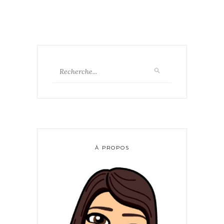
À PROPOS