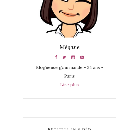
Mégane
Blogueuse gourmande - 24 ans -
Paris
Lire plus
RECETTES EN VIDÉO