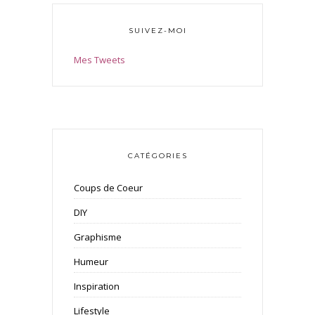
SUIVEZ-MOI
Mes Tweets
CATÉGORIES
Coups de Coeur
DIY
Graphisme
Humeur
Inspiration
Lifestyle