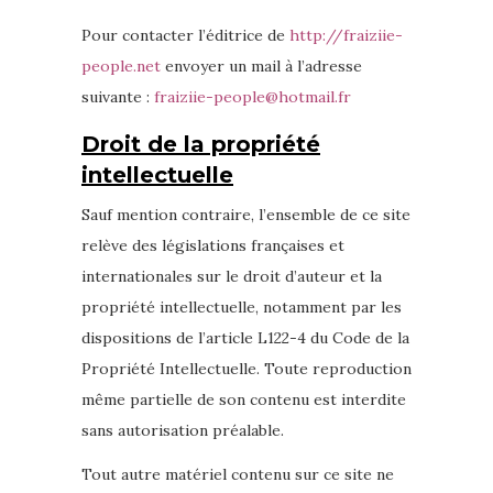
Pour contacter l’éditrice de
http://fraiziie-
people.net
envoyer un mail à l’adresse
suivante :
fraiziie-people@hotmail.fr
Droit de la propriété
intellectuelle
Sauf mention contraire, l’ensemble de ce site
relève des législations françaises et
internationales sur le droit d’auteur et la
propriété intellectuelle, notamment par les
dispositions de l’article L122-4 du Code de la
Propriété Intellectuelle. Toute reproduction
même partielle de son contenu est interdite
sans autorisation préalable.
Tout autre matériel contenu sur ce site ne