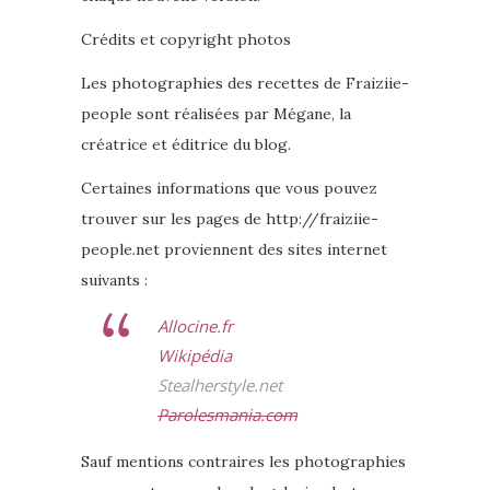
Crédits et copyright photos
Les photographies des recettes de Fraiziie-
people sont réalisées par Mégane, la
créatrice et éditrice du blog.
Certaines informations que vous pouvez
trouver sur les pages de http://fraiziie-
people.net proviennent des sites internet
suivants :
Allocine.fr
Wikipédia
Stealherstyle.net
Parolesmania.com
Sauf mentions contraires les photographies