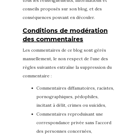
tous les renseignements, informations et
conseils proposés sur son blog, et des
conséquences pouvant en découler.
Conditions de modération
des commentaires
Les commentaires de ce blog sont gérés
manuellement, le non respect de l’une des
règles suivantes entraîne la suppression du
commentaire :
Commentaires diffamatoires, racistes,
pornographiques, pédophiles,
incitant à délit, crimes ou suicides,
Commentaires reproduisant une
correspondance privée sans l’accord
des personnes concernées,