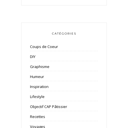
CATÉGORIES
Coups de Coeur
DIY
Graphisme
Humeur
Inspiration
Lifestyle
Objectif CAP Pâtissier
Recettes
Voyages