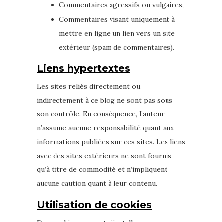
Commentaires agressifs ou vulgaires,
Commentaires visant uniquement à
mettre en ligne un lien vers un site
extérieur (spam de commentaires).
Liens hypertextes
Les sites reliés directement ou
indirectement à ce blog ne sont pas sous
son contrôle. En conséquence, l’auteur
n’assume aucune responsabilité quant aux
informations publiées sur ces sites. Les liens
avec des sites extérieurs ne sont fournis
qu’à titre de commodité et n’impliquent
aucune caution quant à leur contenu.
Utilisation de cookies