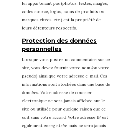
lui appartenant pas (photos, textes, images,
codes source, logos, noms de produits ou
marques citées, etc.) est la propriété de
leurs détenteurs respectifs.
Protection des données
personnelles
Lorsque vous postez un commentaire sur ce
site, vous devez fournir votre nom (ou votre
pseudo) ainsi que votre adresse e-mail. Ces
informations sont stockées dans une base de
données. Votre adresse de courrier
électronique ne sera jamais affichée sur le
site ou utilisée pour quelque raison que ce
soit sans votre accord. Votre adresse IP est
également enregistrée mais ne sera jamais