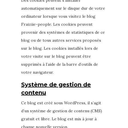
Des cookies peuvent s’installer
automatiquement sur le disque dur de votre
ordinateur lorsque vous visitez le blog
Fraiziie-people. Les cookies peuvent
provenir des systèmes de statistiques de ce
blog ou de tous autres services proposés
sur le blog. Les cookies installés lors de
votre visite sur le blog peuvent être
supprimés à l’aide de la barre d’outils de
votre navigateur.
Système de gestion de
contenu
Ce blog est créé sous WordPress, il s’agit
d’un système de gestion de contenu (CMS)
gratuit et libre. Le blog est mis à jour à
chaque nouvelle version.