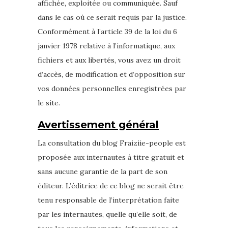
affichée, exploitée ou communiquée. Sauf
dans le cas où ce serait requis par la justice.
Conformément à l’article 39 de la loi du 6
janvier 1978 relative à l’informatique, aux
fichiers et aux libertés, vous avez un droit
d’accès, de modification et d’opposition sur
vos données personnelles enregistrées par
le site.
Avertissement général
La consultation du blog Fraiziie-people est
proposée aux internautes à titre gratuit et
sans aucune garantie de la part de son
éditeur. L’éditrice de ce blog ne serait être
tenu responsable de l’interprétation faite
par les internautes, quelle qu’elle soit, de