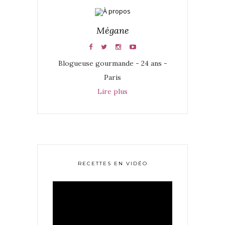
Mégane
Blogueuse gourmande - 24 ans -
Paris
Lire plus
RECETTES EN VIDÉO