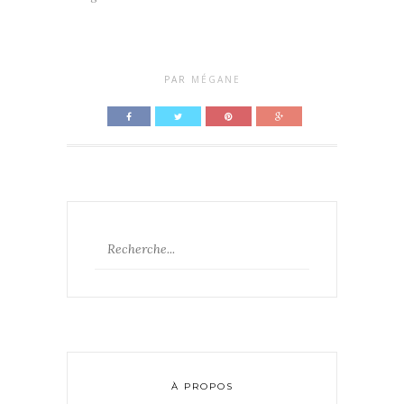
PAR
MÉGANE
À PROPOS