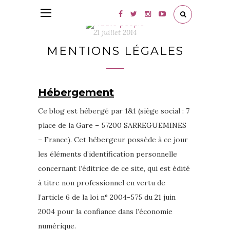
21 juillet 2014
MENTIONS LÉGALES
Hébergement
Ce blog est hébergé par 1&1 (siège social : 7
place de la Gare – 57200 SARREGUEMINES
– France). Cet hébergeur possède à ce jour
les éléments d’identification personnelle
concernant l’éditrice de ce site, qui est édité
à titre non professionnel en vertu de
l’article 6 de la loi n° 2004-575 du 21 juin
2004 pour la confiance dans l’économie
numérique.