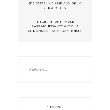
[RECETTE] MOUSSE AUX DEUX
CHOCOLATS
[RECETTE] UNE PAUSE
RAFRAÎCHISSANTE AVEC LA
CITRONNADE AUX FRAMBOISES
À PROPOS