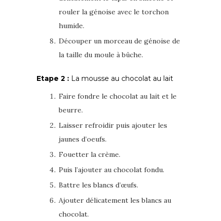
rouler la génoise avec le torchon
humide.
Découper un morceau de génoise de
la taille du moule à bûche.
Etape 2 :
La mousse au chocolat au lait
Faire fondre le chocolat au lait et le
beurre.
Laisser refroidir puis ajouter les
jaunes d’oeufs.
Fouetter la crème.
Puis l’ajouter au chocolat fondu.
Battre les blancs d’œufs.
Ajouter délicatement les blancs au
chocolat.