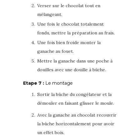
Verser sur le chocolat tout en
mélangeant.
Une fois le chocolat totalement
fondu, mettre la préparation au frais.
Une fois bien froide monter la
ganache au fouet.
Mettre la ganache dans une poche à
douilles avec une douille à bûche.
Etape 7 :
Le montage
Sortir la bûche du congélateur et la
démouler en faisant glisser le moule.
Avec la ganache au chocolat recouvrir
la bûche horizontalement pour avoir
un effet bois.