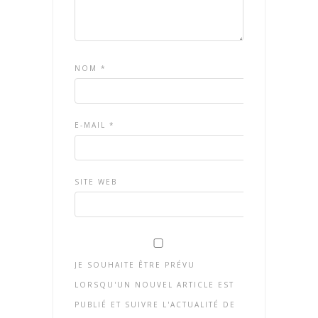
NOM
*
E-MAIL
*
SITE WEB
JE SOUHAITE ÊTRE PRÉVU
LORSQU'UN NOUVEL ARTICLE EST
PUBLIÉ ET SUIVRE L'ACTUALITÉ DE