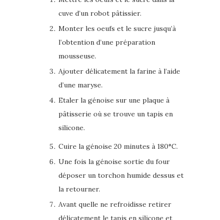
cuve d’un robot pâtissier.
Monter les oeufs et le sucre jusqu’à
l’obtention d’une préparation
mousseuse.
Ajouter délicatement la farine à l’aide
d’une maryse.
Etaler la génoise sur une plaque à
pâtisserie où se trouve un tapis en
silicone.
Cuire la génoise 20 minutes à 180°C.
Une fois la génoise sortie du four
déposer un torchon humide dessus et
la retourner.
Avant quelle ne refroidisse retirer
délicatement le tapis en silicone et