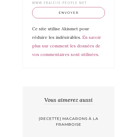
WWW.FRAIZIIE-PEOPLE.NET
Ce site utilise Akismet pour
réduire les indésirables.
En savoir
plus sur comment les données de
vos commentaires sont utilisées
.
Vous aimerez aussi
[RECETTE] MACARONS À LA
FRAMBOISE