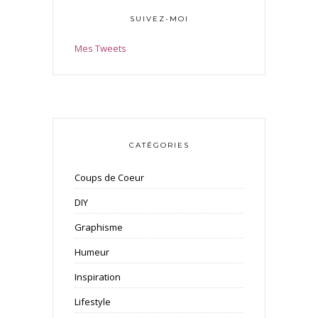
SUIVEZ-MOI
Mes Tweets
CATÉGORIES
Coups de Coeur
DIY
Graphisme
Humeur
Inspiration
Lifestyle