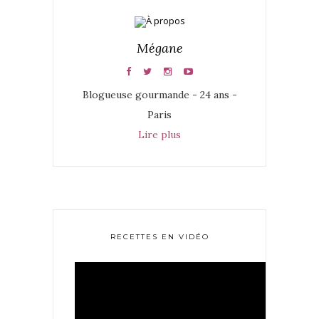
Mégane
Blogueuse gourmande - 24 ans -
Paris
Lire plus
RECETTES EN VIDÉO