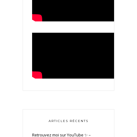
ARTICLES RÉCENTS
Retrouvez moi sur YouTube ✨ –