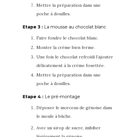
Mettre la préparation dans une
poche à douilles.
Etape 3 :
La mousse au chocolat blanc
Faire fondre le chocolat blanc.
Monter la crème bien ferme.
Une fois le chocolat refroidi l’ajouter
délicatement à la crème fouettée.
Mettre la préparation dans une
poche à douilles.
Etape 4 :
Le pré-montage
Déposer le morceau de génoise dans
le moule à bûche.
Avec un sirop de sucre, imbiber
légèrement la génoise.