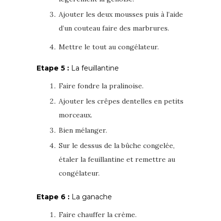
Ajouter les deux mousses puis à l’aide
d’un couteau faire des marbrures.
Mettre le tout au congélateur.
Etape 5 :
La feuillantine
Faire fondre la pralinoise.
Ajouter les crêpes dentelles en petits
morceaux.
Bien mélanger.
Sur le dessus de la bûche congelée,
étaler la feuillantine et remettre au
congélateur.
Etape 6 :
La ganache
Faire chauffer la crème.