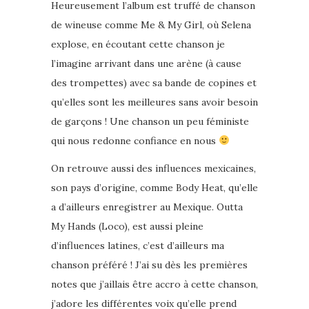
Heureusement l’album est truffé de chanson
de wineuse comme Me & My Girl, où Selena
explose, en écoutant cette chanson je
l’imagine arrivant dans une arène (à cause
des trompettes) avec sa bande de copines et
qu’elles sont les meilleures sans avoir besoin
de garçons ! Une chanson un peu féministe
qui nous redonne confiance en nous
On retrouve aussi des influences mexicaines,
son pays d’origine, comme Body Heat, qu’elle
a d’ailleurs enregistrer au Mexique. Outta
My Hands (Loco), est aussi pleine
d’influences latines, c’est d’ailleurs ma
chanson préféré ! J’ai su dès les premières
notes que j’aillais être accro à cette chanson,
j’adore les différentes voix qu’elle prend