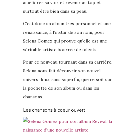
améliorer sa voix et revenir au top et
surtout être bien dans sa peau.
C’est donc un album très personnel et une
renaissance, à l’instar de son nom, pour
Selena Gomez qui prouve qu’elle est une
véritable artiste bourrée de talents.
Pour ce nouveau tournant dans sa carrière,
Selena nous fait découvrir son nouvel
univers doux, sans superflu, que ce soit sur
la pochette de son album ou dans les
chansons.
Les chansons à coeur ouvert