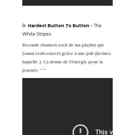
8-
Hardest Button To Button
– The
White Stripes
Seconde chanson rock de ma playlist qui
j’aussi redécouvert grâce à une pub (devinez
laquelle ;). Ca donne de l’énergie pour la
journée ^^