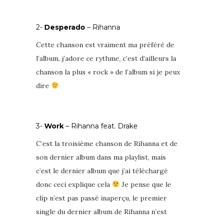
2-
Desperado
– Rihanna
Cette chanson est vraiment ma préféré de
l’album, j’adore ce rythme, c’est d’ailleurs la
chanson la plus « rock » de l’album si je peux
dire
3-
Work
– Rihanna feat. Drake
C’est la troisième chanson de Rihanna et de
son dernier album dans ma playlist, mais
c’est le dernier album que j’ai téléchargé
donc ceci explique cela
Je pense que le
clip n’est pas passé inaperçu, le premier
single du dernier album de Rihanna n’est