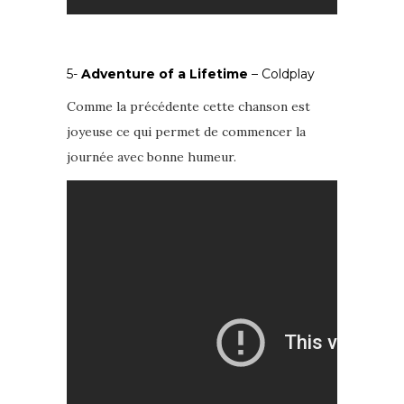
5-
Adventure of a Lifetime
– Coldplay
Comme la précédente cette chanson est
joyeuse ce qui permet de commencer la
journée avec bonne humeur.