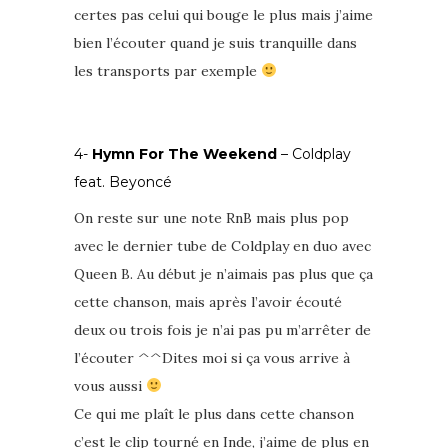
certes pas celui qui bouge le plus mais j’aime
bien l’écouter quand je suis tranquille dans
les transports par exemple
4-
Hymn For The Weekend
– Coldplay
feat. Beyoncé
On reste sur une note RnB mais plus pop
avec le dernier tube de Coldplay en duo avec
Queen B. Au début je n’aimais pas plus que ça
cette chanson, mais après l’avoir écouté
deux ou trois fois je n’ai pas pu m’arrêter de
l’écouter ^^Dites moi si ça vous arrive à
vous aussi
Ce qui me plaît le plus dans cette chanson
c’est le clip tourné en Inde, j’aime de plus en