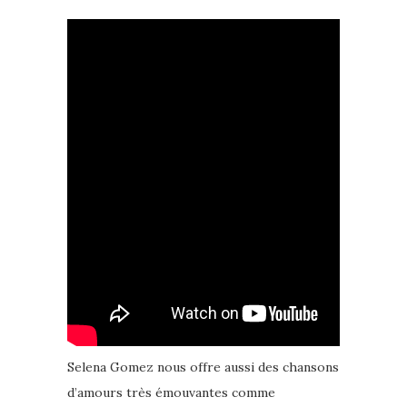
Selena Gomez nous offre aussi des chansons
d’amours très émouvantes comme