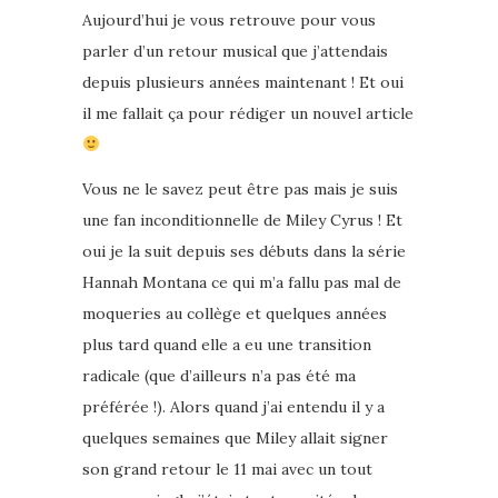
Aujourd’hui je vous retrouve pour vous
parler d’un retour musical que j’attendais
depuis plusieurs années maintenant ! Et oui
il me fallait ça pour rédiger un nouvel article
Vous ne le savez peut être pas mais je suis
une fan inconditionnelle de Miley Cyrus ! Et
oui je la suit depuis ses débuts dans la série
Hannah Montana ce qui m’a fallu pas mal de
moqueries au collège et quelques années
plus tard quand elle a eu une transition
radicale (que d’ailleurs n’a pas été ma
préférée !). Alors quand j’ai entendu il y a
quelques semaines que Miley allait signer
son grand retour le 11 mai avec un tout