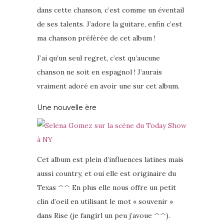
dans cette chanson, c’est comme un éventail
de ses talents. J’adore la guitare, enfin c’est
ma chanson préférée de cet album !
J’ai qu’un seul regret, c’est qu’aucune
chanson ne soit en espagnol ! J’aurais
vraiment adoré en avoir une sur cet album.
Une nouvelle ère
Cet album est plein d’influences latines mais
aussi country, et oui elle est originaire du
Texas ^^ En plus elle nous offre un petit
clin d’oeil en utilisant le mot « souvenir »
dans Rise (je fangirl un peu j’avoue ^^).