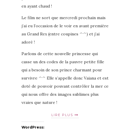
en ayant chaud !
Le film ne sort que mercredi prochain mais
j’ai eu l’occasion de le voir en avant première
au Grand Rex (entre coupines ^^) et j’ai
adoré !
Parlons de cette nouvelle princesse qui
casse un des codes de la pauvre petite fille
qui a besoin de son prince charmant pour
survivre ^^ Elle s’appelle donc Vaiana et est
doté de pouvoir pouvant contrôler la mer ce
qui nous offre des images sublimes plus
vraies que nature !
LIRE PLUS
WordPress: