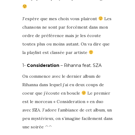
J’espère que mes choix vous plairont
Les
chansons ne sont par forcément dans mon
ordre de préférence mais je les écoute
toutes plus ou moins autant. On va dire que
la playlist est classée par artiste
1-
Consideration
– Rihanna feat. SZA
On commence avec le dernier album de
Rihanna dans lequel j’ai eu deux coups de
coeur que j’écoute en boucle
Le premier
est le morceau « Consideration » en duo
avec SZA. J’adore l’ambiance de cet album, un
peu mystérieux, on s’imagine facilement dans
une soirée ^^