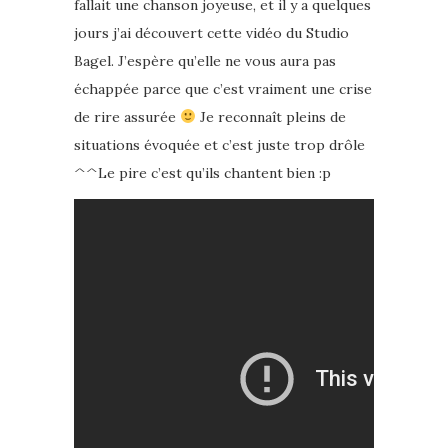
fallait une chanson joyeuse, et il y a quelques
jours j’ai découvert cette vidéo du Studio
Bagel. J’espère qu’elle ne vous aura pas
échappée parce que c’est vraiment une crise
de rire assurée
Je reconnaît pleins de
situations évoquée et c’est juste trop drôle
^^Le pire c’est qu’ils chantent bien :p