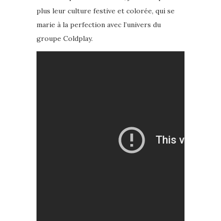
plus leur culture festive et colorée, qui se
marie à la perfection avec l’univers du
groupe Coldplay.