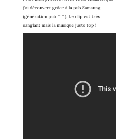
j’ai découvert grâce à la pub Samsung
(génération pub ^^). Le clip est très
sanglant mais la musique juste top !