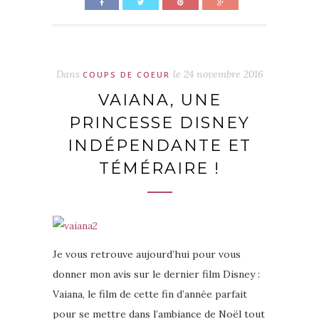
Dans
le
24 novembre 2016
COUPS DE COEUR
VAIANA, UNE
PRINCESSE DISNEY
INDÉPENDANTE ET
TÉMÉRAIRE !
Je vous retrouve aujourd’hui pour vous
donner mon avis sur le dernier film Disney :
Vaiana, le film de cette fin d’année parfait
pour se mettre dans l’ambiance de Noël tout