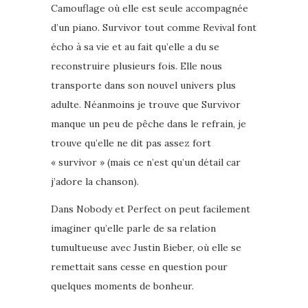
Camouflage où elle est seule accompagnée
d’un piano. Survivor tout comme Revival font
écho à sa vie et au fait qu’elle a du se
reconstruire plusieurs fois. Elle nous
transporte dans son nouvel univers plus
adulte. Néanmoins je trouve que Survivor
manque un peu de pêche dans le refrain, je
trouve qu’elle ne dit pas assez fort
« survivor » (mais ce n’est qu’un détail car
j’adore la chanson).
Dans Nobody et Perfect on peut facilement
imaginer qu’elle parle de sa relation
tumultueuse avec Justin Bieber, où elle se
remettait sans cesse en question pour
quelques moments de bonheur.