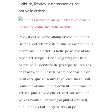
L’album, Revival la naissance d’une
nouvelle artiste
Revival est le 5ème album studio de Selena
Gomez, cet album est le plus personnel de la
chanteuse. En effet, la belle pose nue (d’une
façon artistique et non vulgaire) et elle a
participé à l’écriture de presque toutes ses
chansons, ce qui est la première fois. Et on
peut dire que ce nouvel exercice lui réussit.
Dans cet album, Selena devient une nouvelle
artiste plus sûre d’elle et surtout avec une
voix travaillée. On voit (ou plutôt entend)
que Selena a fait un gros travail pour