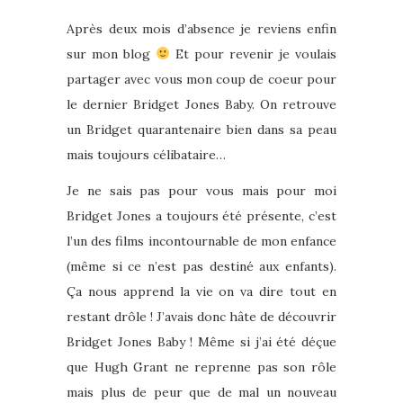
Après deux mois d’absence je reviens enfin
sur mon blog
Et pour revenir je voulais
partager avec vous mon coup de coeur pour
le dernier Bridget Jones Baby. On retrouve
un Bridget quarantenaire bien dans sa peau
mais toujours célibataire…
Je ne sais pas pour vous mais pour moi
Bridget Jones a toujours été présente, c’est
l’un des films incontournable de mon enfance
(même si ce n’est pas destiné aux enfants).
Ça nous apprend la vie on va dire tout en
restant drôle ! J’avais donc hâte de découvrir
Bridget Jones Baby ! Même si j’ai été déçue
que Hugh Grant ne reprenne pas son rôle
mais plus de peur que de mal un nouveau