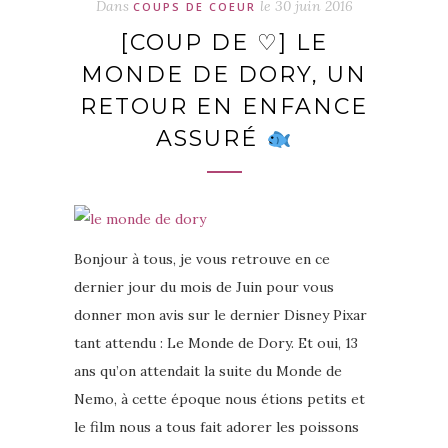
Dans
le
30 juin 2016
COUPS DE COEUR
[COUP DE ♡] LE
MONDE DE DORY, UN
RETOUR EN ENFANCE
ASSURÉ
Bonjour à tous, je vous retrouve en ce
dernier jour du mois de Juin pour vous
donner mon avis sur le dernier Disney Pixar
tant attendu : Le Monde de Dory. Et oui, 13
ans qu’on attendait la suite du Monde de
Nemo, à cette époque nous étions petits et
le film nous a tous fait adorer les poissons