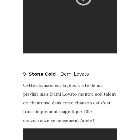
9-
Stone Cold
– Demi Lovato
Cette chanson est la plus triste de ma
playlist mais Demi Lovato montre son talent
de chanteuse dans cette chanson est c’est
tout simplement magnifique. Elle
concurrence sérieusement Adèle !