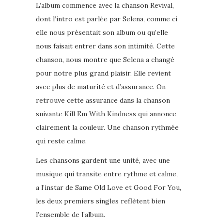
L’album commence avec la chanson Revival,
dont l’intro est parlée par Selena, comme ci
elle nous présentait son album ou qu’elle
nous faisait entrer dans son intimité. Cette
chanson, nous montre que Selena a changé
pour notre plus grand plaisir. Elle revient
avec plus de maturité et d’assurance. On
retrouve cette assurance dans la chanson
suivante Kill Em With Kindness qui annonce
clairement la couleur. Une chanson rythmée
qui reste calme.
Les chansons gardent une unité, avec une
musique qui transite entre rythme et calme,
a l’instar de Same Old Love et Good For You,
les deux premiers singles reflètent bien
l’ensemble de l’album.