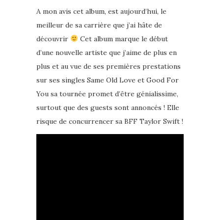
A mon avis cet album, est aujourd’hui, le
meilleur de sa carrière que j’ai hâte de
découvrir
Cet album marque le début
d’une nouvelle artiste que j’aime de plus en
plus et au vue de ses premières prestations
sur ses singles Same Old Love et Good For
You sa tournée promet d’être génialissime,
surtout que des guests sont annoncés ! Elle
risque de concurrencer sa BFF Taylor Swift !