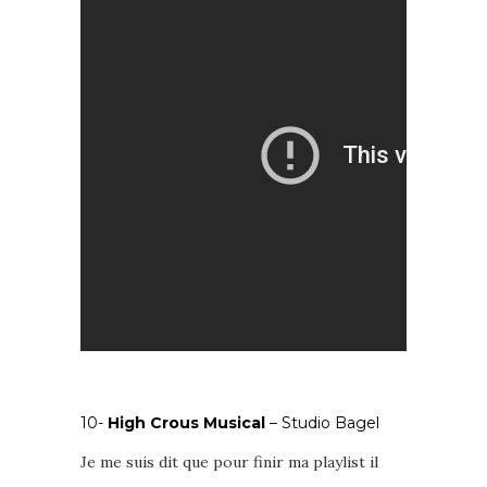
10-
High Crous Musical
– Studio Bagel
Je me suis dit que pour finir ma playlist il