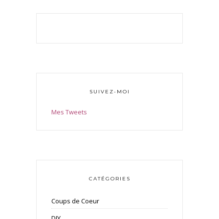
SUIVEZ-MOI
Mes Tweets
CATÉGORIES
Coups de Coeur
DIY