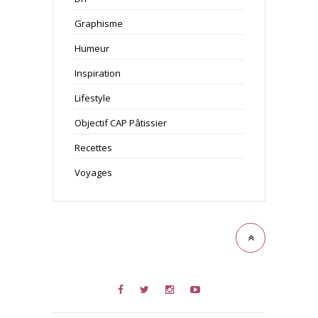
Graphisme
Humeur
Inspiration
Lifestyle
Objectif CAP Pâtissier
Recettes
Voyages