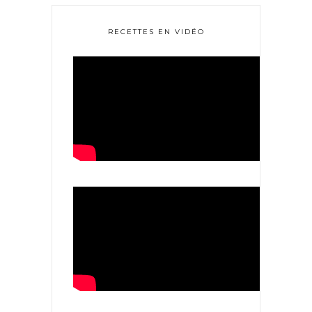
RECETTES EN VIDÉO