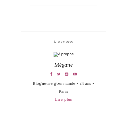
À PROPOS
Mégane
Blogueuse gourmande - 24 ans -
Paris
Lire plus