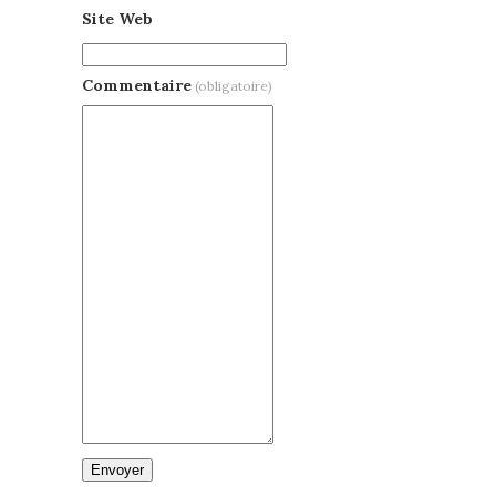
Site Web
Commentaire
(obligatoire)
Envoyer