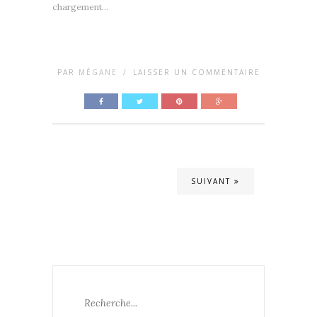
chargement…
PAR
MÉGANE
/
LAISSER UN COMMENTAIRE
SUIVANT