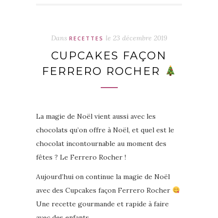
Dans
le
23 décembre 2019
RECETTES
CUPCAKES FAÇON
FERRERO ROCHER
La magie de Noël vient aussi avec les
chocolats qu’on offre à Noël, et quel est le
chocolat incontournable au moment des
fêtes ? Le Ferrero Rocher !
Aujourd’hui on continue la magie de Noël
avec des Cupcakes façon Ferrero Rocher
Une recette gourmande et rapide à faire
avec des enfants.