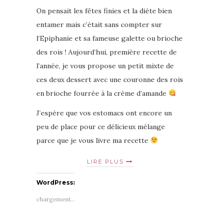
On pensait les fêtes finies et la diète bien
entamer mais c’était sans compter sur
l’Epiphanie et sa fameuse galette ou brioche
des rois ! Aujourd’hui, première recette de
l’année, je vous propose un petit mixte de
ces deux dessert avec une couronne des rois
en brioche fourrée à la crème d’amande
J’espère que vos estomacs ont encore un
peu de place pour ce délicieux mélange
parce que je vous livre ma recette
LIRE PLUS
WordPress:
chargement…