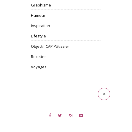
Graphisme
Humeur
Inspiration
Lifestyle
Objectif CAP Pâtissier
Recettes
Voyages