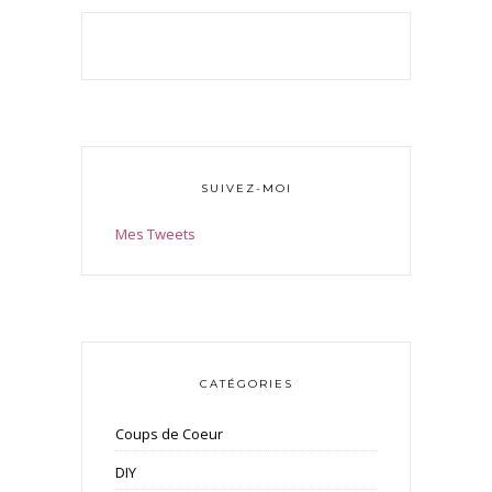
SUIVEZ-MOI
Mes Tweets
CATÉGORIES
Coups de Coeur
DIY