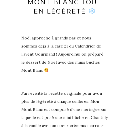
MONT BLANC TOUT
EN LÉGÈRETÉ
Noël approche à grands pas et nous
sommes déjà à la case 21 du Calendrier de
l’avent Gourmand ! Aujourd’hui on préparé
le dessert de Noël avec des minis bûches
Mont Blanc
J’ai revisité la recette originale pour avoir
plus de légèreté à chaque cuillères. Mon
Mont Blanc est composé d’une meringue sur
laquelle est posé une mini bûche en Chantilly
à la vanille avec un coeur crémeux marron-