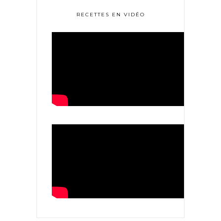
RECETTES EN VIDÉO