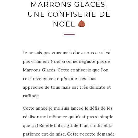
MARRONS GLACÉS,
UNE CONFISERIE DE
NOËL
Je ne sais pas vous mais chez nous ce n’est
pas vraiment Noël si on ne déguste pas de
Marrons Glacés. Cette confiserie que l’on
retrouve en cette période n’est pas
appréciée de tous mais est très délicate et
raffinée.
Cette année je me suis lancée le défis de les
réaliser moi même ce qui n’est pas si simple
que ça ! En effet, il s’agit de fruit confit et la
patience est de mise. Cette recette demande