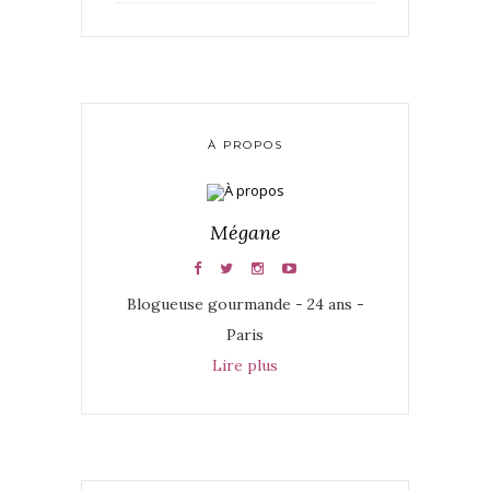
À PROPOS
Mégane
Blogueuse gourmande - 24 ans -
Paris
Lire plus