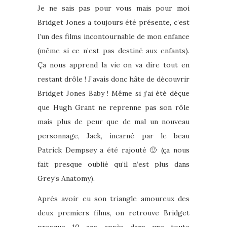
Je ne sais pas pour vous mais pour moi
Bridget Jones a toujours été présente, c’est
l’un des films incontournable de mon enfance
(même si ce n’est pas destiné aux enfants).
Ça nous apprend la vie on va dire tout en
restant drôle ! J’avais donc hâte de découvrir
Bridget Jones Baby ! Même si j’ai été déçue
que Hugh Grant ne reprenne pas son rôle
mais plus de peur que de mal un nouveau
personnage, Jack, incarné par le beau
Patrick Dempsey a été rajouté 🙂 (ça nous
fait presque oublié qu’il n’est plus dans
Grey’s Anatomy).
Après avoir eu son triangle amoureux des
deux premiers films, on retrouve Bridget