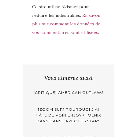
Ce site utilise Akismet pour
réduire les indésirables.
En savoir
plus sur comment les données de
vos commentaires sont utilisées
.
Vous aimerez aussi
[CRITIQUE] AMERICAN OUTLAWS
[ZOOM SUR] POURQUOI J’AI
HÂTE DE VOIR ENJOYPHOENIX
DANS DANSE AVEC LES STARS