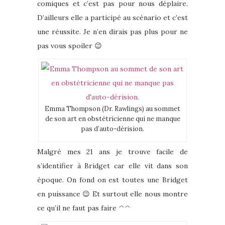
comiques et c’est pas pour nous déplaire.
D’ailleurs elle a participé au scénario et c’est
une réussite. Je n’en dirais pas plus pour ne
pas vous spoiler 😉
Emma Thompson (Dr. Rawlings) au sommet
de son art en obstétricienne qui ne manque
pas d’auto-dérision.
Malgré mes 21 ans je trouve facile de
s’identifier à Bridget car elle vit dans son
époque. On fond on est toutes une Bridget
en puissance 😉 Et surtout elle nous montre
ce qu’il ne faut pas faire ^^