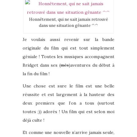
Honnêtement, qui ne sait jamais retrouvé
dans une situation gênante ^^
Je voulais aussi revenir sur la bande
originale du film qui est tout simplement
géniale ! Toutes les musiques accompagnent
Bridget dans ses (
més
)aventures du début à
la fin du film !
Une chose est sure le film est une belle
réussite et est largement à la hauteur des
deux premiers que l’on a tous (surtout
toutes ;)) adorés ! Un film qui est selon moi
déjà culte !
Et comme une nouvelle n’arrive jamais seule,