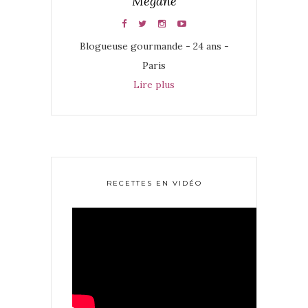
Mégane
Blogueuse gourmande - 24 ans -
Paris
Lire plus
RECETTES EN VIDÉO