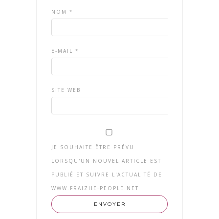
NOM
*
E-MAIL
*
SITE WEB
JE SOUHAITE ÊTRE PRÉVU
LORSQU'UN NOUVEL ARTICLE EST
PUBLIÉ ET SUIVRE L'ACTUALITÉ DE
WWW.FRAIZIIE-PEOPLE.NET