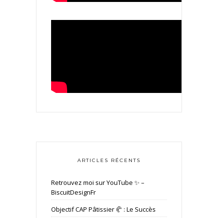
ARTICLES RÉCENTS
Retrouvez moi sur YouTube ✨ –
BiscuitDesignFr
Objectif CAP Pâtissier 🥐 : Le Succès