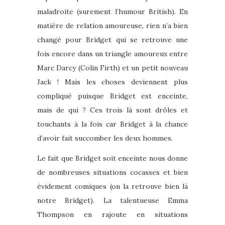
maladroite (surement l’humour British). En
matière de relation amoureuse, rien n’a bien
changé pour Bridget qui se retrouve une
fois encore dans un triangle amoureux entre
Marc Darcy (Colin Firth) et un petit nouveau
Jack ! Mais les choses deviennent plus
compliqué puisque Bridget est enceinte,
mais de qui ? Ces trois là sont drôles et
touchants à la fois car Bridget à la chance
d’avoir fait succomber les deux hommes.
Le fait que Bridget soit enceinte nous donne
de nombreuses situations cocasses et bien
évidement comiques (on la retrouve bien là
notre Bridget). La talentueuse Emma
Thompson en rajoute en situations