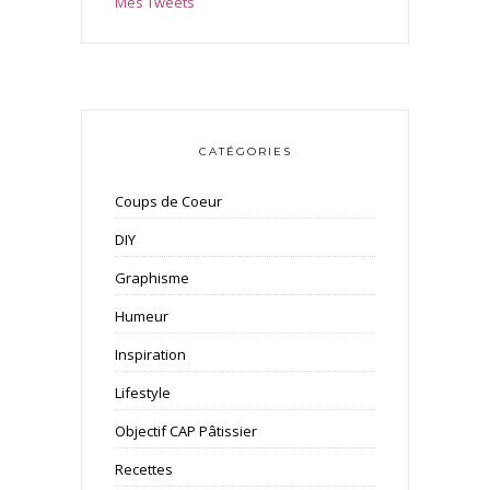
Mes Tweets
CATÉGORIES
Coups de Coeur
DIY
Graphisme
Humeur
Inspiration
Lifestyle
Objectif CAP Pâtissier
Recettes