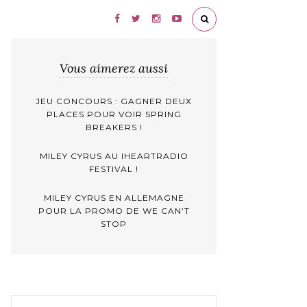
Vous aimerez aussi
JEU CONCOURS : GAGNER DEUX
PLACES POUR VOIR SPRING
BREAKERS !
MILEY CYRUS AU IHEARTRADIO
FESTIVAL !
MILEY CYRUS EN ALLEMAGNE
POUR LA PROMO DE WE CAN’T
STOP