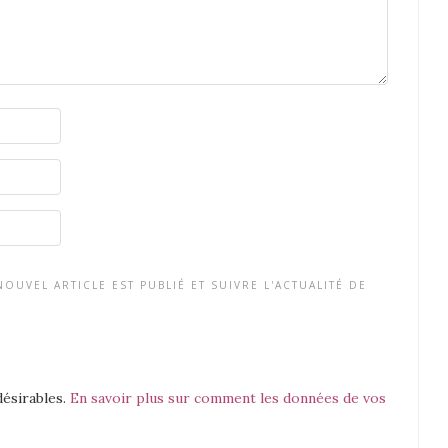
OUVEL ARTICLE EST PUBLIÉ ET SUIVRE L'ACTUALITÉ DE
désirables.
En savoir plus sur comment les données de vos