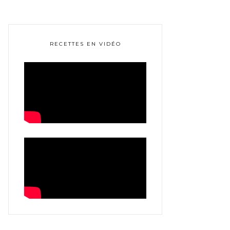
RECETTES EN VIDÉO