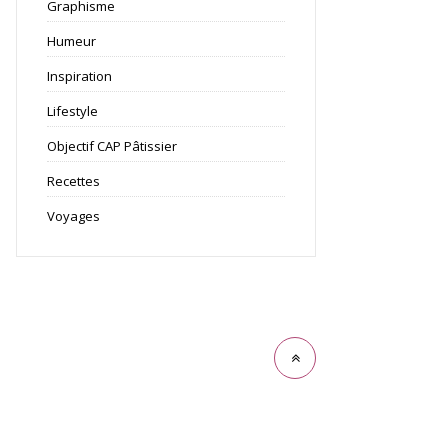
Graphisme
Humeur
Inspiration
Lifestyle
Objectif CAP Pâtissier
Recettes
Voyages