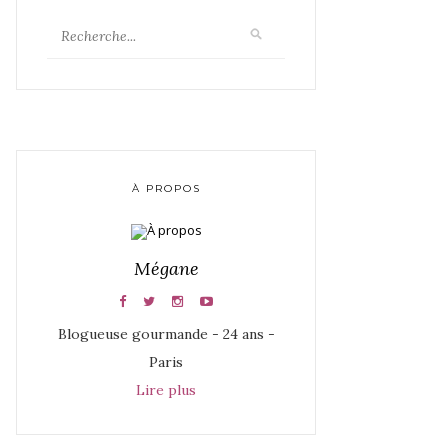
À PROPOS
Mégane
Blogueuse gourmande - 24 ans -
Paris
Lire plus