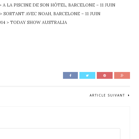
 > A LA PISCINE DE SON HÔTEL, BARCELONE – 11 JUIN
4 > SORTANT AVEC NOAH, BARCELONE – 11 JUIN
 2014 > TODAY SHOW AUSTRALIA
ARTICLE SUIVANT