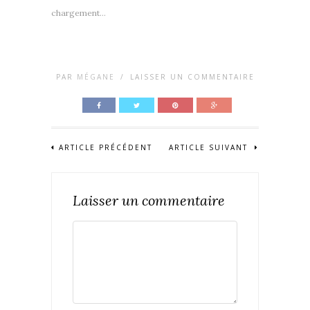
chargement…
PAR
MÉGANE
/
LAISSER UN COMMENTAIRE
ARTICLE PRÉCÉDENT
ARTICLE SUIVANT
Laisser un commentaire