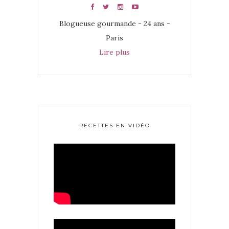
Blogueuse gourmande - 24 ans -
Paris
Lire plus
RECETTES EN VIDÉO