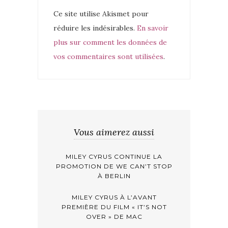
Ce site utilise Akismet pour
réduire les indésirables.
En savoir
plus sur comment les données de
vos commentaires sont utilisées
.
Vous aimerez aussi
MILEY CYRUS CONTINUE LA
PROMOTION DE WE CAN’T STOP
À BERLIN
MILEY CYRUS À L’AVANT
PREMIÈRE DU FILM « IT’S NOT
OVER » DE MAC