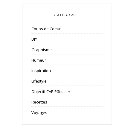
CATÉGORIES
Coups de Coeur
DIY
Graphisme
Humeur
Inspiration
Lifestyle
Objectif CAP Pâtissier
Recettes
Voyages