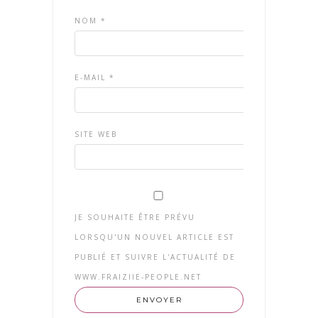
NOM
*
E-MAIL
*
SITE WEB
JE SOUHAITE ÊTRE PRÉVU
LORSQU'UN NOUVEL ARTICLE EST
PUBLIÉ ET SUIVRE L'ACTUALITÉ DE
WWW.FRAIZIIE-PEOPLE.NET