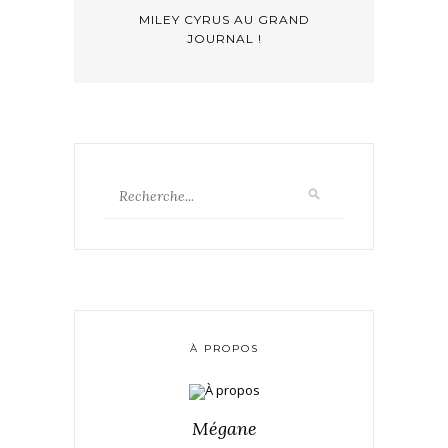
MILEY CYRUS AU GRAND
JOURNAL !
À PROPOS
Mégane