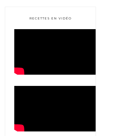
RECETTES EN VIDÉO