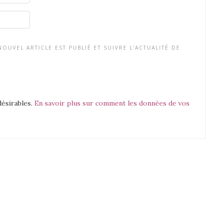
OUVEL ARTICLE EST PUBLIÉ ET SUIVRE L'ACTUALITÉ DE
désirables.
En savoir plus sur comment les données de vos