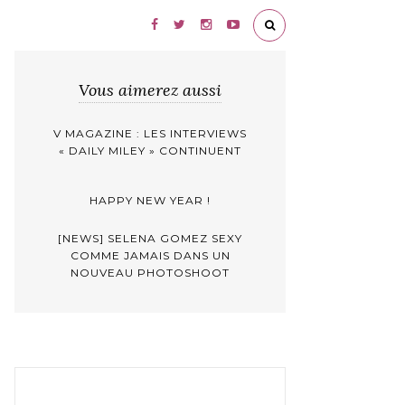
Vous aimerez aussi
V MAGAZINE : LES INTERVIEWS
« DAILY MILEY » CONTINUENT
HAPPY NEW YEAR !
[NEWS] SELENA GOMEZ SEXY
COMME JAMAIS DANS UN
NOUVEAU PHOTOSHOOT