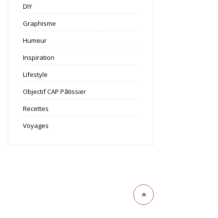
DIY
Graphisme
Humeur
Inspiration
Lifestyle
Objectif CAP Pâtissier
Recettes
Voyages