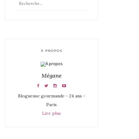
À PROPOS
Mégane
Blogueuse gourmande - 24 ans -
Paris
Lire plus