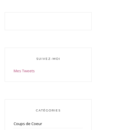
SUIVEZ-MOI
Mes Tweets
CATÉGORIES
Coups de Coeur