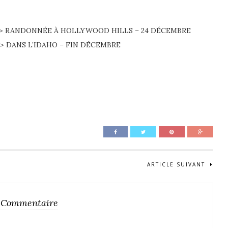
014 > RANDONNÉE À HOLLYWOOD HILLS – 24 DÉCEMBRE
4 > DANS L’IDAHO – FIN DÉCEMBRE
ARTICLE SUIVANT
 Commentaire