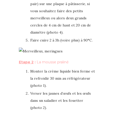
pair) sur une plaque à pâtisserie, si
vous souhaitez faire des petits
merveilleux ou alors deux grands
cercles de 4 cm de haut et 20 cm de
diamètre (photo 4).
Faire cuire 2 à 3h (voire plus) à 90°C.
Etape 2
:
La mousse praliné
Monter la crème liquide bien ferme et
la refroidir 30 min au réfrigérateur
(photo 1).
Verser les jaunes d’œufs et les œufs
dans un saladier et les fouetter
(photo 2).