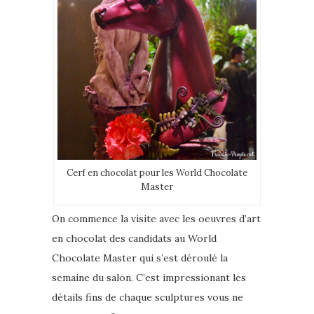
Cerf en chocolat pour les World Chocolate
Master
On commence la visite avec les oeuvres d’art
en chocolat des candidats au World
Chocolate Master qui s’est déroulé la
semaine du salon. C’est impressionant les
détails fins de chaque sculptures vous ne