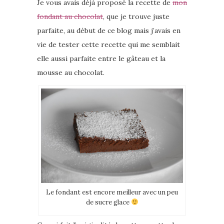
Je vous avais déjà proposé la recette de
mon
fondant au chocolat
, que je trouve juste
parfaite, au début de ce blog mais j’avais en
vie de tester cette recette qui me semblait
elle aussi parfaite entre le gâteau et la
mousse au chocolat.
Le fondant est encore meilleur avec un peu
de sucre glace