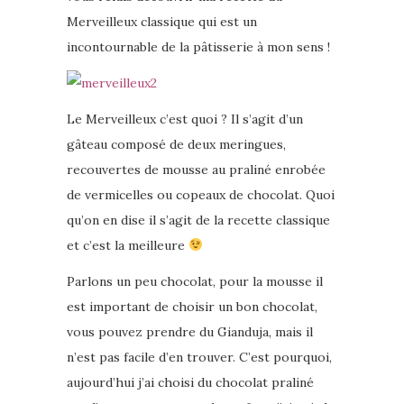
Merveilleux classique qui est un
incontournable de la pâtisserie à mon sens !
Le Merveilleux c’est quoi ? Il s’agit d’un
gâteau composé de deux meringues,
recouvertes de mousse au praliné enrobée
de vermicelles ou copeaux de chocolat. Quoi
qu’on en dise il s’agit de la recette classique
et c’est la meilleure
Parlons un peu chocolat, pour la mousse il
est important de choisir un bon chocolat,
vous pouvez prendre du Gianduja, mais il
n’est pas facile d’en trouver. C’est pourquoi,
aujourd’hui j’ai choisi du chocolat praliné