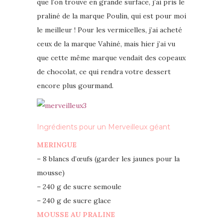
que l’on trouve en grande surface, j’ai pris le
praliné de la marque Poulin, qui est pour moi
le meilleur ! Pour les vermicelles, j’ai acheté
ceux de la marque Vahiné, mais hier j’ai vu
que cette même marque vendait des copeaux
de chocolat, ce qui rendra votre dessert
encore plus gourmand.
Ingrédients
pour un Merveilleux géant
MERINGUE
– 8 blancs d’œufs (garder les jaunes pour la
mousse)
– 240 g de sucre semoule
– 240 g de sucre glace
MOUSSE AU PRALINE