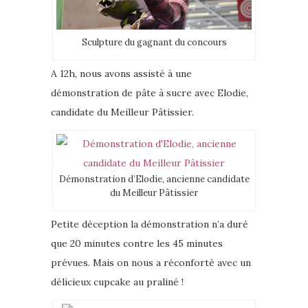
Sculpture du gagnant du concours
A 12h, nous avons assisté à une
démonstration de pâte à sucre avec Elodie,
candidate du Meilleur Pâtissier.
Démonstration d’Elodie, ancienne candidate
du Meilleur Pâtissier
Petite déception la démonstration n’a duré
que 20 minutes contre les 45 minutes
prévues. Mais on nous a réconforté avec un
délicieux cupcake au praliné !