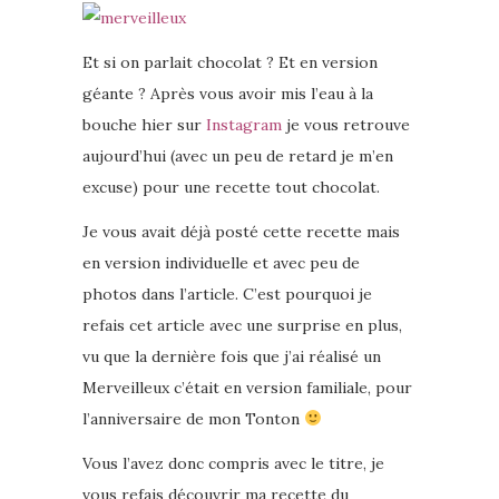
Et si on parlait chocolat ? Et en version
géante ? Après vous avoir mis l’eau à la
bouche hier sur
Instagram
je vous retrouve
aujourd’hui (avec un peu de retard je m’en
excuse) pour une recette tout chocolat.
Je vous avait déjà posté cette recette mais
en version individuelle et avec peu de
photos dans l’article. C’est pourquoi je
refais cet article avec une surprise en plus,
vu que la dernière fois que j’ai réalisé un
Merveilleux c’était en version familiale, pour
l’anniversaire de mon Tonton
Vous l’avez donc compris avec le titre, je
vous refais découvrir ma recette du