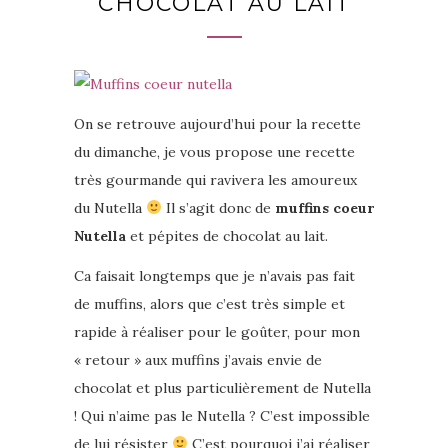
CHOCOLAT AU LAIT
On se retrouve aujourd’hui pour la recette
du dimanche, je vous propose une recette
très gourmande qui ravivera les amoureux
du Nutella
Il s’agit donc de
muffins coeur
Nutella
et pépites de chocolat au lait.
Ca faisait longtemps que je n’avais pas fait
de muffins, alors que c’est très simple et
rapide à réaliser pour le goûter, pour mon
« retour » aux muffins j’avais envie de
chocolat et plus particulièrement de Nutella
! Qui n’aime pas le Nutella ? C’est impossible
de lui résister
C’est pourquoi j’ai réaliser