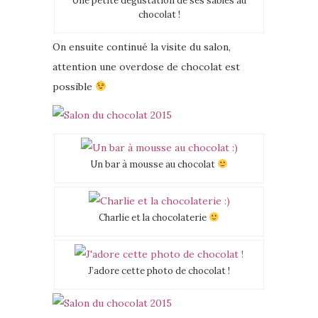
Une petite dégustation de ses sablés au
chocolat !
On ensuite continué la visite du salon,
attention une overdose de chocolat est
possible
Un bar à mousse au chocolat
Charlie et la chocolaterie
J’adore cette photo de chocolat !