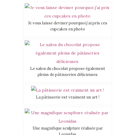
Je vous laisse deviner pourquoi j’ai pris ces
cupcakes en photo
Le salon du chocolat propose également
pleins de pâtisseries délicieuses
La pâtisserie est vraiment un art !
Une magnifique sculpture réalisée par
Leonidas