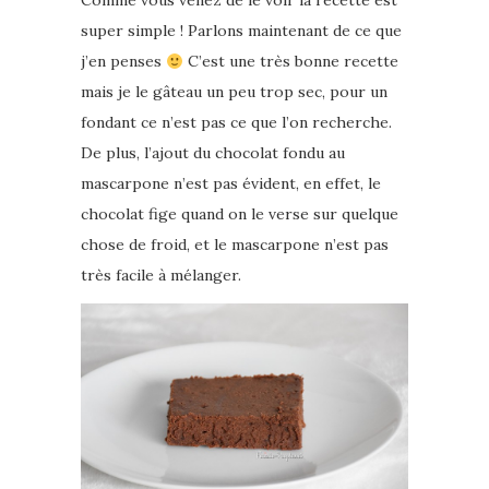
Comme vous venez de le voir la recette est
super simple ! Parlons maintenant de ce que
j’en penses
C’est une très bonne recette
mais je le gâteau un peu trop sec, pour un
fondant ce n’est pas ce que l’on recherche.
De plus, l’ajout du chocolat fondu au
mascarpone n’est pas évident, en effet, le
chocolat fige quand on le verse sur quelque
chose de froid, et le mascarpone n’est pas
très facile à mélanger.