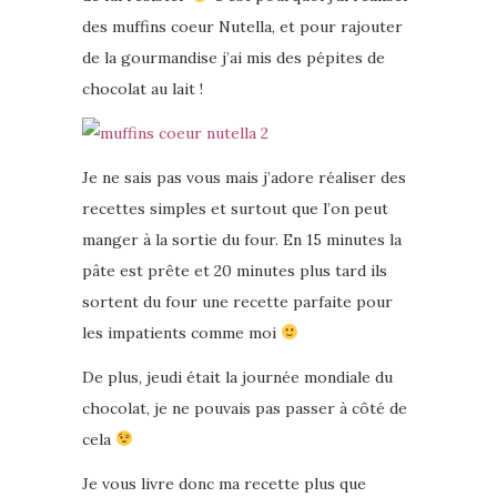
des muffins coeur Nutella, et pour rajouter
de la gourmandise j’ai mis des pépites de
chocolat au lait !
Je ne sais pas vous mais j’adore réaliser des
recettes simples et surtout que l’on peut
manger à la sortie du four. En 15 minutes la
pâte est prête et 20 minutes plus tard ils
sortent du four une recette parfaite pour
les impatients comme moi
De plus, jeudi était la journée mondiale du
chocolat, je ne pouvais pas passer à côté de
cela
Je vous livre donc ma recette plus que