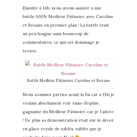
Ensuite à 14h, nous avons assisté à une
battle 100% Meilleur Pâtissier avec Caroline
et Roxane en premier plan ! La battle était
un peu longue sans beaucoup de
commentaires, ce qui est dommage je
trouve.
Battle Meilleur Pâtissier, Caroline et Roxane
Nous sommes parties avant la fin car à 15h je
voulais absolument voir Anne-Sophie,
gagnante du Meilleur Pâtissier, car je l’adore
! De plus sa démonstration était sur le décor
en glace royale de sablés, sablés que je