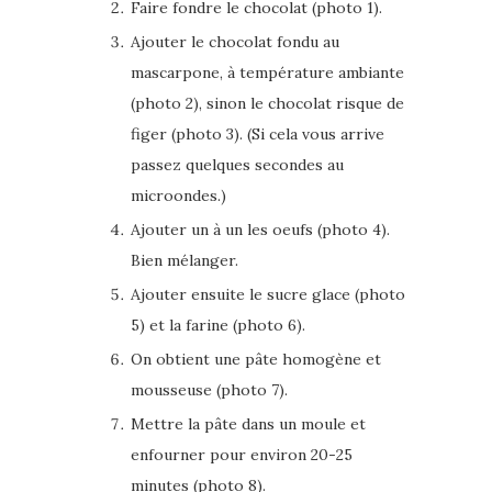
Faire fondre le chocolat (photo 1).
Ajouter le chocolat fondu au
mascarpone, à température ambiante
(photo 2), sinon le chocolat risque de
figer (photo 3). (Si cela vous arrive
passez quelques secondes au
microondes.)
Ajouter un à un les oeufs (photo 4).
Bien mélanger.
Ajouter ensuite le sucre glace (photo
5) et la farine (photo 6).
On obtient une pâte homogène et
mousseuse (photo 7).
Mettre la pâte dans un moule et
enfourner pour environ 20-25
minutes (photo 8).