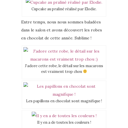
Cupcake au praliné réalisé par Elodie.
Entre temps, nous nous sommes baladées
dans le salon et avons découvert les robes
en chocolat de cette année. Sublime !
J’adore cette robe, le détail sur les macarons
est vraiment trop chou
Les papillons en chocolat sont magnifique !
Il y en a de toutes les couleurs !