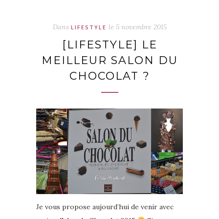
Dans
le
5 novembre 2015
LIFESTYLE
[LIFESTYLE] LE
MEILLEUR SALON DU
CHOCOLAT ?
Je vous propose aujourd’hui de venir avec