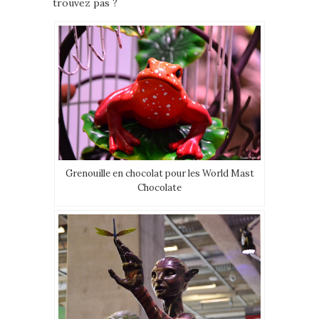
trouvez pas ?
Grenouille en chocolat pour les World Mast
Chocolate