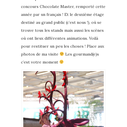
concours Chocolate Master, remporté cette
année par un français ! Et le deuxième étage
destiné au grand public (c’est nous !), où se
trouve tous les stands mais aussi les scènes
où ont lieux différentes animations. Voilà
pour restituer un peu les choses ! Place aux
photos de ma visite
Les gourmand(e)s
c’est votre moment