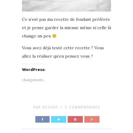
Ce n’est pas ma recette de fondant préférée
et je pense garder la mienne même si celle là
change un peu
Vous avez déjà testé cette recette ? Vous
allez la réaliser qu’en pensez vous ?
WordPress:
chargement…
PAR
MÉGANE
/
2 COMMENTAIRES