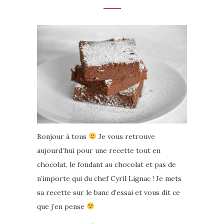
Bonjour à tous
Je vous retrouve
aujourd’hui pour une recette tout en
chocolat, le fondant au chocolat et pas de
n’importe qui du chef Cyril Lignac ! Je mets
sa recette sur le banc d’essai et vous dit ce
que j’en pense