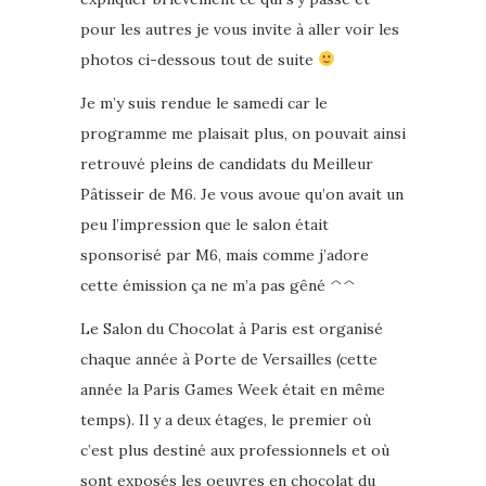
pour les autres je vous invite à aller voir les
photos ci-dessous tout de suite
Je m’y suis rendue le samedi car le
programme me plaisait plus, on pouvait ainsi
retrouvé pleins de candidats du Meilleur
Pâtisseir de M6. Je vous avoue qu’on avait un
peu l’impression que le salon était
sponsorisé par M6, mais comme j’adore
cette émission ça ne m’a pas gêné ^^
Le Salon du Chocolat à Paris est organisé
chaque année à Porte de Versailles (cette
année la Paris Games Week était en même
temps). Il y a deux étages, le premier où
c’est plus destiné aux professionnels et où
sont exposés les oeuvres en chocolat du