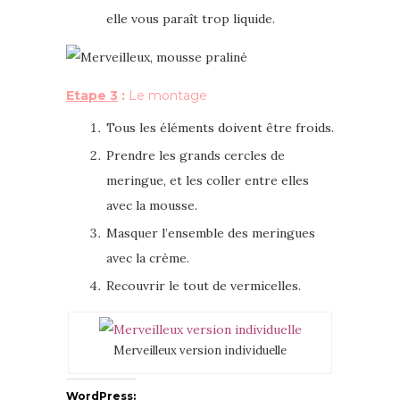
elle vous paraît trop liquide.
Etape 3
:
Le montage
Tous les éléments doivent être froids.
Prendre les grands cercles de
meringue, et les coller entre elles
avec la mousse.
Masquer l’ensemble des meringues
avec la crème.
Recouvrir le tout de vermicelles.
Merveilleux version individuelle
WordPress: