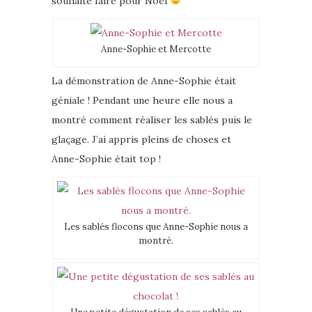
souhaite faire pour Noël
Anne-Sophie et Mercotte
La démonstration de Anne-Sophie était
géniale ! Pendant une heure elle nous a
montré comment réaliser les sablés puis le
glaçage. J’ai appris pleins de choses et
Anne-Sophie était top !
Les sablés flocons que Anne-Sophie nous a
montré.