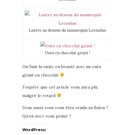
Lustre au dessus du mannequin Leonidas
Ours en chocolat géant !
On finit la visite en beauté avec un ours
géant en chocolat
J’espère que cet article vous aura plu,
malgré le retard
Vous aussi vous vous êtes rendu au Salon ?
Qu’en avez vous pensé ?
WordPress: