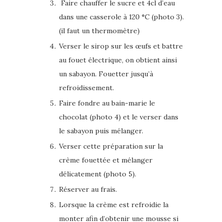
Faire chauffer le sucre et 4cl d’eau
dans une casserole à 120 °C (photo 3).
(il faut un thermomètre)
Verser le sirop sur les œufs et battre
au fouet électrique, on obtient ainsi
un sabayon. Fouetter jusqu’à
refroidissement.
Faire fondre au bain-marie le
chocolat (photo 4) et le verser dans
le sabayon puis mélanger.
Verser cette préparation sur la
crème fouettée et mélanger
délicatement (photo 5).
Réserver au frais.
Lorsque la crème est refroidie la
monter afin d’obtenir une mousse si