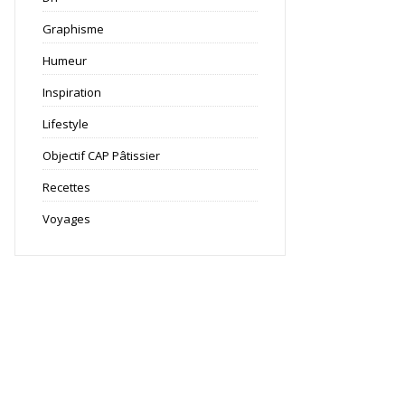
Graphisme
Humeur
Inspiration
Lifestyle
Objectif CAP Pâtissier
Recettes
Voyages