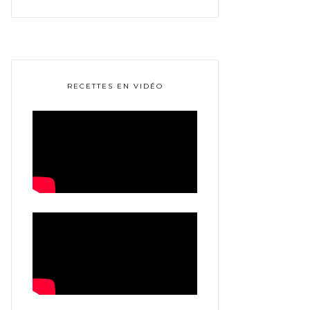
RECETTES EN VIDÉO