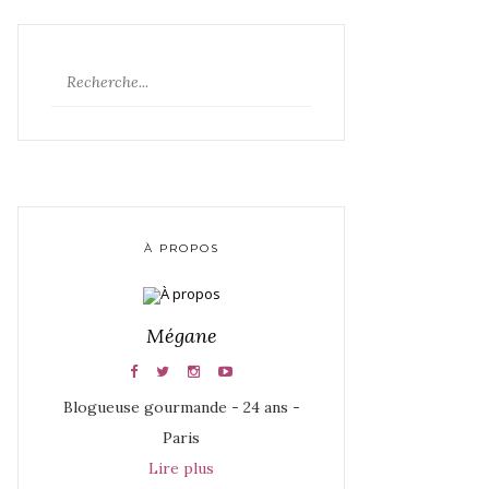
À PROPOS
Mégane
Blogueuse gourmande - 24 ans -
Paris
Lire plus