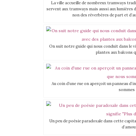
La ville accueille de nombreux tramways trad
servent aux tramways mais aussi aux lumières de 
non des réverbères de part et d’au
On suit notre guide qui nous conduit dans le v
plantes aux balcons q
Au coin d’une rue on aperçoit un panneau d’i
sommes d
Un peu de poésie paradoxale dans cette capital 
d’amour