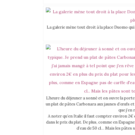
La galerie mène tout droit à la place Duomo qui 
L’heure du déjeuner a sonné et on ouvre la porte
un plat de pâtes Carbonara aux jaunes d’œufs et
que j’en
A noter qu’en Italie il faut compter environ 2€
dans le prix du plat. De plus, comme en Espagne p
d’eau de 50 cl… Mais les pâtes s