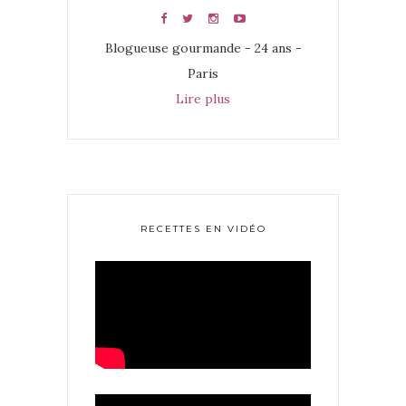
Blogueuse gourmande - 24 ans -
Paris
Lire plus
RECETTES EN VIDÉO