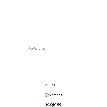
À PROPOS
Mégane