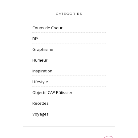
CATÉGORIES
Coups de Coeur
DIY
Graphisme
Humeur
Inspiration
Lifestyle
Objectif CAP Pâtissier
Recettes
Voyages