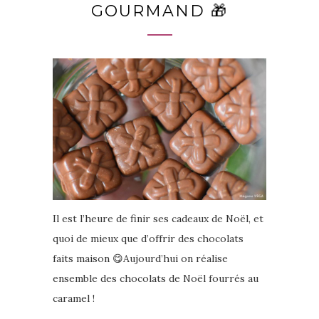
GOURMAND 🎁
Il est l’heure de finir ses cadeaux de Noël, et
quoi de mieux que d’offrir des chocolats
faits maison 😋Aujourd’hui on réalise
ensemble des chocolats de Noël fourrés au
caramel !