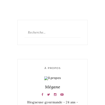
À PROPOS
Mégane
Blogueuse gourmande - 24 ans -