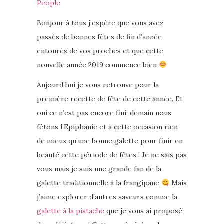
Bonjour à tous j’espère que vous avez
passés de bonnes fêtes de fin d’année
entourés de vos proches et que cette
nouvelle année 2019 commence bien
Aujourd’hui je vous retrouve pour la
première recette de fête de cette année. Et
oui ce n’est pas encore fini, demain nous
fêtons l’Epiphanie et à cette occasion rien
de mieux qu’une bonne galette pour finir en
beauté cette période de fêtes ! Je ne sais pas
vous mais je suis une grande fan de la
galette traditionnelle à la frangipane
Mais
j’aime explorer d’autres saveurs comme la
galette à la pistache
que je vous ai proposé