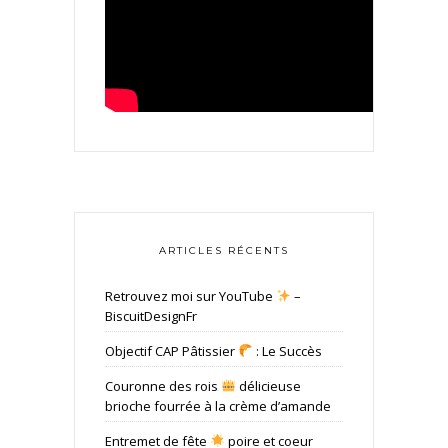
ARTICLES RÉCENTS
Retrouvez moi sur YouTube
–
BiscuitDesignFr
Objectif CAP Pâtissier
: Le Succès
Couronne des rois
délicieuse
brioche fourrée à la crème d’amande
Entremet de fête
poire et coeur