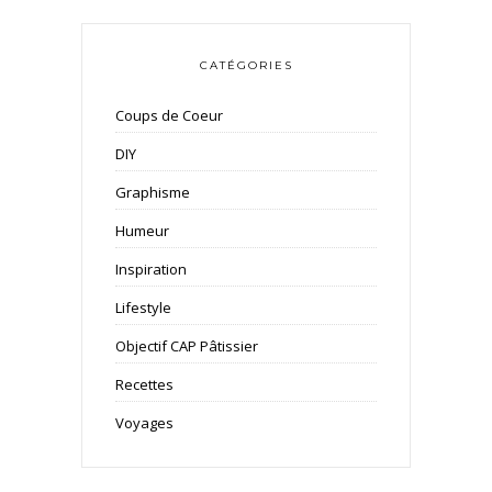
CATÉGORIES
Coups de Coeur
DIY
Graphisme
Humeur
Inspiration
Lifestyle
Objectif CAP Pâtissier
Recettes
Voyages