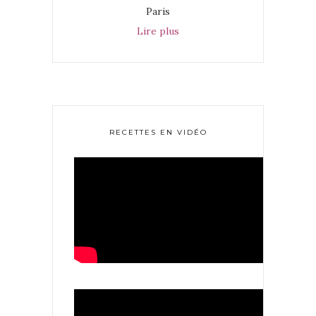
Paris
Lire plus
RECETTES EN VIDÉO