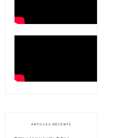
ARTICLES RÉCENTS