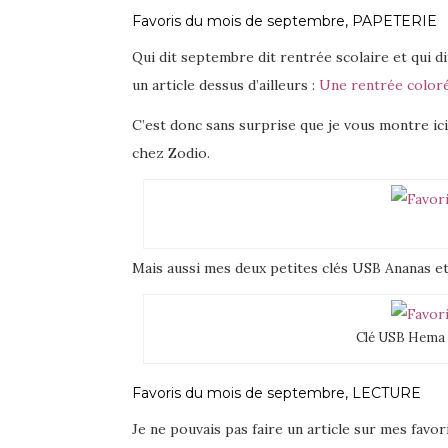
Favoris du mois de septembre, PAPETERIE
Qui dit septembre dit rentrée scolaire et qui dit
un article dessus d’ailleurs :
Une rentrée coloré
C’est donc sans surprise que je vous montre ici
chez Zodio.
Mais aussi mes deux petites clés USB Ananas e
Clé USB Hema (
Favoris du mois de septembre, LECTURE
Je ne pouvais pas faire un article sur mes fav