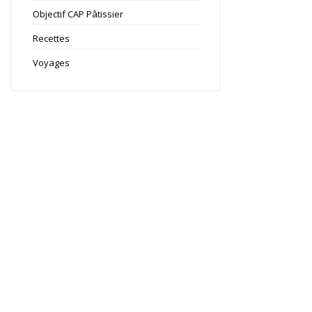
Objectif CAP Pâtissier
Recettes
Voyages