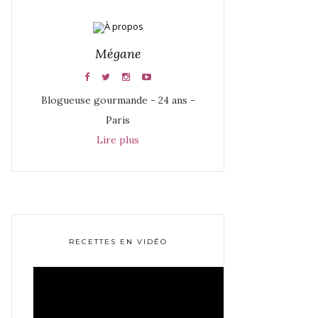
Mégane
Blogueuse gourmande - 24 ans -
Paris
Lire plus
RECETTES EN VIDÉO