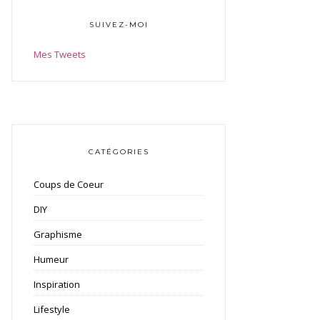
SUIVEZ-MOI
Mes Tweets
CATÉGORIES
Coups de Coeur
DIY
Graphisme
Humeur
Inspiration
Lifestyle