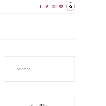
À PROPOS