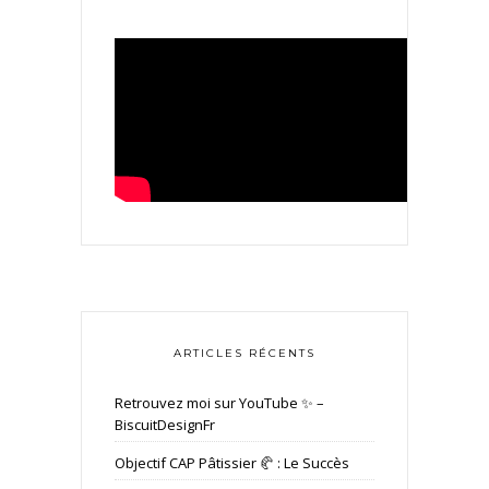
ARTICLES RÉCENTS
Retrouvez moi sur YouTube ✨ –
BiscuitDesignFr
Objectif CAP Pâtissier 🥐 : Le Succès