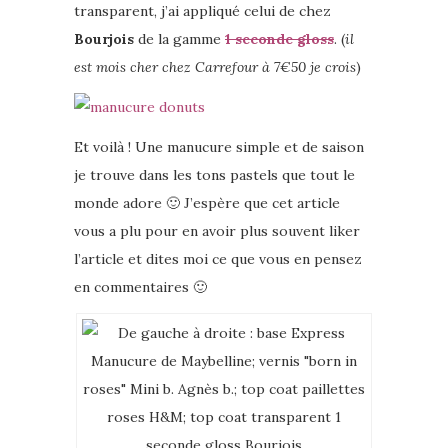
transparent, j’ai appliqué celui de chez
Bourjois
de la gamme
1 seconde gloss
. (
il
est mois cher chez Carrefour à 7€50 je crois
)
Et voilà ! Une manucure simple et de saison
je trouve dans les tons pastels que tout le
monde adore 🙂 J’espère que cet article
vous a plu pour en avoir plus souvent liker
l’article et dites moi ce que vous en pensez
en commentaires 🙂