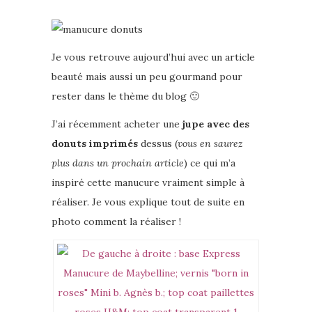
Je vous retrouve aujourd’hui avec un article
beauté mais aussi un peu gourmand pour
rester dans le thème du blog 🙂
J’ai récemment acheter une
jupe avec des
donuts imprimés
dessus (
vous en saurez
plus dans un prochain article
) ce qui m’a
inspiré cette manucure vraiment simple à
réaliser. Je vous explique tout de suite en
photo comment la réaliser !