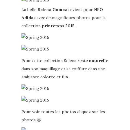
La belle
Selena Gomez
revient pour
NEO
Adidas
avec de magnifiques photos pour la
collection
printemps 2015
.
Pour cette collection Selena reste
naturelle
dans son maquillage et sa coiffure dans une
ambiance colorée et fun.
Pour voir toutes les photos cliquez sur les
photos 🙂