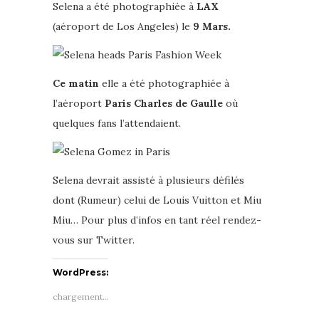
Selena a été photographiée à
LAX
(aéroport de Los Angeles) le
9 Mars.
Ce matin
elle a été photographiée à
l’aéroport
Paris Charles de Gaulle
où
quelques fans l’attendaient.
Selena devrait assisté à plusieurs défilés
dont (Rumeur) celui de Louis Vuitton et Miu
Miu… Pour plus d’infos en tant réel rendez-
vous sur Twitter.
WordPress:
chargement…