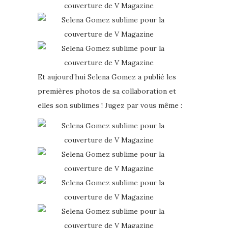
Et aujourd’hui Selena Gomez a publié les
premières photos de sa collaboration et
elles son sublimes ! Jugez par vous même :