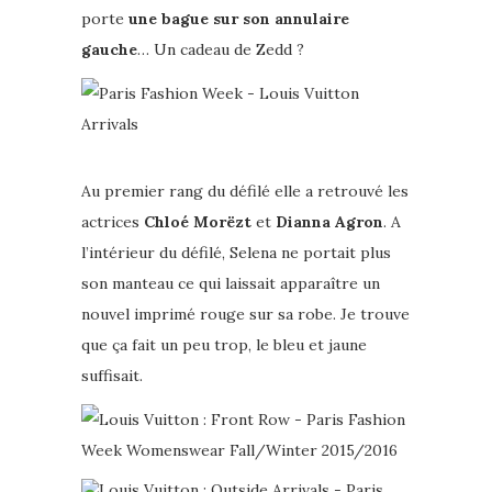
porte
une bague sur son annulaire
gauche
… Un cadeau de Zedd ?
Au premier rang du défilé elle a retrouvé les
actrices
Chloé Morëzt
et
Dianna Agron
. A
l’intérieur du défilé, Selena ne portait plus
son manteau ce qui laissait apparaître un
nouvel imprimé rouge sur sa robe. Je trouve
que ça fait un peu trop, le bleu et jaune
suffisait.