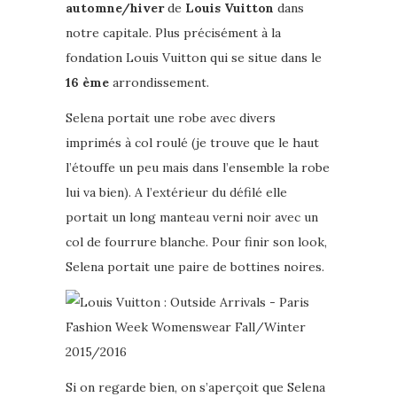
automne/hiver
de
Louis Vuitton
dans
notre capitale. Plus précisément à la
fondation Louis Vuitton qui se situe dans le
16 ème
arrondissement.
Selena portait une robe avec divers
imprimés à col roulé (je trouve que le haut
l’étouffe un peu mais dans l’ensemble la robe
lui va bien). A l’extérieur du défilé elle
portait un long manteau verni noir avec un
col de fourrure blanche. Pour finir son look,
Selena portait une paire de bottines noires.
Si on regarde bien, on s’aperçoit que Selena