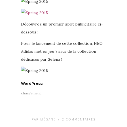
Découvrez un premier spot publicitaire ci-
dessous :
Pour le lancement de cette collection, NEO
Adidas met en jeu 7 sacs de la collection
dédicacés par Selena !
WordPress:
chargement…
PAR
MÉGANE
/
2 COMMENTAIRES