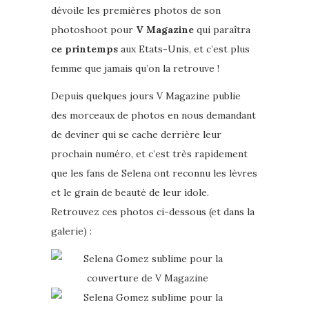
dévoile les premières photos de son
photoshoot pour
V Magazine
qui paraîtra
ce printemps
aux Etats-Unis, et c’est plus
femme que jamais qu’on la retrouve !
Depuis quelques jours V Magazine publie
des morceaux de photos en nous demandant
de deviner qui se cache derrière leur
prochain numéro, et c’est très rapidement
que les fans de Selena ont reconnu les lèvres
et le grain de beauté de leur idole.
Retrouvez ces photos ci-dessous (et dans la
galerie) :