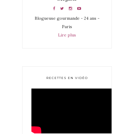
Blogueuse gourmande - 24 ans -
Paris
Lire plus
RECETTES EN VIDÉO