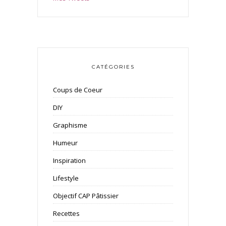
CATÉGORIES
Coups de Coeur
DIY
Graphisme
Humeur
Inspiration
Lifestyle
Objectif CAP Pâtissier
Recettes