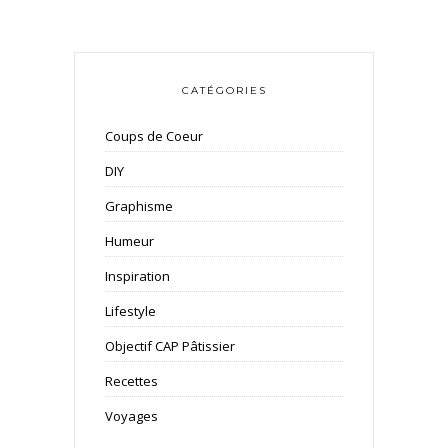
CATÉGORIES
Coups de Coeur
DIY
Graphisme
Humeur
Inspiration
Lifestyle
Objectif CAP Pâtissier
Recettes
Voyages