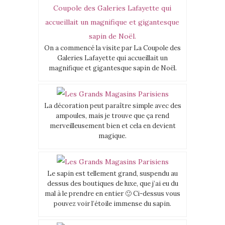
On a commencé la visite par La Coupole des
Galeries Lafayette qui accueillait un
magnifique et gigantesque sapin de Noël.
La décoration peut paraître simple avec des
ampoules, mais je trouve que ça rend
merveilleusement bien et cela en devient
magique.
Le sapin est tellement grand, suspendu au
dessus des boutiques de luxe, que j’ai eu du
mal à le prendre en entier 🙂 Ci-dessus vous
pouvez voir l’étoile immense du sapin.