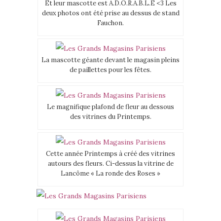
Et leur mascotte est A.D.O.R.A.B.L.E <3 Les
deux photos ont été prise au dessus de stand
Fauchon.
La mascotte géante devant le magasin pleins
de paillettes pour les fêtes.
Le magnifique plafond de fleur au dessous
des vitrines du Printemps.
Cette année Printemps à créé des vitrines
autours des fleurs. Ci-dessus la vitrine de
Lancôme « La ronde des Roses »