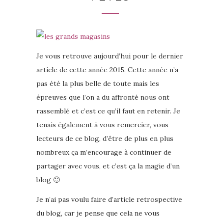
Je vous retrouve aujourd’hui pour le dernier
article de cette année 2015. Cette année n’a
pas été la plus belle de toute mais les
épreuves que l’on a du affronté nous ont
rassemblé et c’est ce qu’il faut en retenir. Je
tenais également à vous remercier, vous
lecteurs de ce blog, d’être de plus en plus
nombreux ça m’encourage à continuer de
partager avec vous, et c’est ça la magie d’un
blog 🙂
Je n’ai pas voulu faire d’article retrospective
du blog, car je pense que cela ne vous