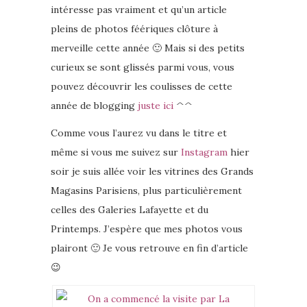
intéresse pas vraiment et qu’un article
pleins de photos féériques clôture à
merveille cette année 🙂 Mais si des petits
curieux se sont glissés parmi vous, vous
pouvez découvrir les coulisses de cette
année de blogging
juste ici
^^
Comme vous l’aurez vu dans le titre et
même si vous me suivez sur
Instagram
hier
soir je suis allée voir les vitrines des Grands
Magasins Parisiens, plus particulièrement
celles des Galeries Lafayette et du
Printemps. J’espère que mes photos vous
plairont 🙂 Je vous retrouve en fin d’article
😉