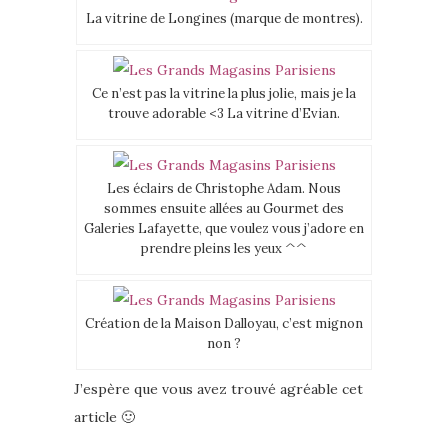
La vitrine de Longines (marque de montres).
Ce n’est pas la vitrine la plus jolie, mais je la
trouve adorable <3 La vitrine d’Evian.
Les éclairs de Christophe Adam. Nous
sommes ensuite allées au Gourmet des
Galeries Lafayette, que voulez vous j’adore en
prendre pleins les yeux ^^
Création de la Maison Dalloyau, c’est mignon
non ?
J’espère que vous avez trouvé agréable cet
article 🙂