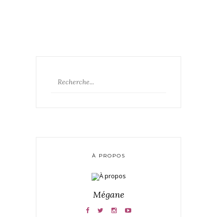
À PROPOS
Mégane