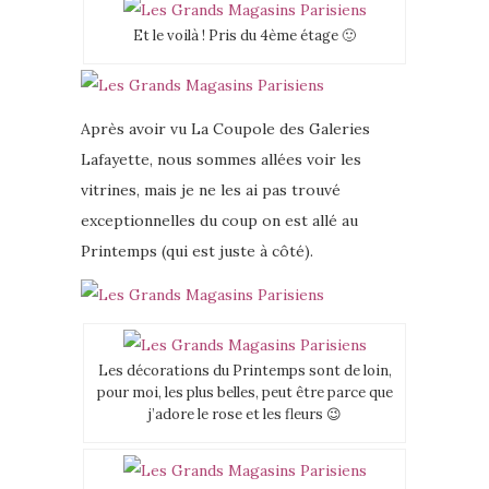
Et le voilà ! Pris du 4ème étage 🙂
Après avoir vu La Coupole des Galeries
Lafayette, nous sommes allées voir les
vitrines, mais je ne les ai pas trouvé
exceptionnelles du coup on est allé au
Printemps (qui est juste à côté).
Les décorations du Printemps sont de loin,
pour moi, les plus belles, peut être parce que
j’adore le rose et les fleurs 😉