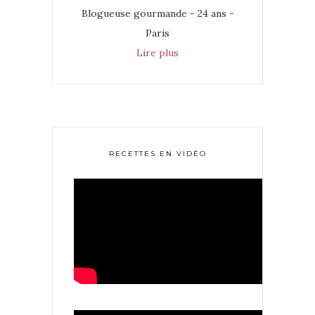
Blogueuse gourmande - 24 ans -
Paris
Lire plus
RECETTES EN VIDÉO