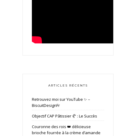
ARTICLES RÉCENTS
Retrouvez moi sur YouTube ✨ –
BiscuitDesignFr
Objectif CAP Pâtissier 🥐 : Le Succès
Couronne des rois 👑 délicieuse
brioche fourrée à la crème d’amande