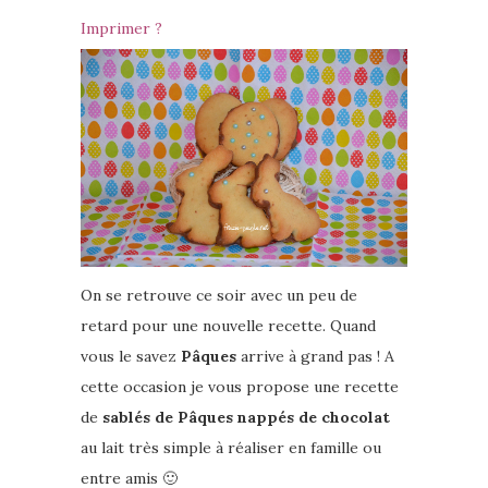
Imprimer ?
On se retrouve ce soir avec un peu de
retard pour une nouvelle recette. Quand
vous le savez
Pâques
arrive à grand pas ! A
cette occasion je vous propose une recette
de
sablés de Pâques nappés de chocolat
au lait très simple à réaliser en famille ou
entre amis 🙂