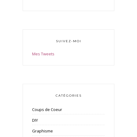
SUIVEZ-MOI
Mes Tweets
CATÉGORIES
Coups de Coeur
DIY
Graphisme