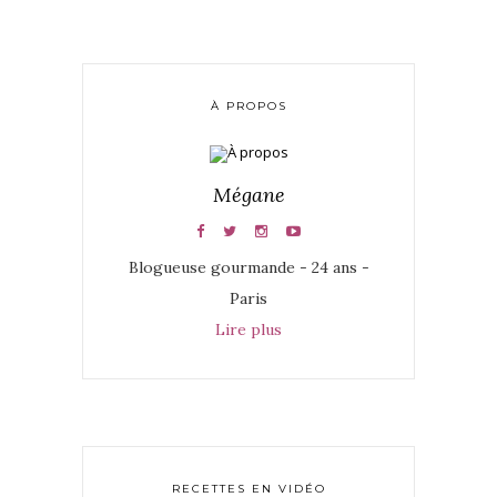
À PROPOS
Mégane
Blogueuse gourmande - 24 ans -
Paris
Lire plus
RECETTES EN VIDÉO