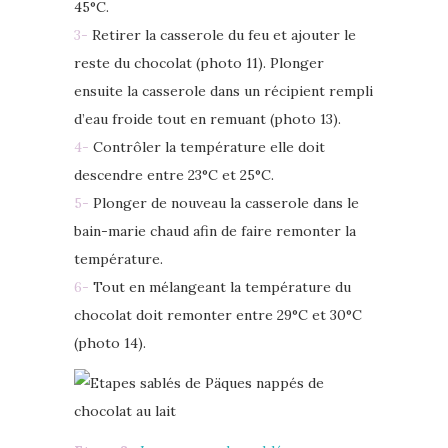
45°C.
3-
Retirer la casserole du feu et ajouter le
reste du chocolat (photo 11). Plonger
ensuite la casserole dans un récipient rempli
d’eau froide tout en remuant (photo 13).
4-
Contrôler la température elle doit
descendre entre 23°C et 25°C.
5-
Plonger de nouveau la casserole dans le
bain-marie chaud afin de faire remonter la
température.
6-
Tout en mélangeant la température du
chocolat doit remonter entre 29°C et 30°C
(photo 14).