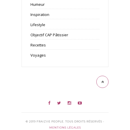
Humeur
Inspiration
Lifestyle
Objectif CAP Pâtissier
Recettes
Voyages
© 2019 FRAIZIIE PEOPLE. TOUS DROITS RÉSERVÉS -
MENTIONS LÉGALES