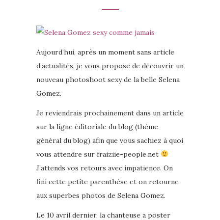
Aujourd’hui, après un moment sans article
d’actualités, je vous propose de découvrir un
nouveau photoshoot sexy de la belle Selena
Gomez.
Je reviendrais prochainement dans un article
sur la ligne éditoriale du blog (thème
général du blog) afin que vous sachiez à quoi
vous attendre sur fraiziie-people.net
J’attends vos retours avec impatience. On
fini cette petite parenthèse et on retourne
aux superbes photos de Selena Gomez.
Le 10 avril dernier, la chanteuse a poster