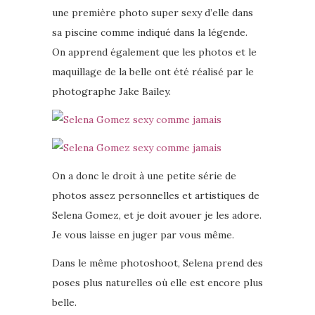
une première photo super sexy d’elle dans
sa piscine comme indiqué dans la légende.
On apprend également que les photos et le
maquillage de la belle ont été réalisé par le
photographe Jake Bailey.
On a donc le droit à une petite série de
photos assez personnelles et artistiques de
Selena Gomez, et je doit avouer je les adore.
Je vous laisse en juger par vous même.
Dans le même photoshoot, Selena prend des
poses plus naturelles où elle est encore plus
belle.