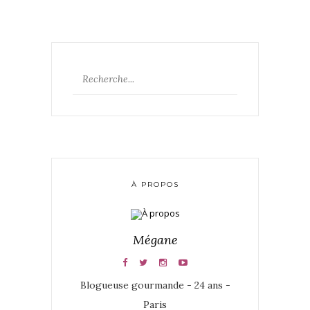
À PROPOS
Mégane
Blogueuse gourmande - 24 ans -
Paris