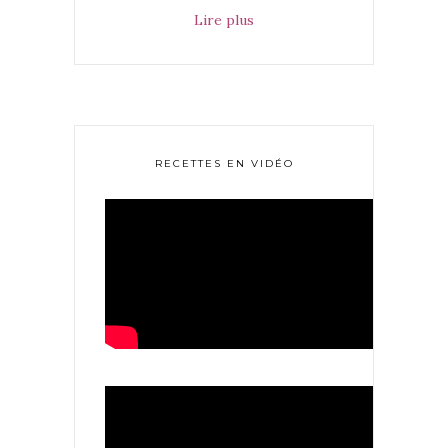
Lire plus
RECETTES EN VIDÉO