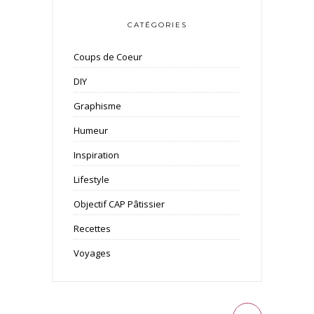
CATÉGORIES
Coups de Coeur
DIY
Graphisme
Humeur
Inspiration
Lifestyle
Objectif CAP Pâtissier
Recettes
Voyages