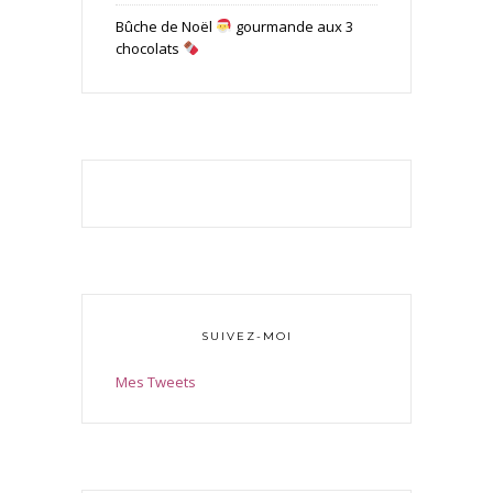
Bûche de Noël
gourmande aux 3
chocolats
SUIVEZ-MOI
Mes Tweets