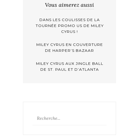
Vous aimerez aussi
DANS LES COULISSES DE LA
TOURNÉE PROMO US DE MILEY
CYRUS !
MILEY CYRUS EN COUVERTURE
DE HARPER’S BAZAAR
MILEY CYRUS AUX JINGLE BALL
DE ST. PAUL ET D’ATLANTA