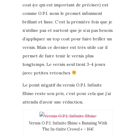
coat (ce qui est important de préciser) est
comme O.P.I. nous le promet infiniment
brillant et lisse. C’est la première fois que je
n’utilise pas et surtout que je n’ai pas besoin
d’appliquer un top coat pour faire briller un
vernis. Mais ce dernier est très utile car il
permet de faire tenir le vernis plus
longtemps. Le vernis seul tient 3-4 jours
(avec petites retouches
Le point négatif du vernis O.P.I. Infinite
Shine reste son prix, c’est pour cela que j’ai
attendu d’avoir une réduction.
Vernis O.P.I. Infinite Shine « Running With
The In-finite Crowd » – 16€