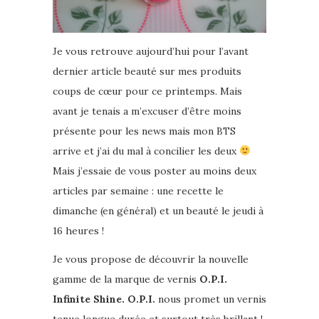
Je vous retrouve aujourd’hui pour l’avant
dernier article beauté sur mes produits
coups de cœur pour ce printemps. Mais
avant je tenais a m’excuser d’être moins
présente pour les news mais mon BTS
arrive et j’ai du mal à concilier les deux
Mais j’essaie de vous poster au moins deux
articles par semaine : une recette le
dimanche (en général) et un beauté le jeudi à
16 heures !
Je vous propose de découvrir la nouvelle
gamme de la marque de vernis
O.P.I.
Infinite Shine. O.P.I.
nous promet un vernis