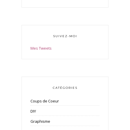
SUIVEZ-MOI
Mes Tweets
CATÉGORIES
Coups de Coeur
DIY
Graphisme