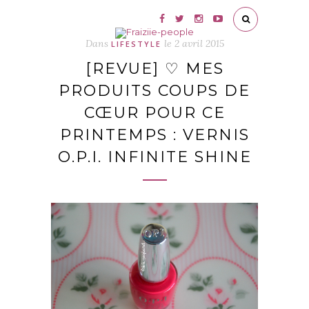
Dans
le
2 avril 2015
LIFESTYLE
[REVUE] ♡ MES
PRODUITS COUPS DE
CŒUR POUR CE
PRINTEMPS : VERNIS
O.P.I. INFINITE SHINE