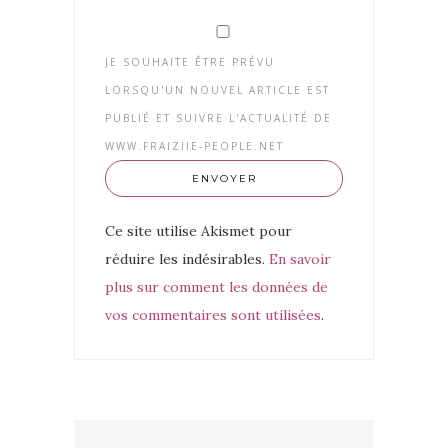
JE SOUHAITE ÊTRE PRÉVU
LORSQU'UN NOUVEL ARTICLE EST
PUBLIÉ ET SUIVRE L'ACTUALITÉ DE
WWW.FRAIZIIE-PEOPLE.NET
Ce site utilise Akismet pour
réduire les indésirables.
En savoir
plus sur comment les données de
vos commentaires sont utilisées
.