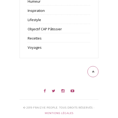
Humeur
Inspiration
Lifestyle
Objectif CAP Pâtissier
Recettes
Voyages
© 2019 FRAIZIIE PEOPLE. TOUS DROITS RÉSERVÉS -
MENTIONS LÉGALES