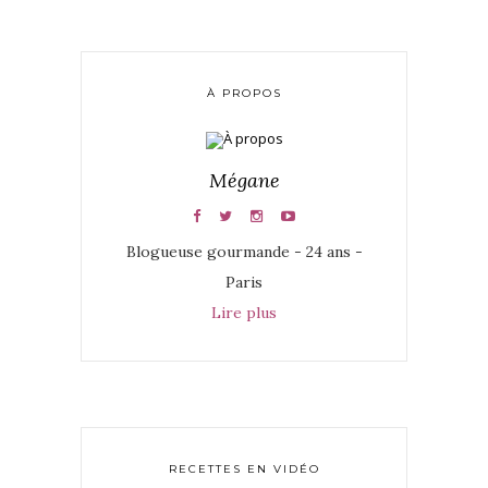
À PROPOS
Mégane
Blogueuse gourmande - 24 ans -
Paris
Lire plus
RECETTES EN VIDÉO