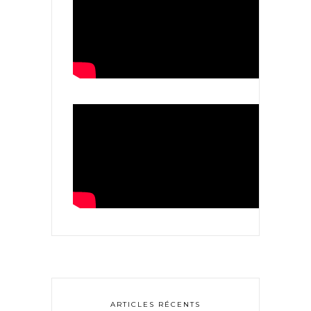
ARTICLES RÉCENTS