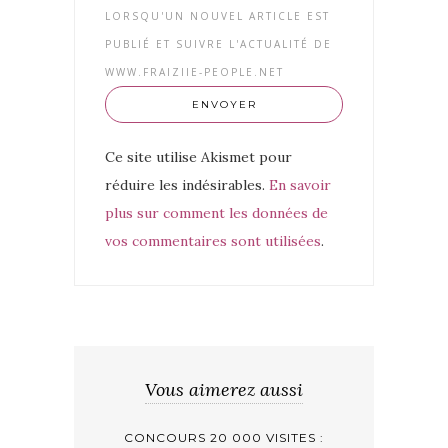
LORSQU'UN NOUVEL ARTICLE EST
PUBLIÉ ET SUIVRE L'ACTUALITÉ DE
WWW.FRAIZIIE-PEOPLE.NET
Ce site utilise Akismet pour
réduire les indésirables.
En savoir
plus sur comment les données de
vos commentaires sont utilisées
.
Vous aimerez aussi
CONCOURS 20 000 VISITES :