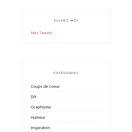
SUIVEZ-MOI
Mes Tweets
CATÉGORIES
Coups de Coeur
DIY
Graphisme
Humeur
Inspiration