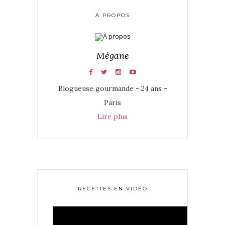
À PROPOS
Mégane
Blogueuse gourmande - 24 ans -
Paris
Lire plus
RECETTES EN VIDÉO