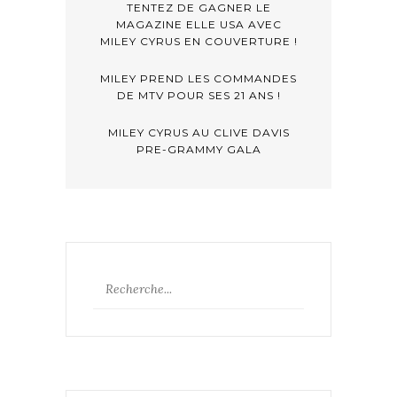
TENTEZ DE GAGNER LE
MAGAZINE ELLE USA AVEC
MILEY CYRUS EN COUVERTURE !
MILEY PREND LES COMMANDES
DE MTV POUR SES 21 ANS !
MILEY CYRUS AU CLIVE DAVIS
PRE-GRAMMY GALA