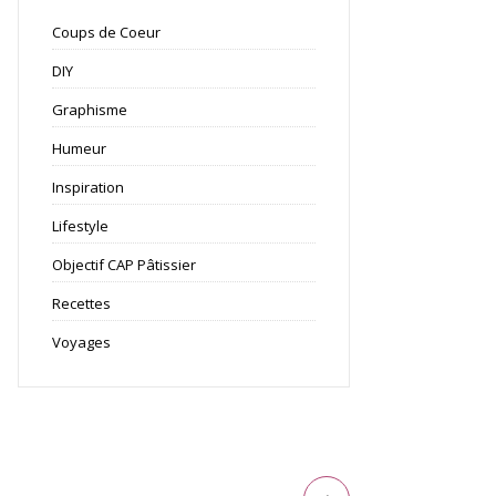
Coups de Coeur
DIY
Graphisme
Humeur
Inspiration
Lifestyle
Objectif CAP Pâtissier
Recettes
Voyages