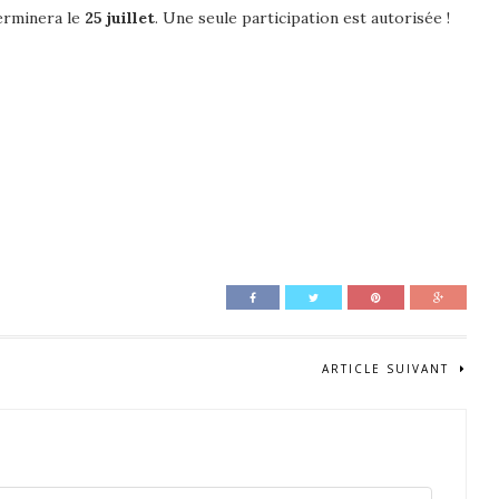
erminera le
25 juillet
. Une seule participation est autorisée !
ARTICLE SUIVANT