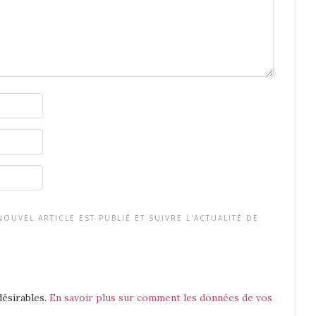
OUVEL ARTICLE EST PUBLIÉ ET SUIVRE L'ACTUALITÉ DE
désirables.
En savoir plus sur comment les données de vos