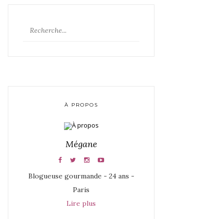
À PROPOS
Mégane
Blogueuse gourmande - 24 ans -
Paris
Lire plus