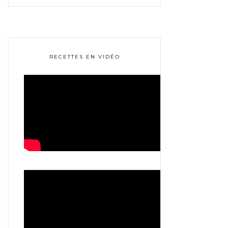
RECETTES EN VIDÉO