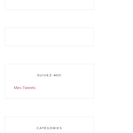
SUIVEZ-MOI
Mes Tweets
CATÉGORIES