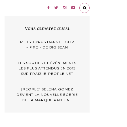
Vous aimerez aussi
MILEY CYRUS DANS LE CLIP
« FIRE » DE BIG SEAN
LES SORTIES ET ÉVÉNEMENTS
LES PLUS ATTENDUS EN 2015
SUR FRAIZIIE-PEOPLE.NET
[PEOPLE] SELENA GOMEZ
DEVIENT LA NOUVELLE ÉGÉRIE
DE LA MARQUE PANTENE