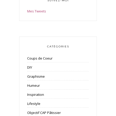
SUIVEZ-MOI
Mes Tweets
CATÉGORIES
Coups de Coeur
DIY
Graphisme
Humeur
Inspiration
Lifestyle
Objectif CAP Pâtissier