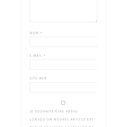
NOM
*
E-MAIL
*
SITE WEB
JE SOUHAITE ÊTRE PRÉVU
LORSQU'UN NOUVEL ARTICLE EST