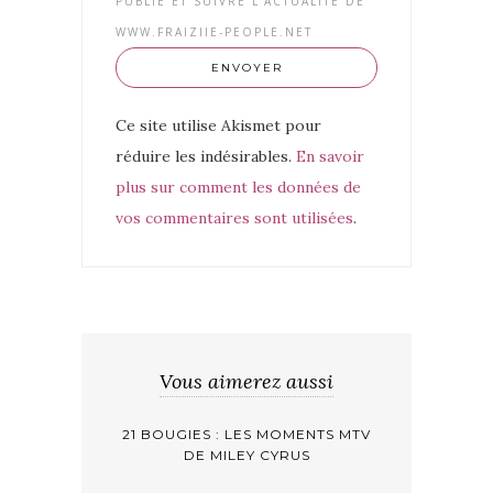
PUBLIÉ ET SUIVRE L'ACTUALITÉ DE
WWW.FRAIZIIE-PEOPLE.NET
Ce site utilise Akismet pour
réduire les indésirables.
En savoir
plus sur comment les données de
vos commentaires sont utilisées
.
Vous aimerez aussi
21 BOUGIES : LES MOMENTS MTV
DE MILEY CYRUS