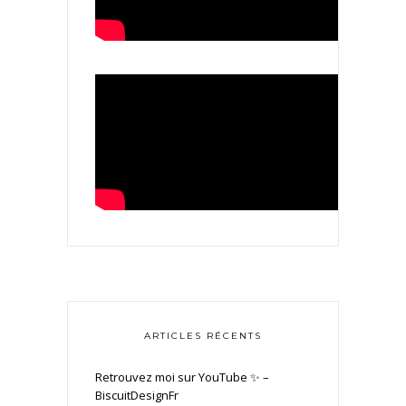
ARTICLES RÉCENTS
Retrouvez moi sur YouTube ✨ –
BiscuitDesignFr