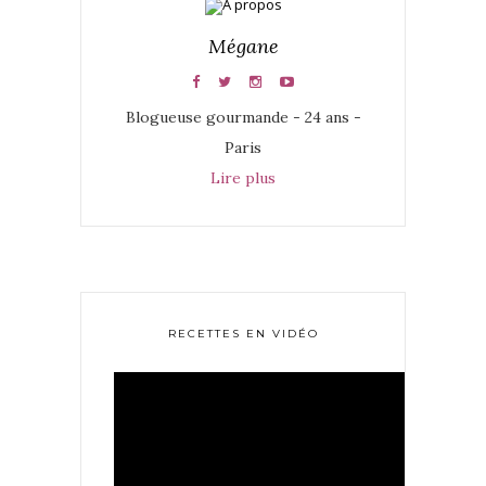
Mégane
Blogueuse gourmande - 24 ans -
Paris
Lire plus
RECETTES EN VIDÉO