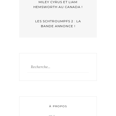
MILEY CYRUS ET LIAM
HEMSWORTH AU CANADA !
LES SCHTROUMPFS 2 : LA
BANDE ANNONCE !
À PROPOS