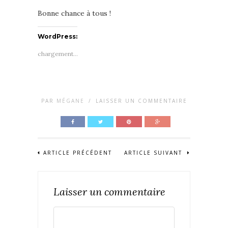
Bonne chance à tous !
WordPress:
chargement…
PAR
MÉGANE
/
LAISSER UN COMMENTAIRE
ARTICLE PRÉCÉDENT
ARTICLE SUIVANT
Laisser un commentaire