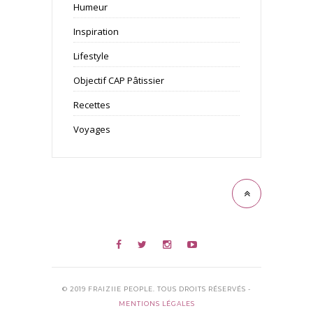
Humeur
Inspiration
Lifestyle
Objectif CAP Pâtissier
Recettes
Voyages
© 2019 FRAIZIIE PEOPLE. TOUS DROITS RÉSERVÉS -
MENTIONS LÉGALES