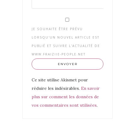
JE SOUHAITE ÊTRE PRÉVU
LORSQU'UN NOUVEL ARTICLE EST
PUBLIÉ ET SUIVRE L'ACTUALITÉ DE
WWW.FRAIZIIE-PEOPLE.NET
Ce site utilise Akismet pour
réduire les indésirables.
En savoir
plus sur comment les données de
vos commentaires sont utilisées
.