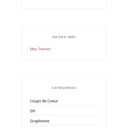
SUIVEZ-MOI
Mes Tweets
CATÉGORIES
Coups de Coeur
DIY
Graphisme