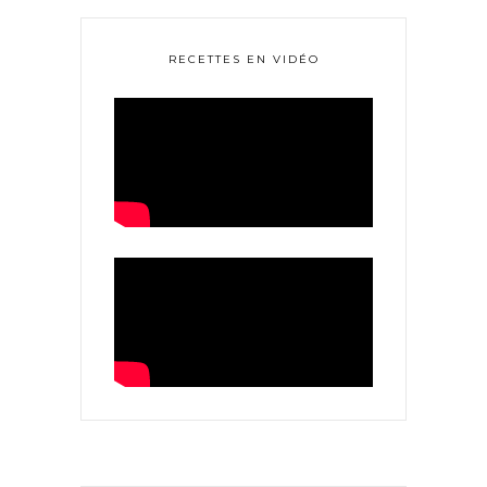
RECETTES EN VIDÉO