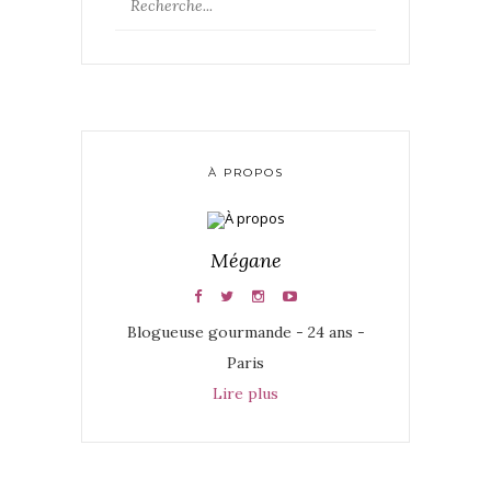
À PROPOS
Mégane
Blogueuse gourmande - 24 ans -
Paris
Lire plus