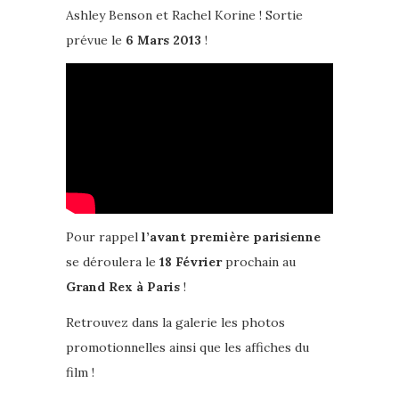
Ashley Benson et Rachel Korine ! Sortie
prévue le
6 Mars 2013
!
Pour rappel
l’avant première parisienne
se déroulera le
18 Février
prochain au
Grand Rex à Paris
!
Retrouvez dans la galerie les photos
promotionnelles ainsi que les affiches du
film !