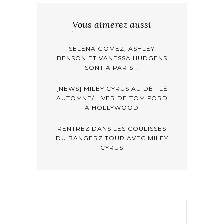
Vous aimerez aussi
SELENA GOMEZ, ASHLEY
BENSON ET VANESSA HUDGENS
SONT À PARIS !!
[NEWS] MILEY CYRUS AU DÉFILÉ
AUTOMNE/HIVER DE TOM FORD
À HOLLYWOOD
RENTREZ DANS LES COULISSES
DU BANGERZ TOUR AVEC MILEY
CYRUS