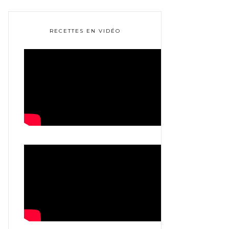
RECETTES EN VIDÉO