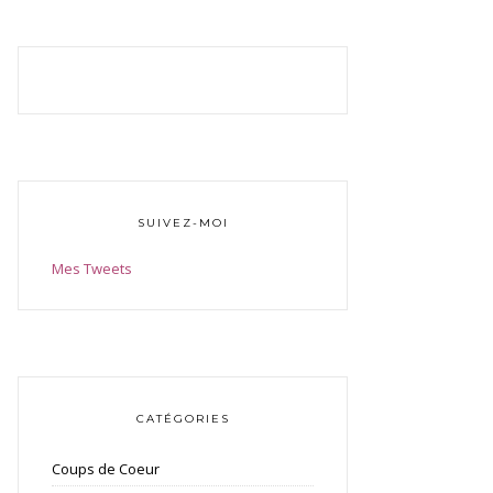
SUIVEZ-MOI
Mes Tweets
CATÉGORIES
Coups de Coeur