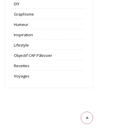
DIY
Graphisme
Humeur
Inspiration
Lifestyle
Objectif CAP Pâtissier
Recettes
Voyages