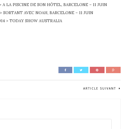
 > A LA PISCINE DE SON HÔTEL, BARCELONE – 11 JUIN
4 > SORTANT AVEC NOAH, BARCELONE – 11 JUIN
 2014 > TODAY SHOW AUSTRALIA
ARTICLE SUIVANT