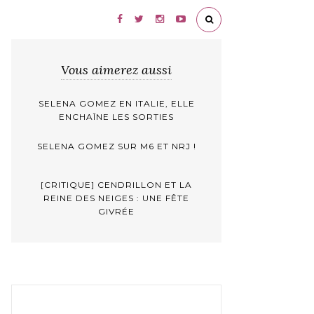
Vous aimerez aussi
SELENA GOMEZ EN ITALIE, ELLE
ENCHAÎNE LES SORTIES
SELENA GOMEZ SUR M6 ET NRJ !
[CRITIQUE] CENDRILLON ET LA
REINE DES NEIGES : UNE FÊTE
GIVRÉE