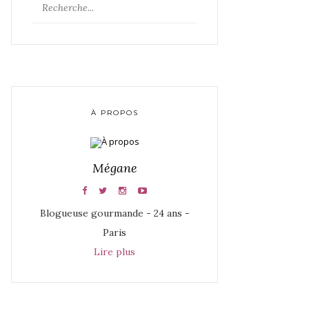
À PROPOS
Mégane
Blogueuse gourmande - 24 ans -
Paris
Lire plus