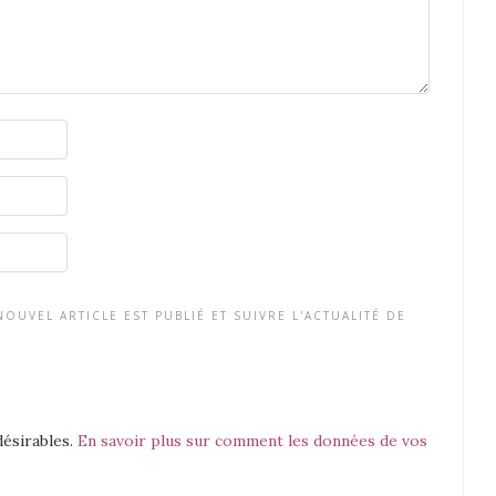
OUVEL ARTICLE EST PUBLIÉ ET SUIVRE L'ACTUALITÉ DE
désirables.
En savoir plus sur comment les données de vos