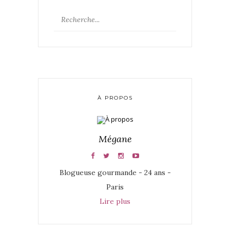
À PROPOS
Mégane
Blogueuse gourmande - 24 ans -
Paris
Lire plus