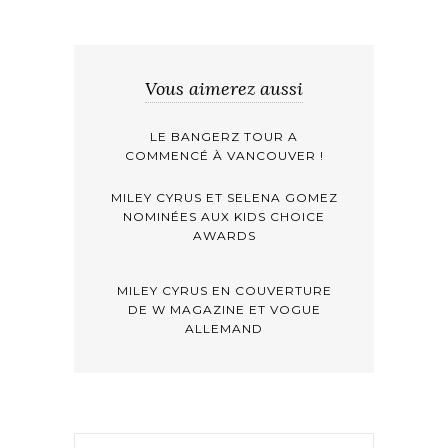
Vous aimerez aussi
LE BANGERZ TOUR A
COMMENCÉ À VANCOUVER !
MILEY CYRUS ET SELENA GOMEZ
NOMINÉES AUX KIDS CHOICE
AWARDS
MILEY CYRUS EN COUVERTURE
DE W MAGAZINE ET VOGUE
ALLEMAND