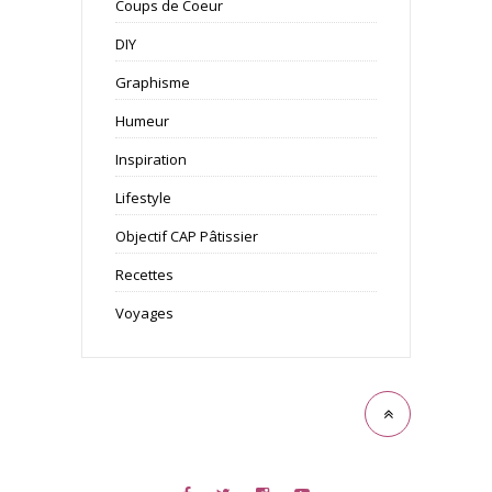
Coups de Coeur
DIY
Graphisme
Humeur
Inspiration
Lifestyle
Objectif CAP Pâtissier
Recettes
Voyages