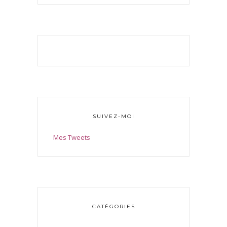
SUIVEZ-MOI
Mes Tweets
CATÉGORIES