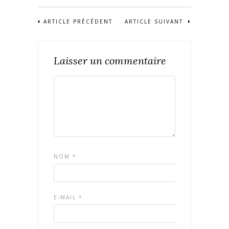
ARTICLE PRÉCÉDENT
ARTICLE SUIVANT
Laisser un commentaire
NOM
*
E-MAIL
*