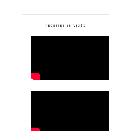
RECETTES EN VIDÉO