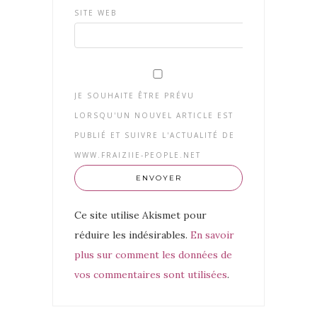
SITE WEB
JE SOUHAITE ÊTRE PRÉVU
LORSQU'UN NOUVEL ARTICLE EST
PUBLIÉ ET SUIVRE L'ACTUALITÉ DE
WWW.FRAIZIIE-PEOPLE.NET
Ce site utilise Akismet pour
réduire les indésirables.
En savoir
plus sur comment les données de
vos commentaires sont utilisées
.