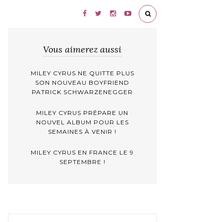
Vous aimerez aussi
MILEY CYRUS NE QUITTE PLUS
SON NOUVEAU BOYFRIEND
PATRICK SCHWARZENEGGER
MILEY CYRUS PRÉPARE UN
NOUVEL ALBUM POUR LES
SEMAINES À VENIR !
MILEY CYRUS EN FRANCE LE 9
SEPTEMBRE !