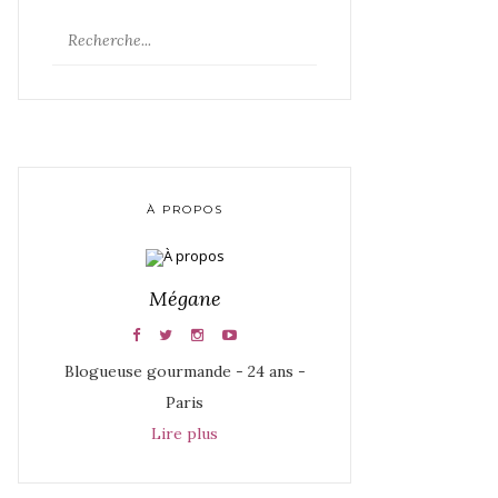
À PROPOS
Mégane
Blogueuse gourmande - 24 ans -
Paris
Lire plus