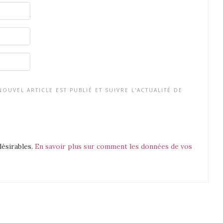
OUVEL ARTICLE EST PUBLIÉ ET SUIVRE L'ACTUALITÉ DE
désirables.
En savoir plus sur comment les données de vos