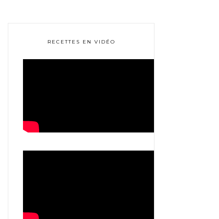
RECETTES EN VIDÉO