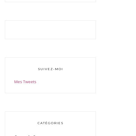
SUIVEZ-MOI
Mes Tweets
CATÉGORIES