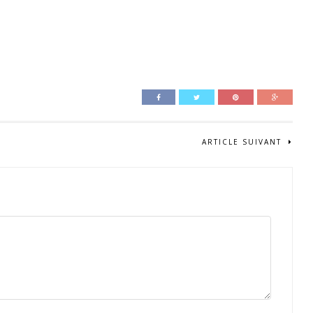
ARTICLE SUIVANT