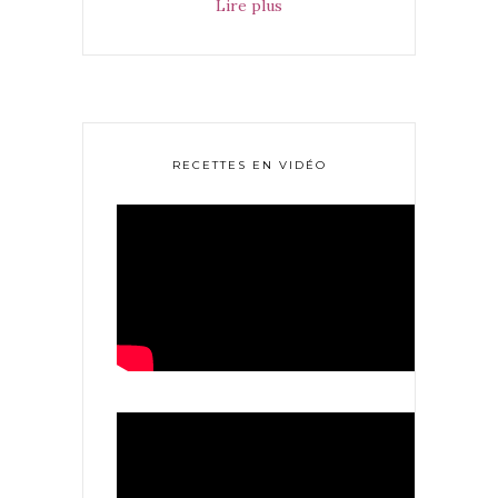
Lire plus
RECETTES EN VIDÉO