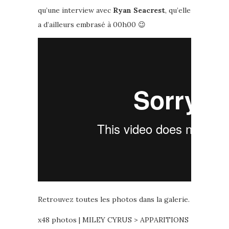
qu’une interview avec
Ryan Seacrest
, qu’elle
a d’ailleurs embrasé à 00h00 😉
Retrouvez toutes les photos dans la galerie.
x48 photos | MILEY CYRUS > APPARITIONS