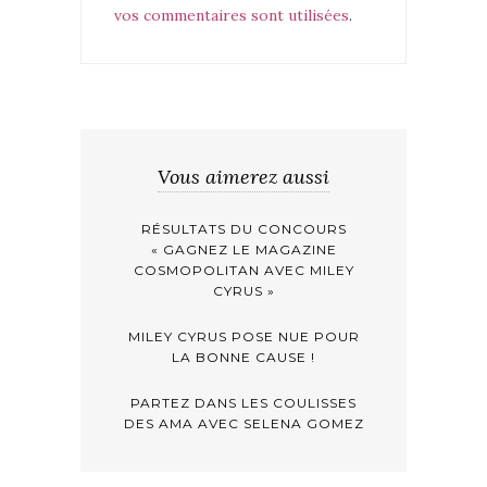
vos commentaires sont utilisées
.
Vous aimerez aussi
RÉSULTATS DU CONCOURS
« GAGNEZ LE MAGAZINE
COSMOPOLITAN AVEC MILEY
CYRUS »
MILEY CYRUS POSE NUE POUR
LA BONNE CAUSE !
PARTEZ DANS LES COULISSES
DES AMA AVEC SELENA GOMEZ