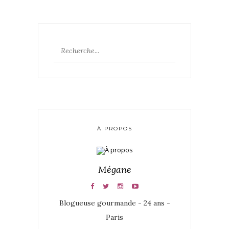
À PROPOS
Mégane
Blogueuse gourmande - 24 ans -
Paris