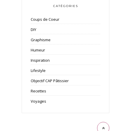
CATÉGORIES
Coups de Coeur
DIY
Graphisme
Humeur
Inspiration
Lifestyle
Objectif CAP Pâtissier
Recettes
Voyages