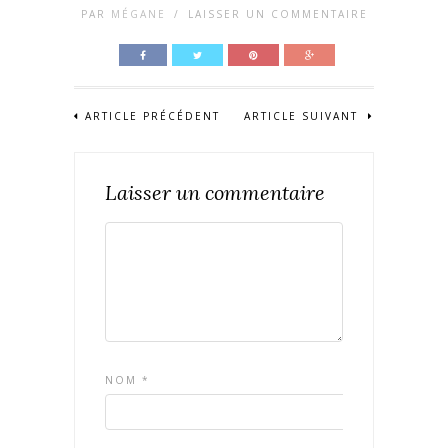
PAR
MÉGANE
/
LAISSER UN COMMENTAIRE
ARTICLE PRÉCÉDENT
ARTICLE SUIVANT
Laisser un commentaire
NOM
*