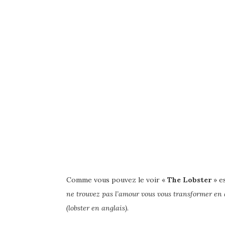
Comme vous pouvez le voir «
The Lobster
» es
ne trouvez pas l’amour vous vous transformer en 
(lobster en anglais).