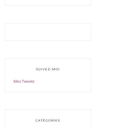
SUIVEZ-MOI
Mes Tweets
CATÉGORIES