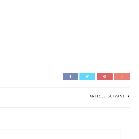
ARTICLE SUIVANT