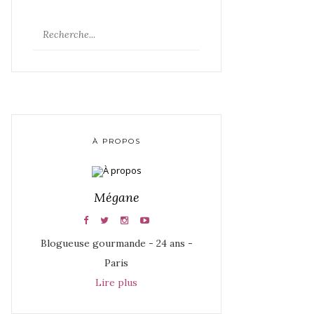
À PROPOS
Mégane
Blogueuse gourmande - 24 ans -
Paris
Lire plus