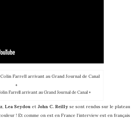
Colin Farrell arrivant au Grand Journal de Canal +
sz
,
Lea Seydou
et
John C. Reilly
se sont rendus sur le plateau
ouleur ! Et comme on est en France l’interview est en français