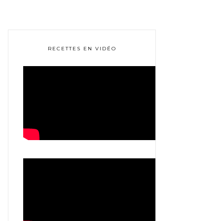
RECETTES EN VIDÉO