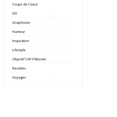
Coups de Coeur
DIY
Graphisme
Humeur
Inspiration
Lifestyle
Objectif CAP Pâtissier
Recettes
Voyages