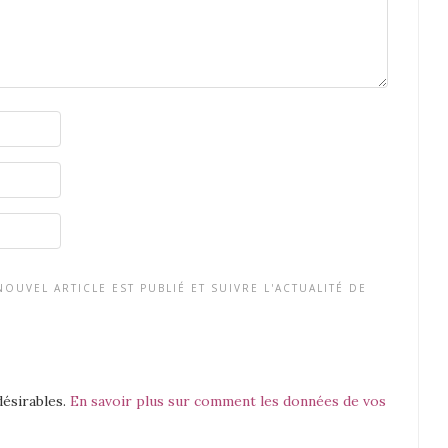
OUVEL ARTICLE EST PUBLIÉ ET SUIVRE L'ACTUALITÉ DE
désirables.
En savoir plus sur comment les données de vos