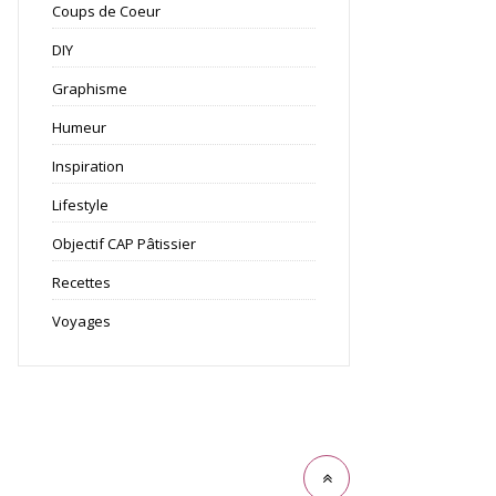
Coups de Coeur
DIY
Graphisme
Humeur
Inspiration
Lifestyle
Objectif CAP Pâtissier
Recettes
Voyages