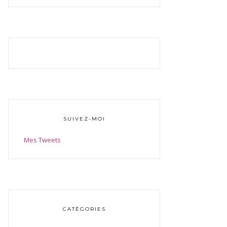
SUIVEZ-MOI
Mes Tweets
CATÉGORIES