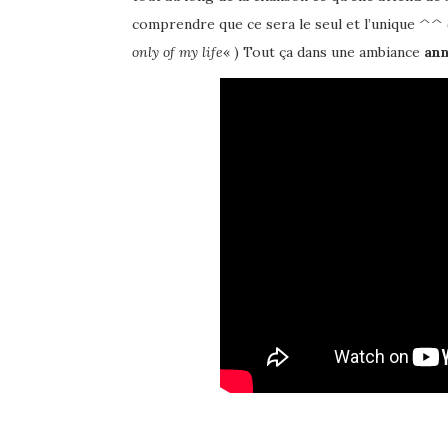
comprendre que ce sera le seul et l’unique ^^ (
only of my life
« ) Tout ça dans une ambiance
ann