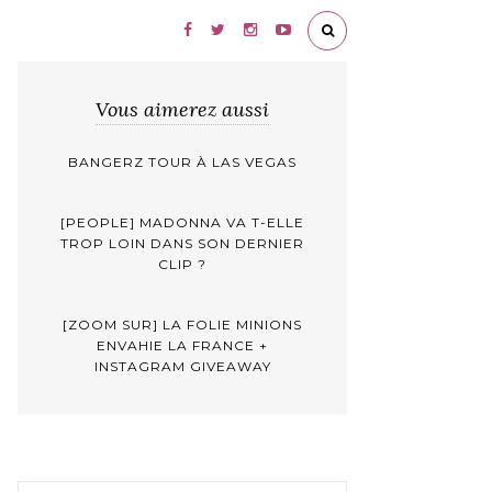
Vous aimerez aussi
BANGERZ TOUR À LAS VEGAS
[PEOPLE] MADONNA VA T-ELLE
TROP LOIN DANS SON DERNIER
CLIP ?
[ZOOM SUR] LA FOLIE MINIONS
ENVAHIE LA FRANCE +
INSTAGRAM GIVEAWAY