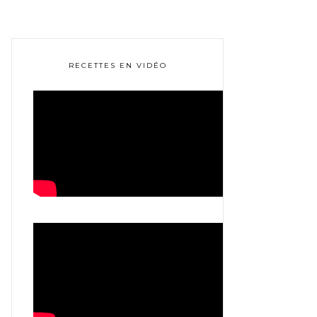
RECETTES EN VIDÉO