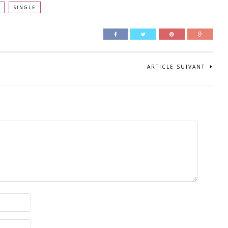
SINGLE
ARTICLE SUIVANT