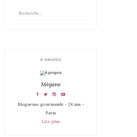
À PROPOS
Mégane
Blogueuse gourmande - 24 ans -
Paris
Lire plus