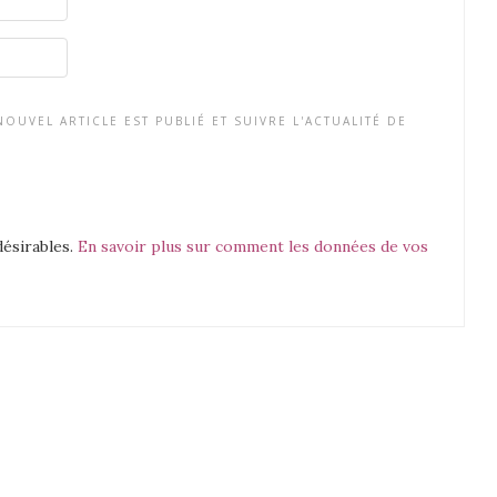
OUVEL ARTICLE EST PUBLIÉ ET SUIVRE L'ACTUALITÉ DE
désirables.
En savoir plus sur comment les données de vos