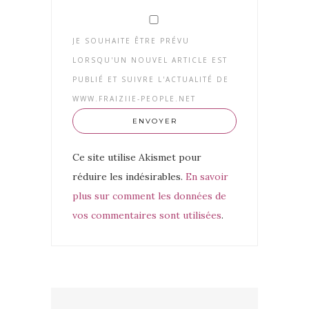
JE SOUHAITE ÊTRE PRÉVU
LORSQU'UN NOUVEL ARTICLE EST
PUBLIÉ ET SUIVRE L'ACTUALITÉ DE
WWW.FRAIZIIE-PEOPLE.NET
Ce site utilise Akismet pour
réduire les indésirables.
En savoir
plus sur comment les données de
vos commentaires sont utilisées
.