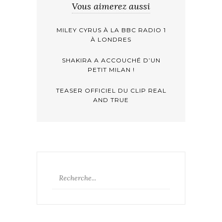
Vous aimerez aussi
MILEY CYRUS À LA BBC RADIO 1
À LONDRES
SHAKIRA A ACCOUCHÉ D’UN
PETIT MILAN !
TEASER OFFICIEL DU CLIP REAL
AND TRUE