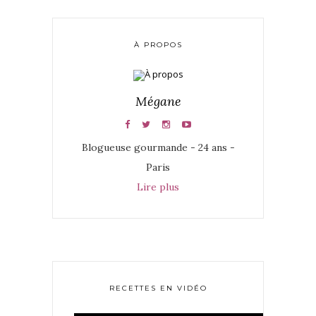
À PROPOS
Mégane
Blogueuse gourmande - 24 ans -
Paris
Lire plus
RECETTES EN VIDÉO