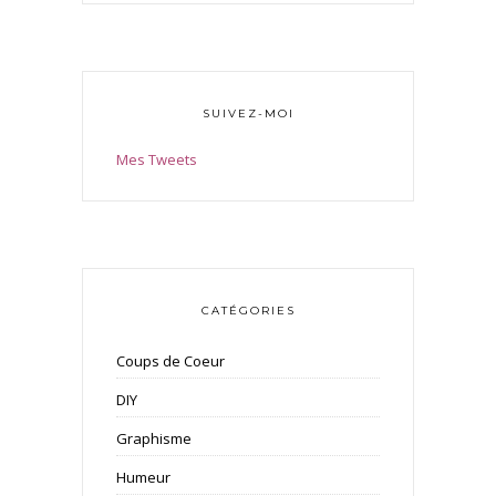
SUIVEZ-MOI
Mes Tweets
CATÉGORIES
Coups de Coeur
DIY
Graphisme
Humeur