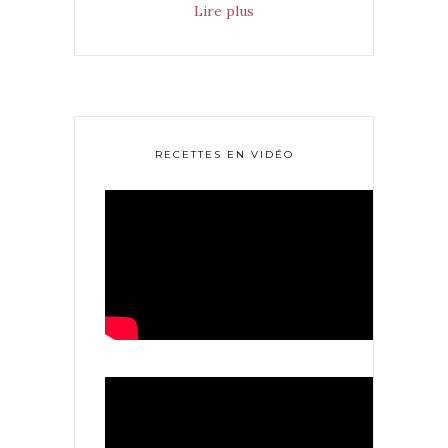
Lire plus
RECETTES EN VIDÉO