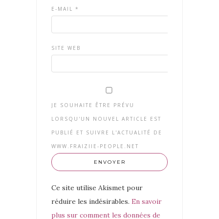
E-MAIL
*
SITE WEB
JE SOUHAITE ÊTRE PRÉVU
LORSQU'UN NOUVEL ARTICLE EST
PUBLIÉ ET SUIVRE L'ACTUALITÉ DE
WWW.FRAIZIIE-PEOPLE.NET
Ce site utilise Akismet pour
réduire les indésirables.
En savoir
plus sur comment les données de