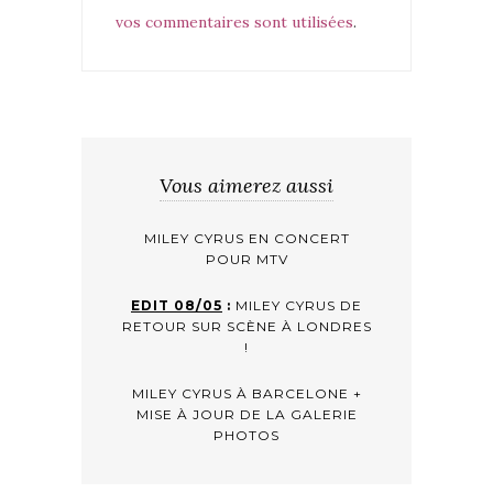
vos commentaires sont utilisées
.
Vous aimerez aussi
MILEY CYRUS EN CONCERT
POUR MTV
EDIT 08/05
:
MILEY CYRUS DE
RETOUR SUR SCÈNE À LONDRES
!
MILEY CYRUS À BARCELONE +
MISE À JOUR DE LA GALERIE
PHOTOS