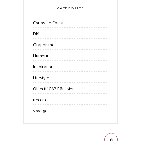
CATÉGORIES
Coups de Coeur
DIY
Graphisme
Humeur
Inspiration
Lifestyle
Objectif CAP Pâtissier
Recettes
Voyages