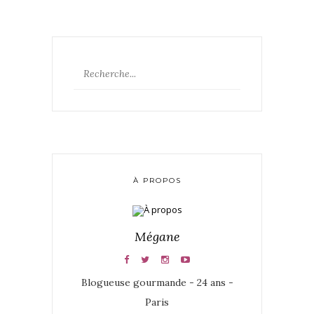
À PROPOS
Mégane
Blogueuse gourmande - 24 ans -
Paris