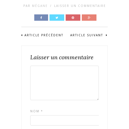
PAR
MÉGANE
/
LAISSER UN COMMENTAIRE
ARTICLE PRÉCÉDENT
ARTICLE SUIVANT
Laisser un commentaire
NOM
*