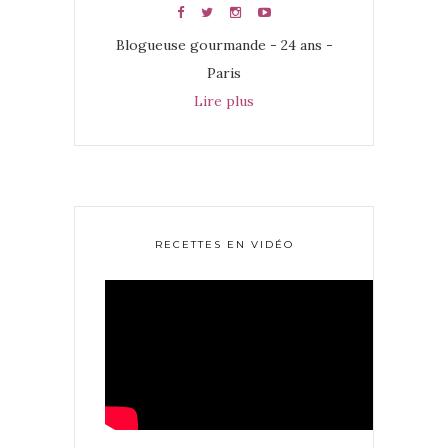
Blogueuse gourmande - 24 ans -
Paris
Lire plus
RECETTES EN VIDÉO