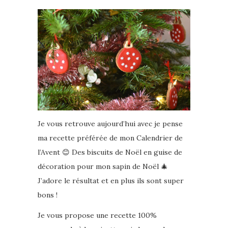
Je vous retrouve aujourd’hui avec je pense
ma recette préférée de mon Calendrier de
l’Avent 😊 Des biscuits de Noël en guise de
décoration pour mon sapin de Noël 🎄
J’adore le résultat et en plus ils sont super
bons !
Je vous propose une recette 100%