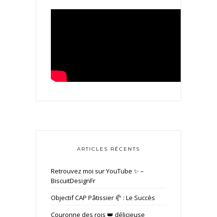
ARTICLES RÉCENTS
Retrouvez moi sur YouTube ✨ –
BiscuitDesignFr
Objectif CAP Pâtissier 🥐 : Le Succès
Couronne des rois 👑 délicieuse