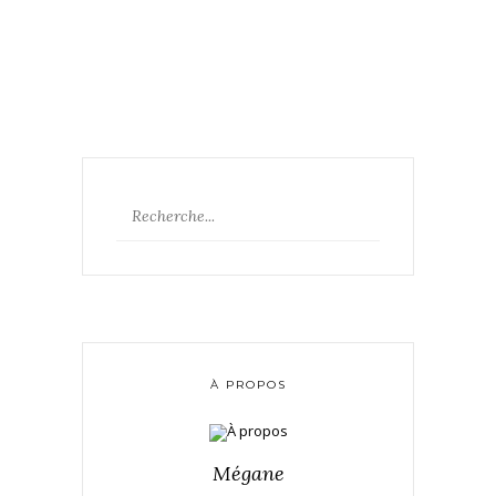
À PROPOS
Mégane