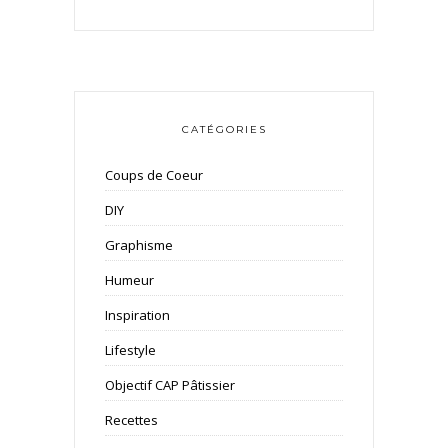
CATÉGORIES
Coups de Coeur
DIY
Graphisme
Humeur
Inspiration
Lifestyle
Objectif CAP Pâtissier
Recettes