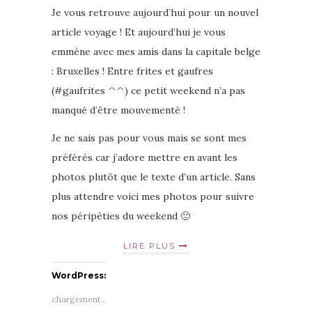
Je vous retrouve aujourd’hui pour un nouvel
article voyage ! Et aujourd’hui je vous
emmène avec mes amis dans la capitale belge
: Bruxelles ! Entre frites et gaufres
(#gaufrites ^^) ce petit weekend n’a pas
manqué d’être mouvementé !
Je ne sais pas pour vous mais se sont mes
préférés car j’adore mettre en avant les
photos plutôt que le texte d’un article. Sans
plus attendre voici mes photos pour suivre
nos péripéties du weekend 🙂
LIRE PLUS
WordPress:
chargement…