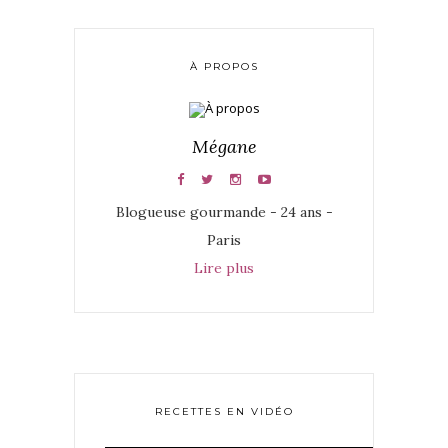
À PROPOS
Mégane
Blogueuse gourmande - 24 ans -
Paris
Lire plus
RECETTES EN VIDÉO