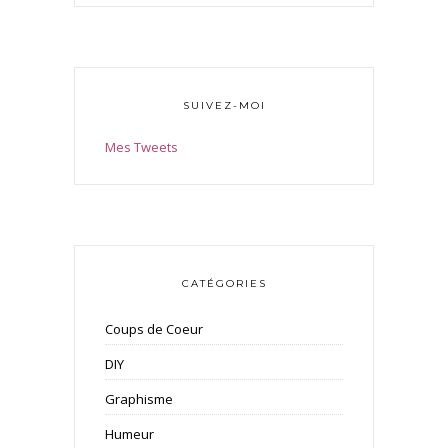
SUIVEZ-MOI
Mes Tweets
CATÉGORIES
Coups de Coeur
DIY
Graphisme
Humeur