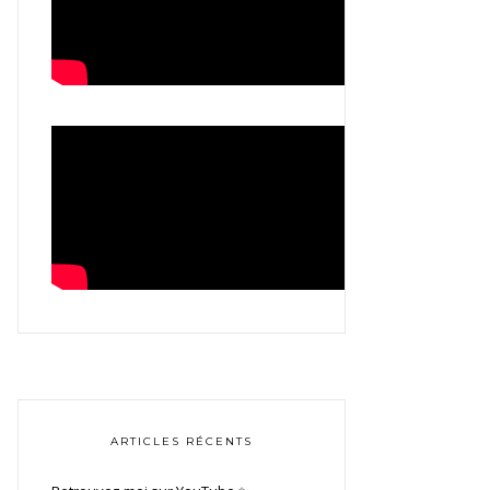
ARTICLES RÉCENTS