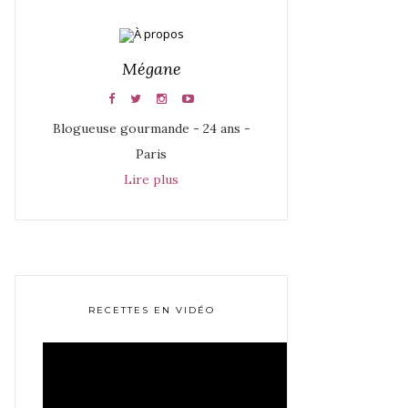
Mégane
Blogueuse gourmande - 24 ans -
Paris
Lire plus
RECETTES EN VIDÉO