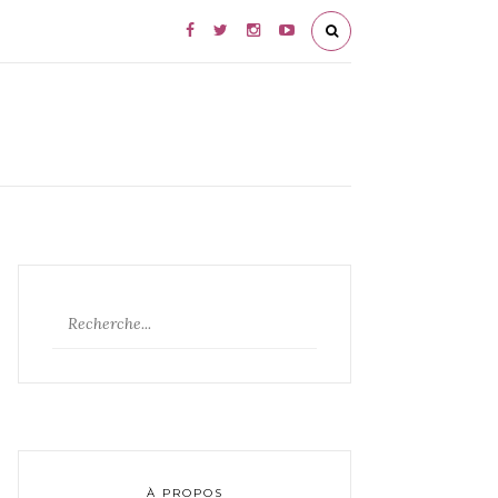
À PROPOS