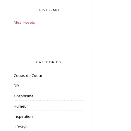
SUIVEZ-MOI
Mes Tweets
CATÉGORIES
Coups de Coeur
DIY
Graphisme
Humeur
Inspiration
Lifestyle