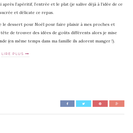
près l’apéritif, l’entrée et le plat (je salive déjà à l’idée de ce
sucrée et délicate ce repas.
 le dessert pour Noël pour faire plaisir à mes proches et
 tête de trouver des idées de goûts différents alors je mise
onde (en même temps dans ma famille ils adorent manger !).
LIRE PLUS