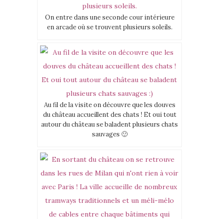
On entre dans une seconde cour intérieure
en arcade où se trouvent plusieurs soleils.
Au fil de la visite on découvre que les douves
du château accueillent des chats ! Et oui tout
autour du château se baladent plusieurs chats
sauvages 🙂