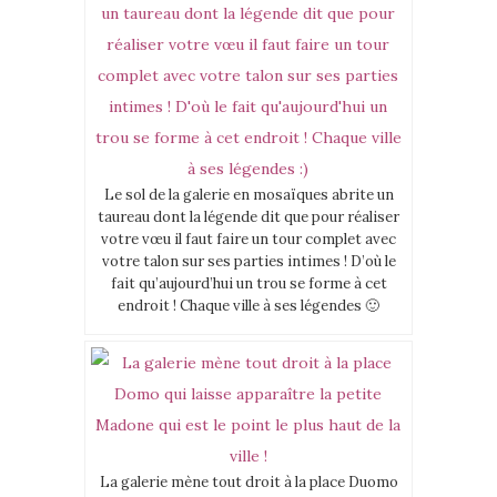
Le sol de la galerie en mosaïques abrite un
taureau dont la légende dit que pour réaliser
votre vœu il faut faire un tour complet avec
votre talon sur ses parties intimes ! D’où le
fait qu’aujourd’hui un trou se forme à cet
endroit ! Chaque ville à ses légendes 🙂
La galerie mène tout droit à la place Duomo