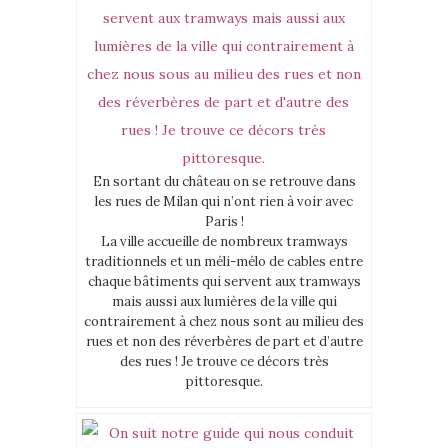
En sortant du château on se retrouve dans
les rues de Milan qui n’ont rien à voir avec
Paris !
La ville accueille de nombreux tramways
traditionnels et un méli-mélo de cables entre
chaque bâtiments qui servent aux tramways
mais aussi aux lumières de la ville qui
contrairement à chez nous sont au milieu des
rues et non des réverbères de part et d’autre
des rues ! Je trouve ce décors très
pittoresque.