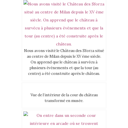
Nous avons visité le Château des Sforza situé
au centre de Milan depuis le XV ème siècle.
On apprend que le château à survécu à
plusieurs événements et que la tour (au
centre) a été construite après le château.
Vue de l’intérieur de la cour du château
transformé en musée.