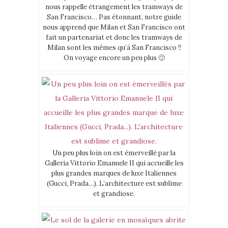
nous rappelle étrangement les tramways de
San Francisco… Pas étonnant, notre guide
nous apprend que Milan et San Francisco ont
fait un partenariat et donc les tramways de
Milan sont les mêmes qu’à San Francisco !!
On voyage encore un peu plus 🙂
Un peu plus loin on est émerveillé par la
Galleria Vittorio Emanuele II qui accueille les
plus grandes marques de luxe Italiennes
(Gucci, Prada…). L’architecture est sublime
et grandiose.