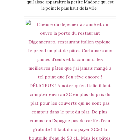
qui laisse apparaître la petite Madone qui est
le point le plus haut de la ville !