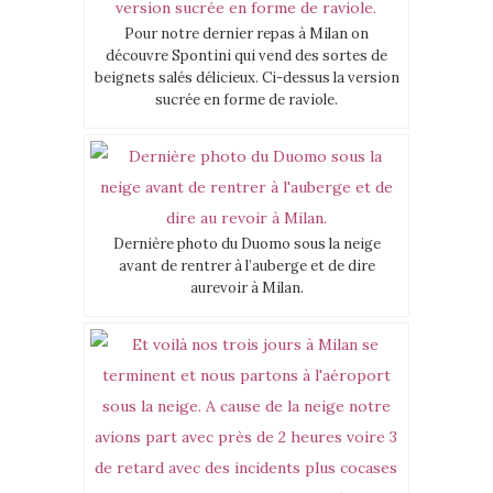
Pour notre dernier repas à Milan on
découvre Spontini qui vend des sortes de
beignets salés délicieux. Ci-dessus la version
sucrée en forme de raviole.
Dernière photo du Duomo sous la neige
avant de rentrer à l’auberge et de dire
aurevoir à Milan.