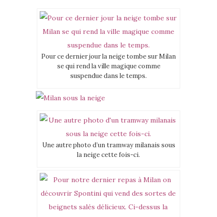
Pour ce dernier jour la neige tombe sur Milan
se qui rend la ville magique comme
suspendue dans le temps.
Une autre photo d’un tramway milanais sous
la neige cette fois-ci.