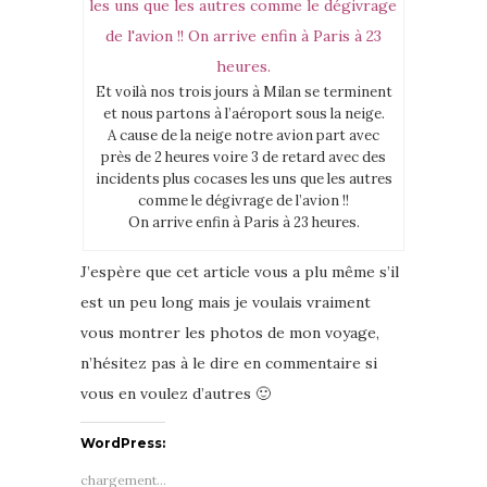
Et voilà nos trois jours à Milan se terminent
et nous partons à l’aéroport sous la neige.
A cause de la neige notre avion part avec
près de 2 heures voire 3 de retard avec des
incidents plus cocases les uns que les autres
comme le dégivrage de l’avion !!
On arrive enfin à Paris à 23 heures.
J’espère que cet article vous a plu même s’il
est un peu long mais je voulais vraiment
vous montrer les photos de mon voyage,
n’hésitez pas à le dire en commentaire si
vous en voulez d’autres 🙂
WordPress:
chargement…