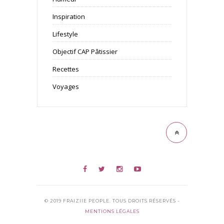
Inspiration
Lifestyle
Objectif CAP Pâtissier
Recettes
Voyages
© 2019 FRAIZIIE PEOPLE. TOUS DROITS RÉSERVÉS -
MENTIONS LÉGALES