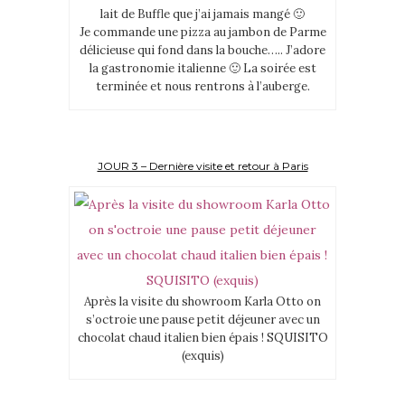
lait de Buffle que j’ai jamais mangé 🙂
Je commande une pizza au jambon de Parme
délicieuse qui fond dans la bouche….. J’adore
la gastronomie italienne 🙂 La soirée est
terminée et nous rentrons à l’auberge.
JOUR 3 – Dernière visite et retour à Paris
Après la visite du showroom Karla Otto on
s’octroie une pause petit déjeuner avec un
chocolat chaud italien bien épais ! SQUISITO
(exquis)