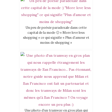
Un peu de poésie paradoxale dans cette
capital de la mode 🙂 « More love less
shopping » ce qui signifie « Plus d’amour et
moins de shopping »
Une photo d’un tramway en gros plan qui