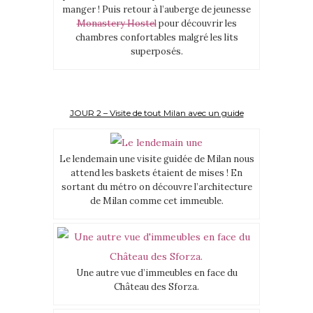
manger ! Puis retour à l’auberge de jeunesse
Monastery Hostel
pour découvrir les
chambres confortables malgré les lits
superposés.
JOUR 2 – Visite de tout Milan avec un guide
Le lendemain une visite guidée de Milan nous
attend les baskets étaient de mises ! En
sortant du métro on découvre l’architecture
de Milan comme cet immeuble.
Une autre vue d’immeubles en face du
Château des Sforza.