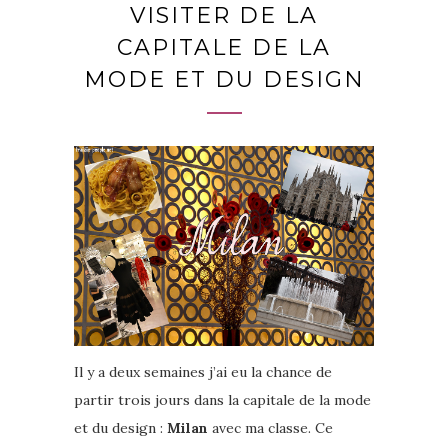
VISITER DE LA
CAPITALE DE LA
MODE ET DU DESIGN
Il y a deux semaines j’ai eu la chance de
partir trois jours dans la capitale de la mode
et du design :
Milan
avec ma classe. Ce