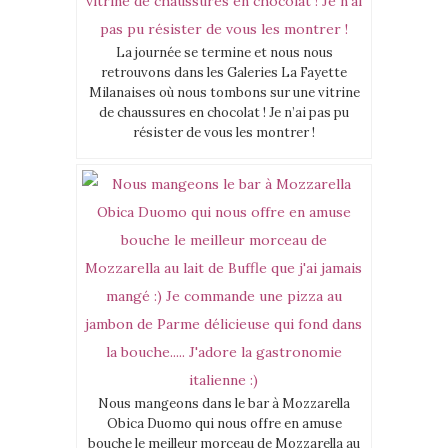
La journée se termine et nous nous
retrouvons dans les Galeries La Fayette
Milanaises où nous tombons sur une vitrine
de chaussures en chocolat ! Je n’ai pas pu
résister de vous les montrer !
Nous mangeons dans le bar à Mozzarella
Obica Duomo qui nous offre en amuse
bouche le meilleur morceau de Mozzarella au