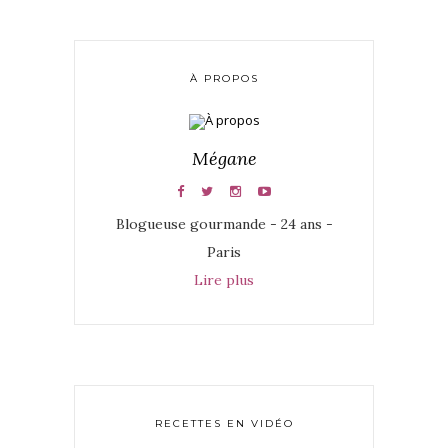
À PROPOS
Mégane
Blogueuse gourmande - 24 ans -
Paris
Lire plus
RECETTES EN VIDÉO