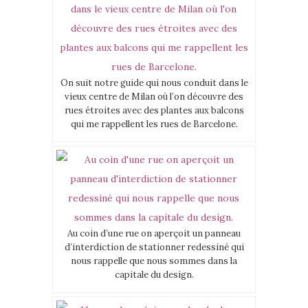
On suit notre guide qui nous conduit dans le
vieux centre de Milan où l’on découvre des
rues étroites avec des plantes aux balcons
qui me rappellent les rues de Barcelone.
Au coin d’une rue on aperçoit un panneau
d’interdiction de stationner redessiné qui
nous rappelle que nous sommes dans la
capitale du design.