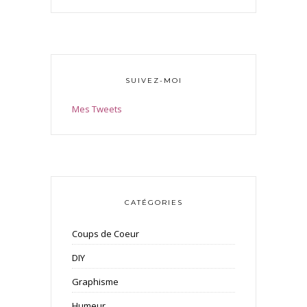
SUIVEZ-MOI
Mes Tweets
CATÉGORIES
Coups de Coeur
DIY
Graphisme
Humeur