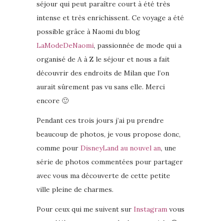
séjour qui peut paraître court à été très
intense et très enrichissent. Ce voyage a été
possible grâce à Naomi du blog
LaModeDeNaomi
, passionnée de mode qui a
organisé de A à Z le séjour et nous a fait
découvrir des endroits de Milan que l’on
aurait sûrement pas vu sans elle. Merci
encore 🙂
Pendant ces trois jours j’ai pu prendre
beaucoup de photos, je vous propose donc,
comme pour
DisneyLand au nouvel an
, une
série de photos commentées pour partager
avec vous ma découverte de cette petite
ville pleine de charmes.
Pour ceux qui me suivent sur
Instagram
vous