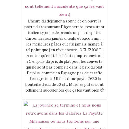
L’heure du déjeuner a sonné et on ouvre la
porte du restaurant Digenneraro, restaurant
italien typique. Je prends un plat de pâtes
Carbonara aux jaunes d’œufs et bacon mm…
les meilleures pâtes que j’ai jamais mangé à
tel point que j’en rêve encore ! DELIZIOSO !
A noter qu’en Italie il faut compter environ
2€ en plus du prix du plat pour les couverts
qui ne sont pas comprit dans le prix du plat.
De plus, comme en Espagne pas de caraffe
d’eau gratuite ! Il faut donc payer 2€50 la
bouteille d’eau de 50 cl… Mais les pâtes sont
tellement succulentes que ça les vaut bien 🙂