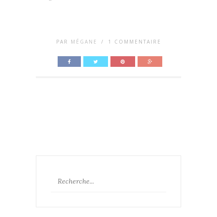
PAR
MÉGANE
/
1 COMMENTAIRE