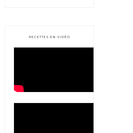
RECETTES EN VIDÉO