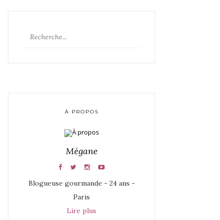
À PROPOS
Mégane
Blogueuse gourmande - 24 ans -
Paris
Lire plus