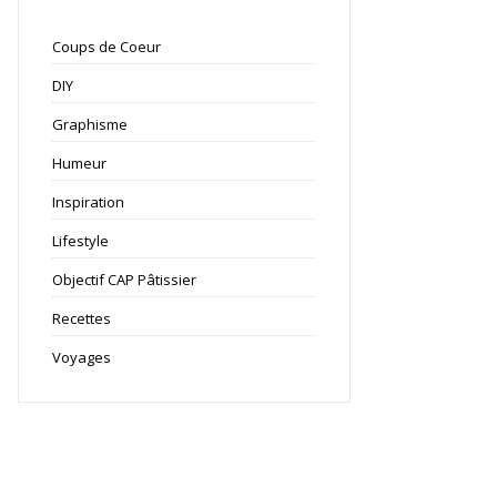
Coups de Coeur
DIY
Graphisme
Humeur
Inspiration
Lifestyle
Objectif CAP Pâtissier
Recettes
Voyages