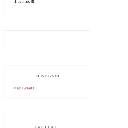
chocolats 🍫
SUIVEZ-MOI
Mes Tweets
CATÉGORIES