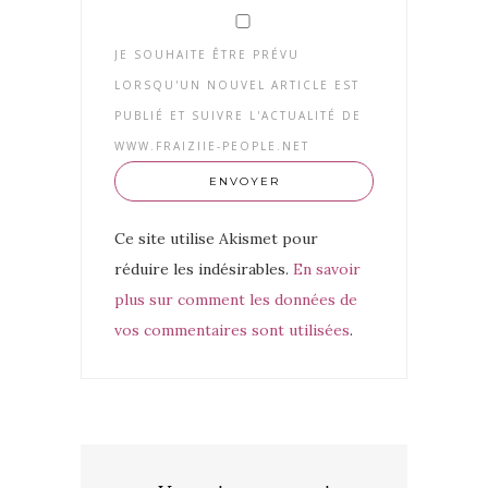
JE SOUHAITE ÊTRE PRÉVU
LORSQU'UN NOUVEL ARTICLE EST
PUBLIÉ ET SUIVRE L'ACTUALITÉ DE
WWW.FRAIZIIE-PEOPLE.NET
Ce site utilise Akismet pour
réduire les indésirables.
En savoir
plus sur comment les données de
vos commentaires sont utilisées
.