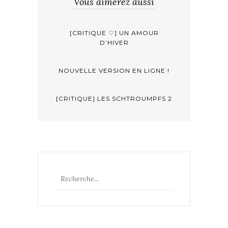
Vous aimerez aussi
[CRITIQUE ♡] UN AMOUR
D’HIVER
NOUVELLE VERSION EN LIGNE !
[CRITIQUE] LES SCHTROUMPFS 2