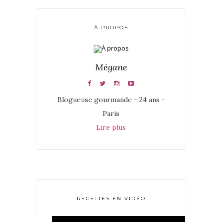
À PROPOS
Mégane
Blogueuse gourmande - 24 ans -
Paris
Lire plus
RECETTES EN VIDÉO