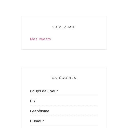
SUIVEZ-MOI
Mes Tweets
CATÉGORIES
Coups de Coeur
DIY
Graphisme
Humeur