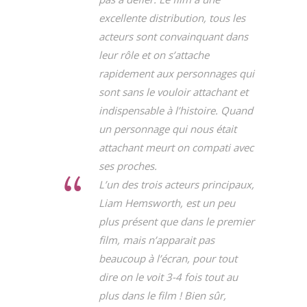
excellente distribution, tous les
acteurs sont convainquant dans
leur rôle et on s’attache
rapidement aux personnages qui
sont sans le vouloir attachant et
indispensable à l’histoire. Quand
un personnage qui nous était
attachant meurt on compati avec
ses proches.
L’un des trois acteurs principaux,
Liam Hemsworth, est un peu
plus présent que dans le premier
film, mais n’apparait pas
beaucoup à l’écran, pour tout
dire on le voit 3-4 fois tout au
plus dans le film ! Bien sûr,