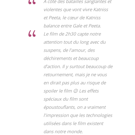
A côté des batailles sanglantes et
violentes que vont vivre Katniss
et Peeta, le cœur de Katniss
balance entre Gale et Peeta.
Le film de 2h30 capte notre
attention tout du long avec du
suspens, de l’amour, des
déchirements et beaucoup
d’action. Il y surtout beaucoup de
retournement, mais je ne vous
en dirait pas plus au risque de
spoiler le film 😉 Les effets
spéciaux du film sont
époustouflants, on a vraiment
l’impression que les technologies
utilisées dans le film existent
dans notre monde.