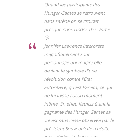
Quand les participants des
Hunger Games se retrouvent
dans l’arène on se croirait
presque dans Under The Dome
🙂
Jennifer Lawrence interprète
magnifiquement sont
personnage qui malgré elle
devient le symbole d’une
révolution contre l’Etat
autoritaire, qu’est Panem, ce qui
ne lui laisse aucun moment
intime. En effet, Katniss étant la
gagnante des Hunger Games sa
vie est sans cesse observée par le
président Snow qu’elle n’hésite
pas a défier. Le film a une