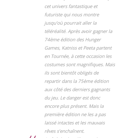
cet univers fantastique et
futuriste qui nous montre
jusqu’où pourrait aller la
téléréalité. Après avoir gagner la
74ème édition des Hunger
Games, Katniss et Peeta partent
en Tournée, à cette occasion les
costumes sont magnifiques. Mais
ils sont bientôt obligés de
repartir dans la 75ème édition
aux côté des derniers gagnants
du jeu. Le danger est donc
encore plus présent. Mais la
première édition ne les a pas
laissé intactes et les mauvais
rêves s’enchaînent.