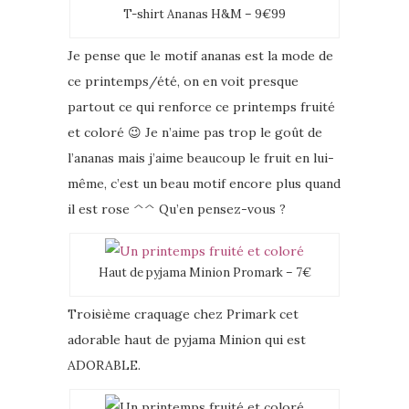
T-shirt Ananas H&M – 9€99
Je pense que le motif ananas est la mode de
ce printemps/été, on en voit presque
partout ce qui renforce ce printemps fruité
et coloré 😉 Je n’aime pas trop le goût de
l’ananas mais j’aime beaucoup le fruit en lui-
même, c’est un beau motif encore plus quand
il est rose ^^ Qu’en pensez-vous ?
Haut de pyjama Minion Promark – 7€
Troisième craquage chez Primark cet
adorable haut de pyjama Minion qui est
ADORABLE.