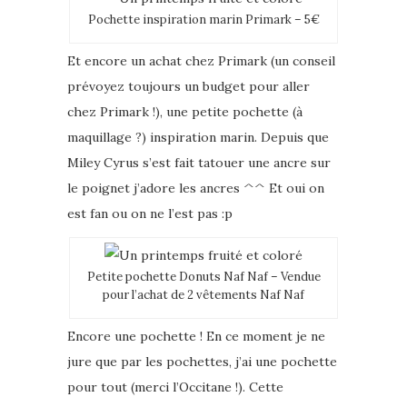
Pochette inspiration marin Primark – 5€
Et encore un achat chez Primark (un conseil
prévoyez toujours un budget pour aller
chez Primark !), une petite pochette (à
maquillage ?) inspiration marin. Depuis que
Miley Cyrus s’est fait tatouer une ancre sur
le poignet j’adore les ancres ^^ Et oui on
est fan ou on ne l’est pas :p
Petite pochette Donuts Naf Naf – Vendue
pour l’achat de 2 vêtements Naf Naf
Encore une pochette ! En ce moment je ne
jure que par les pochettes, j’ai une pochette
pour tout (merci l’Occitane !). Cette