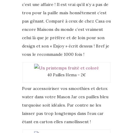
c’est une affaire ! Il est vrai qu’il n’y a pas de
trou pour la paille mais honnêtement c’est
pas gênant. Comparé à ceux de chez Casa ou
encore Maisons du monde c’est vraiment
celui là que je préfère et de loin pour son
design et son « Enjoy » écrit dessus ! Bref je
vous le recommande 1000 fois !
40 Pailles Hema – 2€
Pour accessoiriser vos smoothies et detox
water dans votre Mason Jar ces pailles bleu
turquoise soit idéales. Par contre ne les
laisser pas trop longtemps dans l’eau car
étant en carton elles ramollissent !