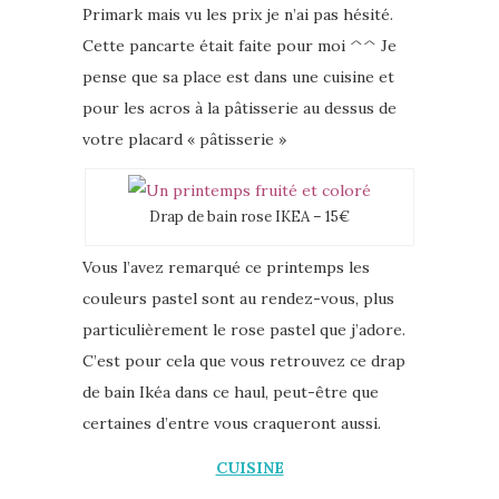
Primark mais vu les prix je n’ai pas hésité.
Cette pancarte était faite pour moi ^^ Je
pense que sa place est dans une cuisine et
pour les acros à la pâtisserie au dessus de
votre placard « pâtisserie »
Drap de bain rose IKEA – 15€
Vous l’avez remarqué ce printemps les
couleurs pastel sont au rendez-vous, plus
particulièrement le rose pastel que j’adore.
C’est pour cela que vous retrouvez ce drap
de bain Ikéa dans ce haul, peut-être que
certaines d’entre vous craqueront aussi.
CUISINE