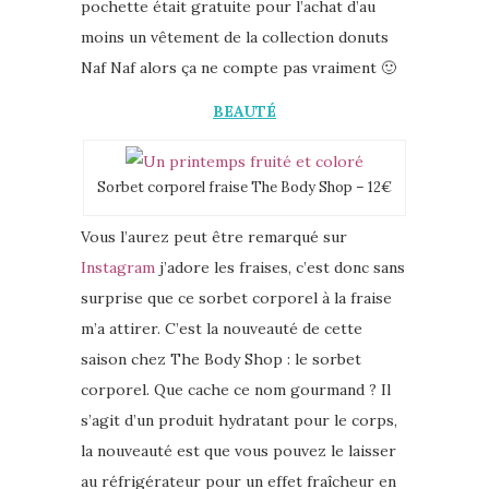
pochette était gratuite pour l’achat d’au
moins un vêtement de la collection donuts
Naf Naf alors ça ne compte pas vraiment 🙂
BEAUTÉ
Sorbet corporel fraise The Body Shop – 12€
Vous l’aurez peut être remarqué sur
Instagram
j’adore les fraises, c’est donc sans
surprise que ce sorbet corporel à la fraise
m’a attirer. C’est la nouveauté de cette
saison chez The Body Shop : le sorbet
corporel. Que cache ce nom gourmand ? Il
s’agit d’un produit hydratant pour le corps,
la nouveauté est que vous pouvez le laisser
au réfrigérateur pour un effet fraîcheur en