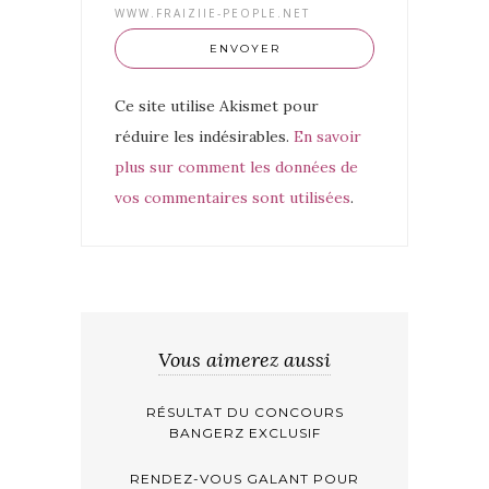
WWW.FRAIZIIE-PEOPLE.NET
Ce site utilise Akismet pour
réduire les indésirables.
En savoir
plus sur comment les données de
vos commentaires sont utilisées
.
Vous aimerez aussi
RÉSULTAT DU CONCOURS
BANGERZ EXCLUSIF
RENDEZ-VOUS GALANT POUR