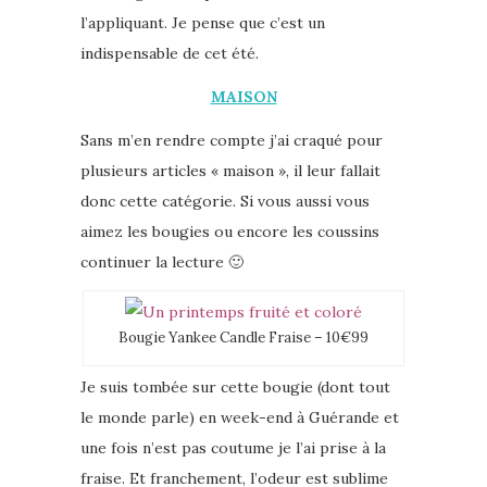
l’appliquant. Je pense que c’est un
indispensable de cet été.
MAISON
Sans m’en rendre compte j’ai craqué pour
plusieurs articles « maison », il leur fallait
donc cette catégorie. Si vous aussi vous
aimez les bougies ou encore les coussins
continuer la lecture 🙂
Bougie Yankee Candle Fraise – 10€99
Je suis tombée sur cette bougie (dont tout
le monde parle) en week-end à Guérande et
une fois n’est pas coutume je l’ai prise à la
fraise. Et franchement, l’odeur est sublime