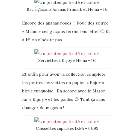
Bac à glaçons Ananas Primark et Hema – 1€
Encore des ananas roses !!! Pour des soirée
« Miami » ces glaçons feront leur effet 🙂 Et
à 1€ on n’hésite pas.
Serviettes « Enjoy » Hema – 1€
Et enfin pour avoir la collection complète,
les petites serviettes en papier « Enjoy »
bleue turquoise ! En accord avec le Mason
Jar « Enjoy » et les pailles 😉 Tout ça sans
changer de magasin !
Caissettes cupackes IKEA – 0€99