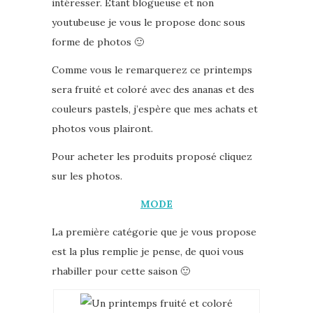
intéresser. Etant blogueuse et non
youtubeuse je vous le propose donc sous
forme de photos 🙂
Comme vous le remarquerez ce printemps
sera fruité et coloré avec des ananas et des
couleurs pastels, j’espère que mes achats et
photos vous plairont.
Pour acheter les produits proposé cliquez
sur les photos.
MODE
La première catégorie que je vous propose
est la plus remplie je pense, de quoi vous
rhabiller pour cette saison 🙂