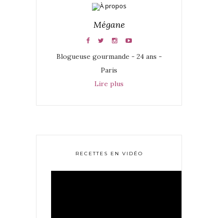
Mégane
Blogueuse gourmande - 24 ans -
Paris
Lire plus
RECETTES EN VIDÉO