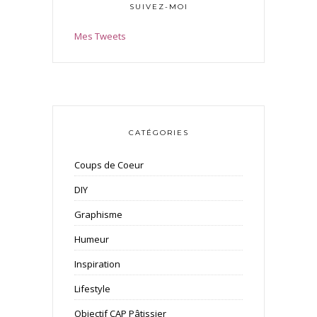
SUIVEZ-MOI
Mes Tweets
CATÉGORIES
Coups de Coeur
DIY
Graphisme
Humeur
Inspiration
Lifestyle
Objectif CAP Pâtissier