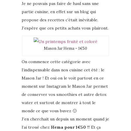
Je ne pouvais pas faire de haul sans une
partie cuisine, en effet sur un blog qui
propose des recettes c’était inévitable.
J’espère que ces petits achats vous plairont.
Mason Jar Hema – 1€50
On commence cette catégorie avec
l’indispensable dans nos cuisine cet été : le
Mason Jar ! Et oui on le voit partout en ce
moment sur Instagram le Mason Jar permet
de conserver vos smoothies et autre detox
water et surtout de montrer à tout le
monde ce que vous buvez 🙂
J’en cherchait un depuis un moment quand je
l’ai troué chez
Hema pour 1€50
!!! Et ça