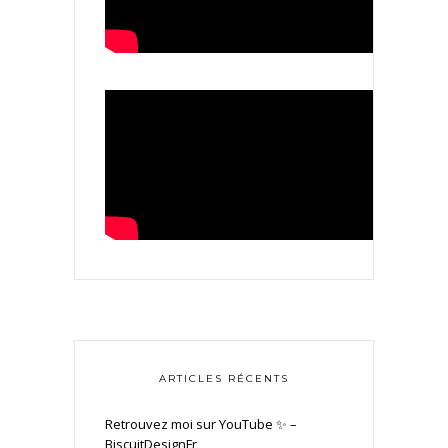
ARTICLES RÉCENTS
Retrouvez moi sur YouTube ✨ –
BiscuitDesignFr