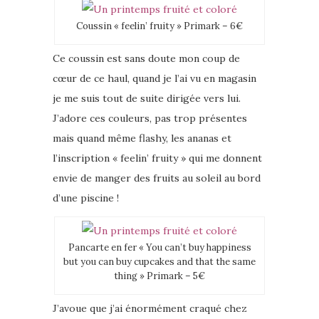
Coussin « feelin’ fruity » Primark – 6€
Ce coussin est sans doute mon coup de
cœur de ce haul, quand je l’ai vu en magasin
je me suis tout de suite dirigée vers lui.
J’adore ces couleurs, pas trop présentes
mais quand même flashy, les ananas et
l’inscription « feelin’ fruity » qui me donnent
envie de manger des fruits au soleil au bord
d’une piscine !
Pancarte en fer « You can’t buy happiness
but you can buy cupcakes and that the same
thing » Primark – 5€
J’avoue que j’ai énormément craqué chez