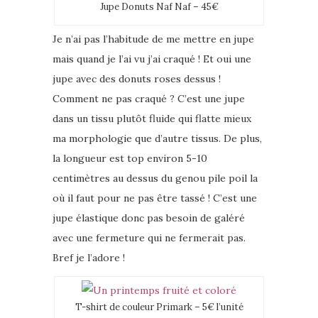
Jupe Donuts Naf Naf – 45€
Je n’ai pas l’habitude de me mettre en jupe
mais quand je l’ai vu j’ai craqué ! Et oui une
jupe avec des donuts roses dessus !
Comment ne pas craqué ? C’est une jupe
dans un tissu plutôt fluide qui flatte mieux
ma morphologie que d’autre tissus. De plus,
la longueur est top environ 5-10
centimètres au dessus du genou pile poil la
où il faut pour ne pas être tassé ! C’est une
jupe élastique donc pas besoin de galéré
avec une fermeture qui ne fermerait pas.
Bref je l’adore !
T-shirt de couleur Primark – 5€ l’unité