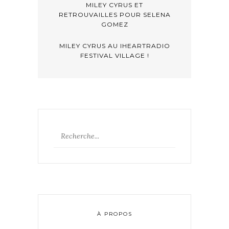
MILEY CYRUS ET
RETROUVAILLES POUR SELENA
GOMEZ
MILEY CYRUS AU IHEARTRADIO
FESTIVAL VILLAGE !
À PROPOS