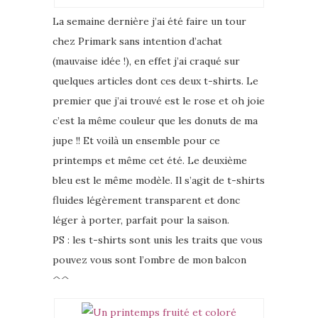
La semaine dernière j’ai été faire un tour
chez Primark sans intention d’achat
(mauvaise idée !), en effet j’ai craqué sur
quelques articles dont ces deux t-shirts. Le
premier que j’ai trouvé est le rose et oh joie
c’est la même couleur que les donuts de ma
jupe !! Et voilà un ensemble pour ce
printemps et même cet été. Le deuxième
bleu est le même modèle. Il s’agit de t-shirts
fluides légèrement transparent et donc
léger à porter, parfait pour la saison.
PS : les t-shirts sont unis les traits que vous
pouvez vous sont l’ombre de mon balcon
^^