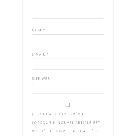
NOM
*
E-MAIL
*
SITE WEB
JE SOUHAITE ÊTRE PRÉVU
LORSQU'UN NOUVEL ARTICLE EST
PUBLIÉ ET SUIVRE L'ACTUALITÉ DE