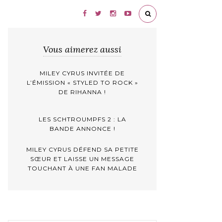
Vous aimerez aussi
MILEY CYRUS INVITÉE DE
L’ÉMISSION « STYLED TO ROCK »
DE RIHANNA !
LES SCHTROUMPFS 2 : LA
BANDE ANNONCE !
MILEY CYRUS DÉFEND SA PETITE
SŒUR ET LAISSE UN MESSAGE
TOUCHANT À UNE FAN MALADE