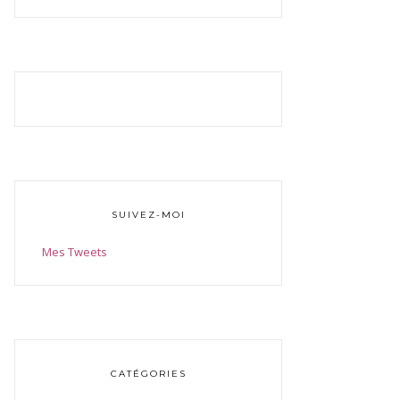
SUIVEZ-MOI
Mes Tweets
CATÉGORIES