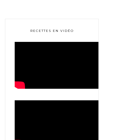
RECETTES EN VIDÉO