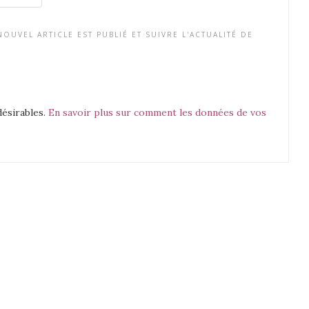
OUVEL ARTICLE EST PUBLIÉ ET SUIVRE L'ACTUALITÉ DE
désirables.
En savoir plus sur comment les données de vos