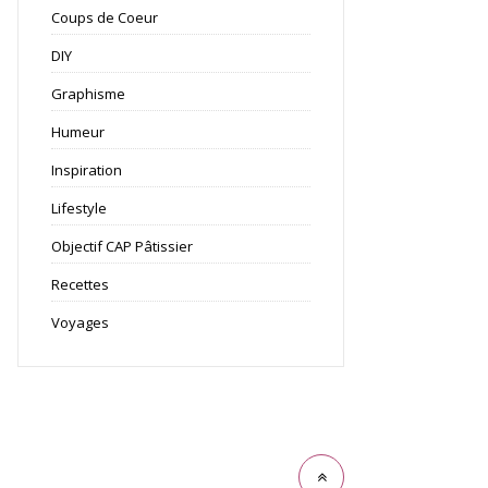
Coups de Coeur
DIY
Graphisme
Humeur
Inspiration
Lifestyle
Objectif CAP Pâtissier
Recettes
Voyages