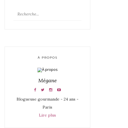
À PROPOS
Mégane
Blogueuse gourmande - 24 ans -
Paris
Lire plus