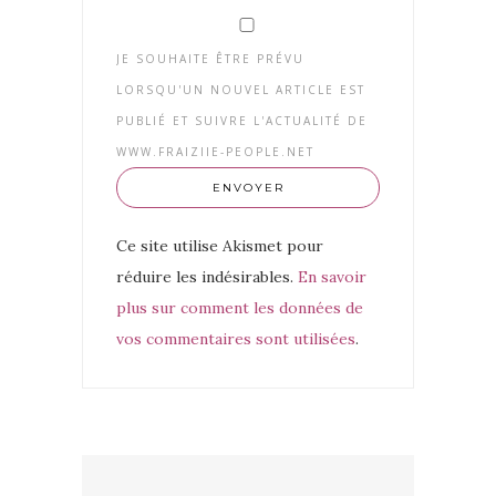
JE SOUHAITE ÊTRE PRÉVU
LORSQU'UN NOUVEL ARTICLE EST
PUBLIÉ ET SUIVRE L'ACTUALITÉ DE
WWW.FRAIZIIE-PEOPLE.NET
Ce site utilise Akismet pour
réduire les indésirables.
En savoir
plus sur comment les données de
vos commentaires sont utilisées
.