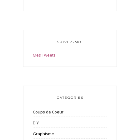
SUIVEZ-MOI
Mes Tweets
CATÉGORIES
Coups de Coeur
DIY
Graphisme