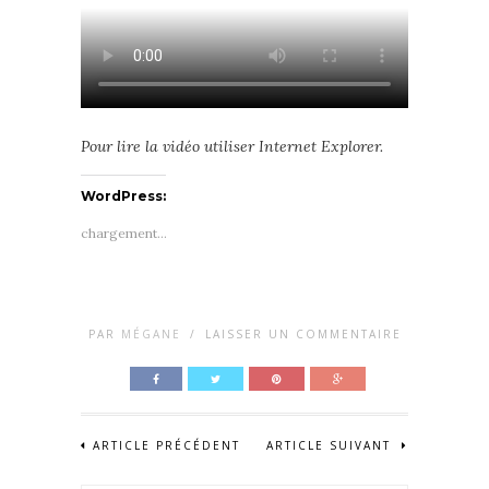
Pour lire la vidéo utiliser Internet Explorer.
WordPress:
chargement…
PAR
MÉGANE
/
LAISSER UN COMMENTAIRE
ARTICLE PRÉCÉDENT
ARTICLE SUIVANT