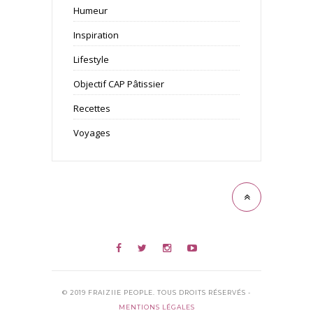
Humeur
Inspiration
Lifestyle
Objectif CAP Pâtissier
Recettes
Voyages
© 2019 FRAIZIIE PEOPLE. TOUS DROITS RÉSERVÉS -
MENTIONS LÉGALES