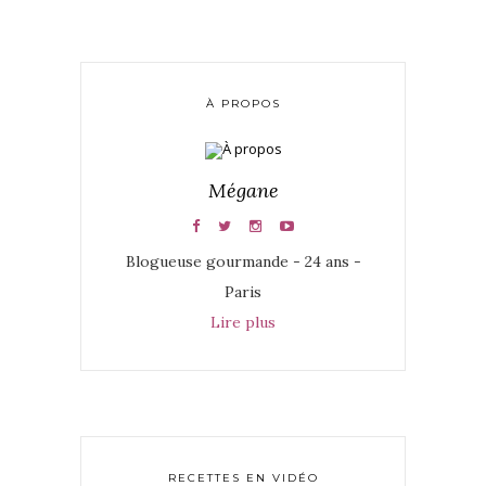
À PROPOS
Mégane
Blogueuse gourmande - 24 ans -
Paris
Lire plus
RECETTES EN VIDÉO