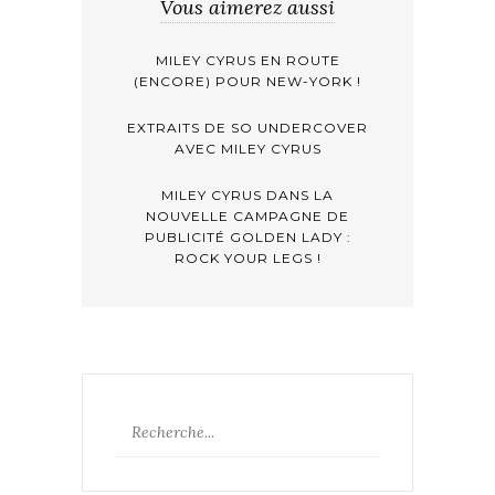
Vous aimerez aussi
MILEY CYRUS EN ROUTE
(ENCORE) POUR NEW-YORK !
EXTRAITS DE SO UNDERCOVER
AVEC MILEY CYRUS
MILEY CYRUS DANS LA
NOUVELLE CAMPAGNE DE
PUBLICITÉ GOLDEN LADY :
ROCK YOUR LEGS !