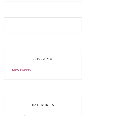
SUIVEZ-MOI
Mes Tweets
CATÉGORIES