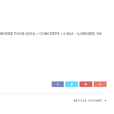
ANGERZ TOUR (2014) > CONCERTS > 6 MAI – LONDRES, UK
ARTICLE SUIVANT