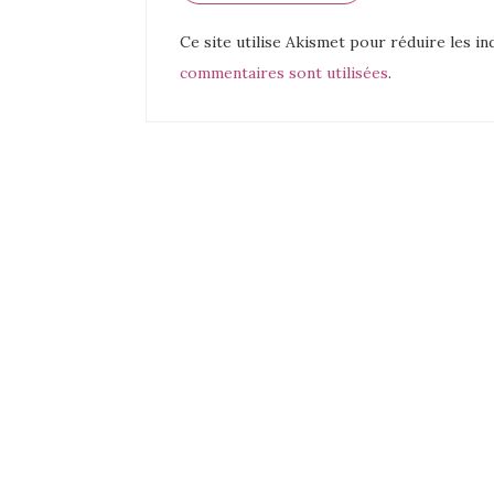
Ce site utilise Akismet pour réduire les in
commentaires sont utilisées
.