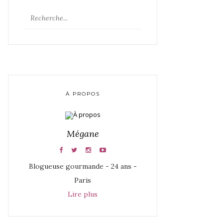
À PROPOS
Mégane
Blogueuse gourmande - 24 ans -
Paris
Lire plus