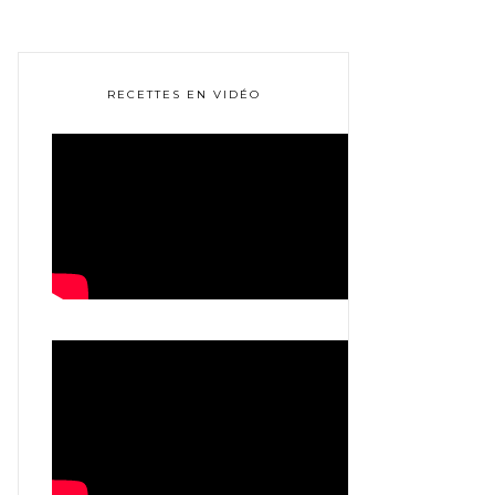
RECETTES EN VIDÉO