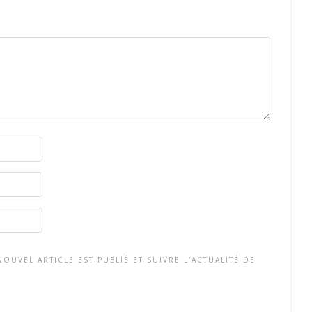
OUVEL ARTICLE EST PUBLIÉ ET SUIVRE L'ACTUALITÉ DE