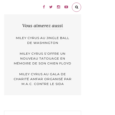
Vous aimerez aussi
MILEY CYRUS AU JINGLE BALL
DE WASHINGTON
MILEY CYRUS S’OFFRE UN
NOUVEAU TATOUAGE EN
MÉMOIRE DE SON CHIEN FLOYD
MILEY CYRUS AU GALA DE
CHARITÉ AMFAR ORGANISÉ PAR
M.A.C. CONTRE LE SIDA