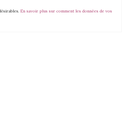
désirables.
En savoir plus sur comment les données de vos