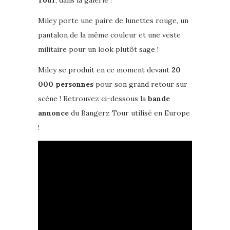
Tour
, dans la galerie !
Miley porte une paire de lunettes rouge, un
pantalon de la même couleur et une veste
militaire pour un look plutôt sage !
Miley se produit en ce moment devant
20
000 personnes
pour son grand retour sur
scène ! Retrouvez ci-dessous la
bande
annonce
du Bangerz Tour utilisé en Europe
!