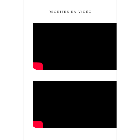
RECETTES EN VIDÉO