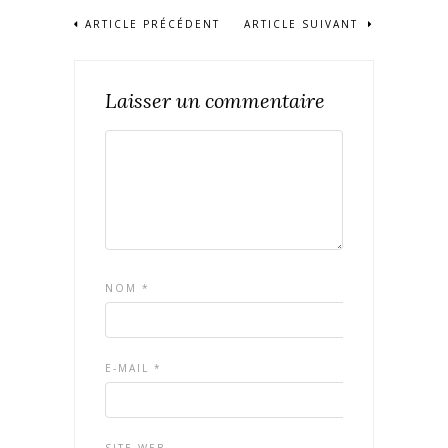
ARTICLE PRÉCÉDENT
ARTICLE SUIVANT
Laisser un commentaire
NOM
*
E-MAIL
*