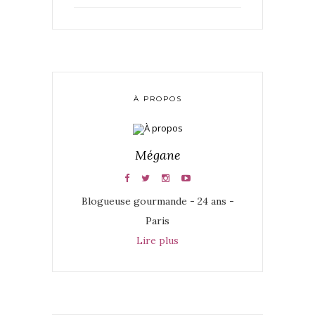
À PROPOS
Mégane
Blogueuse gourmande - 24 ans -
Paris
Lire plus