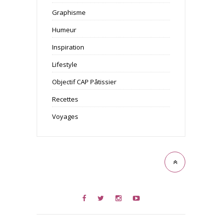
Graphisme
Humeur
Inspiration
Lifestyle
Objectif CAP Pâtissier
Recettes
Voyages