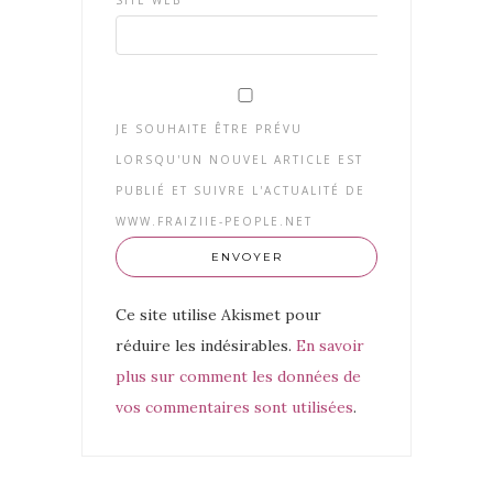
SITE WEB
JE SOUHAITE ÊTRE PRÉVU
LORSQU'UN NOUVEL ARTICLE EST
PUBLIÉ ET SUIVRE L'ACTUALITÉ DE
WWW.FRAIZIIE-PEOPLE.NET
Ce site utilise Akismet pour
réduire les indésirables.
En savoir
plus sur comment les données de
vos commentaires sont utilisées
.