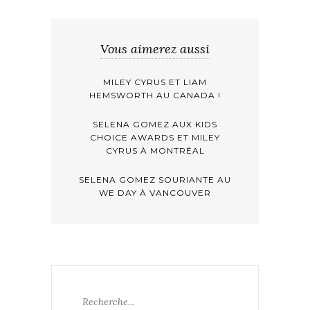
Vous aimerez aussi
MILEY CYRUS ET LIAM
HEMSWORTH AU CANADA !
SELENA GOMEZ AUX KIDS
CHOICE AWARDS ET MILEY
CYRUS À MONTRÉAL
SELENA GOMEZ SOURIANTE AU
WE DAY À VANCOUVER