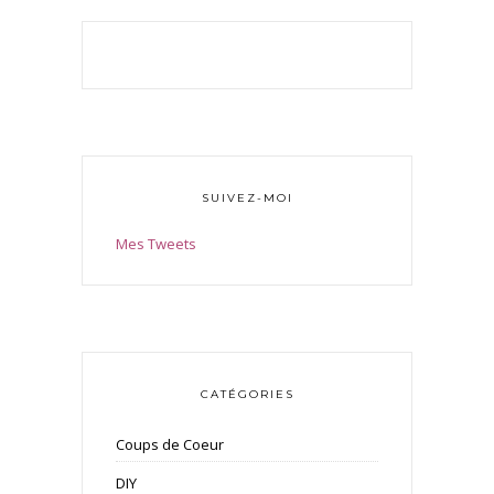
SUIVEZ-MOI
Mes Tweets
CATÉGORIES
Coups de Coeur
DIY