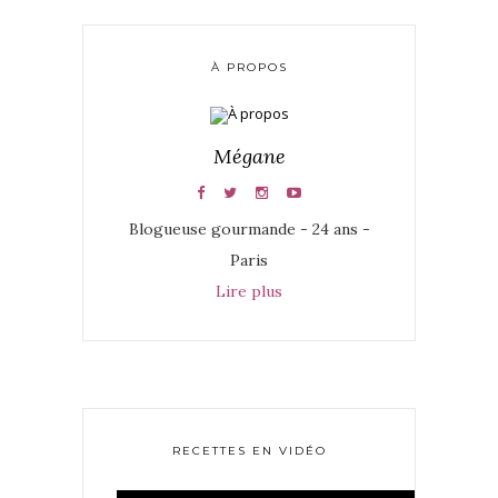
À PROPOS
Mégane
Blogueuse gourmande - 24 ans -
Paris
Lire plus
RECETTES EN VIDÉO