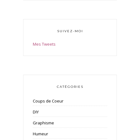
SUIVEZ-MOI
Mes Tweets
CATÉGORIES
Coups de Coeur
DIY
Graphisme
Humeur