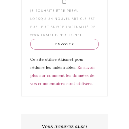
JE SOUHAITE ÊTRE PRÉVU
LORSQU'UN NOUVEL ARTICLE EST
PUBLIÉ ET SUIVRE L'ACTUALITÉ DE
WWW.FRAIZIIE-PEOPLE.NET
Ce site utilise Akismet pour
réduire les indésirables.
En savoir
plus sur comment les données de
vos commentaires sont utilisées
.
Vous aimerez aussi