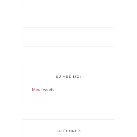
SUIVEZ-MOI
Mes Tweets
CATÉGORIES