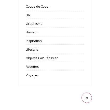
Coups de Coeur
DIY
Graphisme
Humeur
Inspiration
Lifestyle
Objectif CAP Pâtissier
Recettes
Voyages