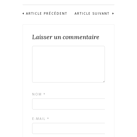
ARTICLE PRÉCÉDENT
ARTICLE SUIVANT
Laisser un commentaire
NOM
*
E-MAIL
*