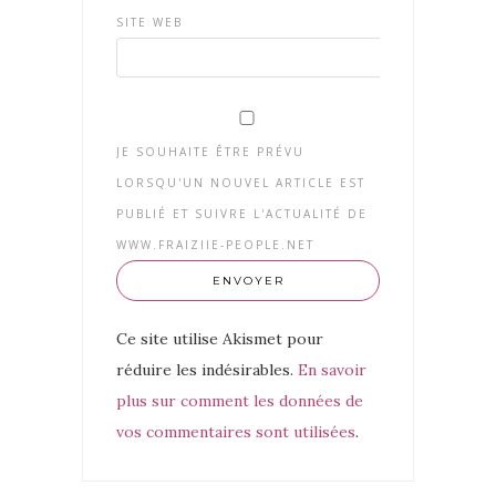
SITE WEB
JE SOUHAITE ÊTRE PRÉVU
LORSQU'UN NOUVEL ARTICLE EST
PUBLIÉ ET SUIVRE L'ACTUALITÉ DE
WWW.FRAIZIIE-PEOPLE.NET
Ce site utilise Akismet pour
réduire les indésirables.
En savoir
plus sur comment les données de
vos commentaires sont utilisées
.