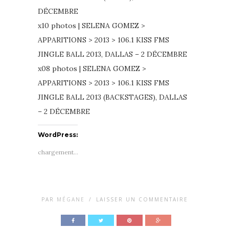
DÉCEMBRE
x10 photos | SELENA GOMEZ >
APPARITIONS > 2013 > 106.1 KISS FMS
JINGLE BALL 2013, DALLAS – 2 DÉCEMBRE
x08 photos | SELENA GOMEZ >
APPARITIONS > 2013 > 106.1 KISS FMS
JINGLE BALL 2013 (BACKSTAGES), DALLAS
– 2 DÉCEMBRE
WordPress:
chargement…
PAR
MÉGANE
/
LAISSER UN COMMENTAIRE