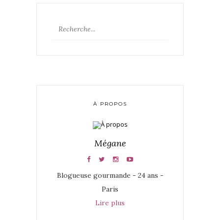
À PROPOS
Mégane
Blogueuse gourmande - 24 ans -
Paris
Lire plus