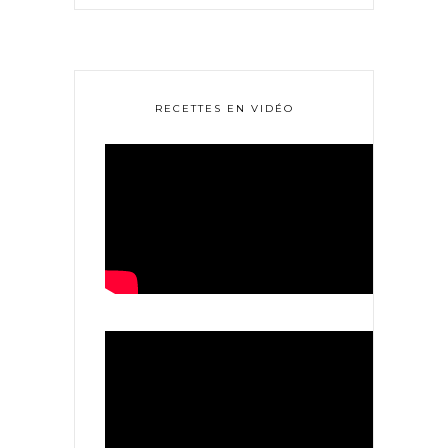
RECETTES EN VIDÉO