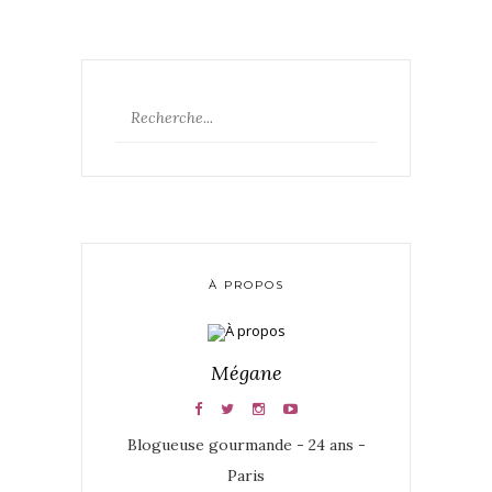
À PROPOS
Mégane
Blogueuse gourmande - 24 ans -
Paris