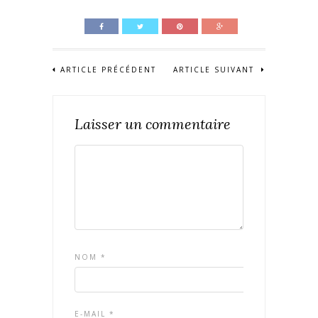
ARTICLE PRÉCÉDENT
ARTICLE SUIVANT
Laisser un commentaire
NOM
*
E-MAIL
*