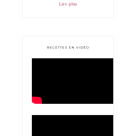
Lire plus
RECETTES EN VIDÉO