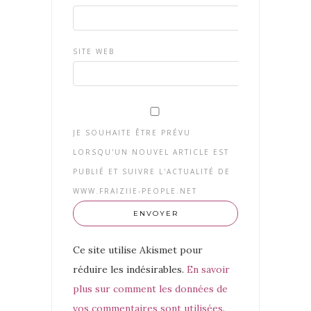
SITE WEB
JE SOUHAITE ÊTRE PRÉVU
LORSQU'UN NOUVEL ARTICLE EST
PUBLIÉ ET SUIVRE L'ACTUALITÉ DE
WWW.FRAIZIIE-PEOPLE.NET
Ce site utilise Akismet pour
réduire les indésirables.
En savoir
plus sur comment les données de
vos commentaires sont utilisées
.