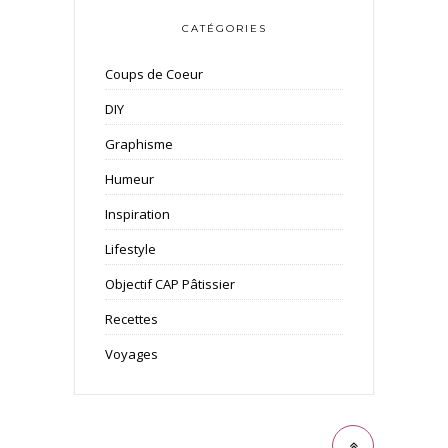
CATÉGORIES
Coups de Coeur
DIY
Graphisme
Humeur
Inspiration
Lifestyle
Objectif CAP Pâtissier
Recettes
Voyages