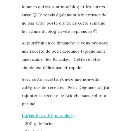
femmes qui visitent mon blog et les autres
aussi 😉 Je tenais également à m’excuser de
ne pas avoir posté d’articles cette semaine
le rythme du blog va vite reprendre 🙂
Aujourd’hui en ce dimanche je vous propose
une recette de petit déjeuner typiquement
américaine : les Pancakes ! Cette recette
simple est délicieuse et rapide.
Avec cette recette, j’ouvre une nouvelle
catégorie de recettes : Petit Déjeuner où j’ai
rajouter la recette de Brioche sans robot au
praliné.
Ingrédients 10 pancakes
:
– 200 g de farine