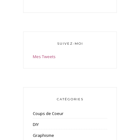
SUIVEZ-MOI
Mes Tweets
CATÉGORIES
Coups de Coeur
DIY
Graphisme