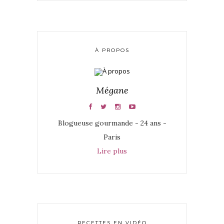
À PROPOS
Mégane
Blogueuse gourmande - 24 ans -
Paris
Lire plus
RECETTES EN VIDÉO