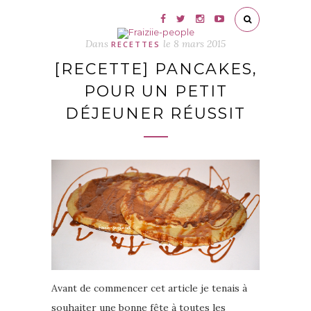
Dans
le
8 mars 2015
RECETTES
[RECETTE] PANCAKES,
POUR UN PETIT
DÉJEUNER RÉUSSIT
Avant de commencer cet article je tenais à
souhaiter une bonne fête à toutes les