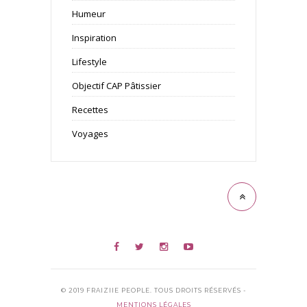
Humeur
Inspiration
Lifestyle
Objectif CAP Pâtissier
Recettes
Voyages
© 2019 FRAIZIIE PEOPLE. TOUS DROITS RÉSERVÉS -
MENTIONS LÉGALES