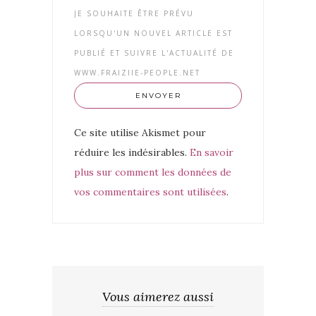
JE SOUHAITE ÊTRE PRÉVU
LORSQU'UN NOUVEL ARTICLE EST
PUBLIÉ ET SUIVRE L'ACTUALITÉ DE
WWW.FRAIZIIE-PEOPLE.NET
Ce site utilise Akismet pour
réduire les indésirables.
En savoir
plus sur comment les données de
vos commentaires sont utilisées
.
Vous aimerez aussi