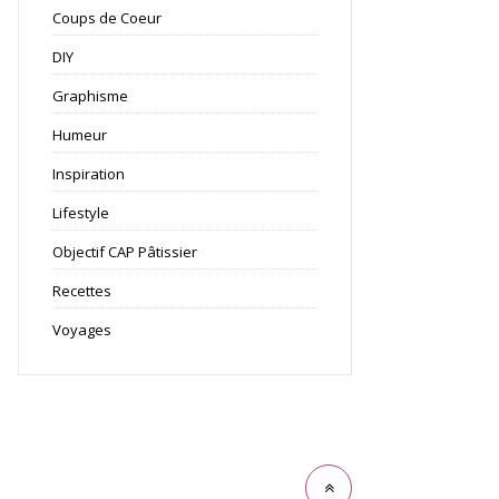
Coups de Coeur
DIY
Graphisme
Humeur
Inspiration
Lifestyle
Objectif CAP Pâtissier
Recettes
Voyages