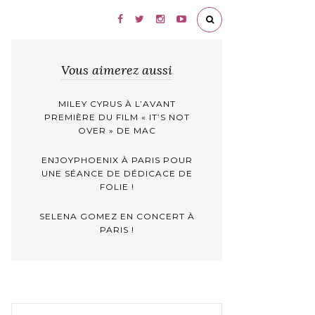
Vous aimerez aussi
MILEY CYRUS À L’AVANT
PREMIÈRE DU FILM « IT’S NOT
OVER » DE MAC
ENJOYPHOENIX À PARIS POUR
UNE SÉANCE DE DÉDICACE DE
FOLIE !
SELENA GOMEZ EN CONCERT À
PARIS !