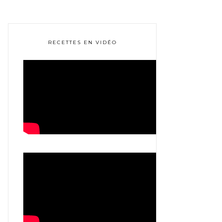
RECETTES EN VIDÉO