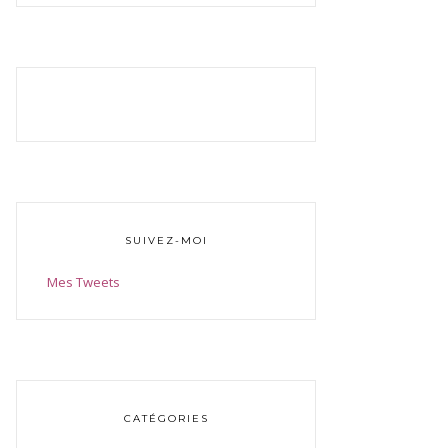
SUIVEZ-MOI
Mes Tweets
CATÉGORIES