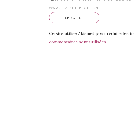
WWW.FRAIZIIE-PEOPLE.NET
Ce site utilise Akismet pour réduire les in
commentaires sont utilisées
.