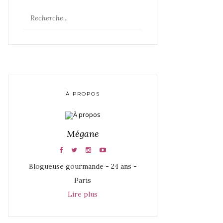
À PROPOS
Mégane
Blogueuse gourmande - 24 ans -
Paris
Lire plus