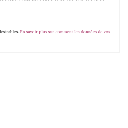
désirables.
En savoir plus sur comment les données de vos