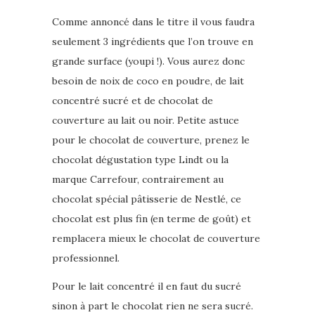
Comme annoncé dans le titre il vous faudra
seulement 3 ingrédients que l’on trouve en
grande surface (youpi !). Vous aurez donc
besoin de noix de coco en poudre, de lait
concentré sucré et de chocolat de
couverture au lait ou noir. Petite astuce
pour le chocolat de couverture, prenez le
chocolat dégustation type Lindt ou la
marque Carrefour, contrairement au
chocolat spécial pâtisserie de Nestlé, ce
chocolat est plus fin (en terme de goût) et
remplacera mieux le chocolat de couverture
professionnel.
Pour le lait concentré il en faut du sucré
sinon à part le chocolat rien ne sera sucré.