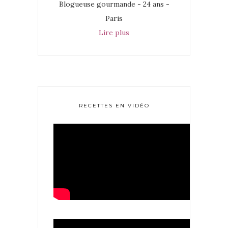
Blogueuse gourmande - 24 ans -
Paris
Lire plus
RECETTES EN VIDÉO