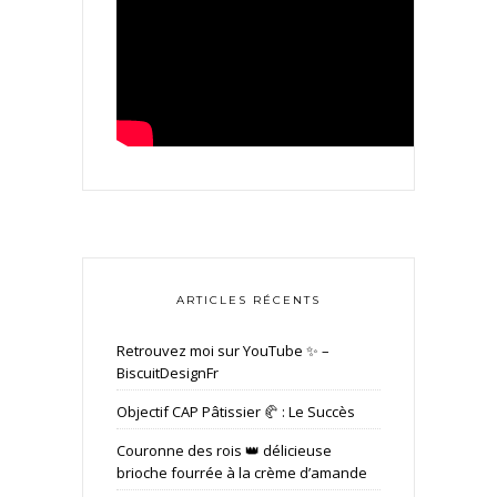
ARTICLES RÉCENTS
Retrouvez moi sur YouTube ✨ –
BiscuitDesignFr
Objectif CAP Pâtissier 🥐 : Le Succès
Couronne des rois 👑 délicieuse
brioche fourrée à la crème d’amande