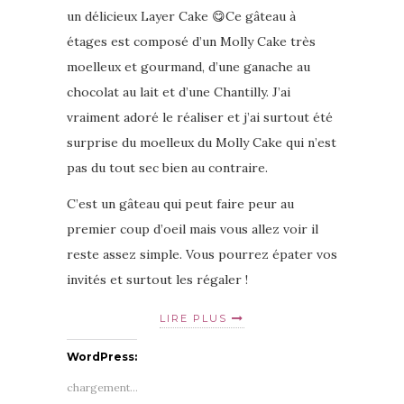
un délicieux Layer Cake 😋Ce gâteau à
étages est composé d’un Molly Cake très
moelleux et gourmand, d’une ganache au
chocolat au lait et d’une Chantilly. J’ai
vraiment adoré le réaliser et j’ai surtout été
surprise du moelleux du Molly Cake qui n’est
pas du tout sec bien au contraire.
C’est un gâteau qui peut faire peur au
premier coup d’oeil mais vous allez voir il
reste assez simple. Vous pourrez épater vos
invités et surtout les régaler !
LIRE PLUS
WordPress:
chargement…