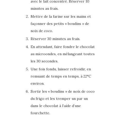
avec le lait concentré. Réserver 10
minutes au frais.
Mettre de la farine sur les mains et
façonner des petits « boudins » de
noix de coco.
Réserver 30 minutes au frais.
En attendant, faire fondre le chocolat
au microondes, en mélangeant toutes
les 30 secondes.
Une fois fondu, laisser refroidir, en
remuant de temps en temps, à 22°C
environ.
Sortir les « boudins » de noix de coco
du frigo et les tremper un par un
dans le chocolat à l’aide d’une
fourchette.