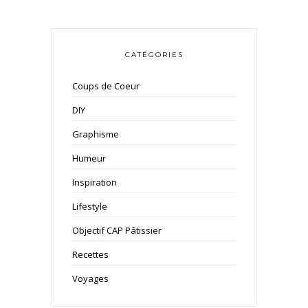
CATÉGORIES
Coups de Coeur
DIY
Graphisme
Humeur
Inspiration
Lifestyle
Objectif CAP Pâtissier
Recettes
Voyages