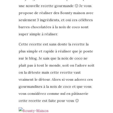
une nouvelle recette gourmande 🙂 Je vous
propose de réaliser des Bounty maison avec
seulement 3 ingrédients, et oui ces célèbres
barres chocolatées à la noix de coco sont
super simple à réaliser.
Cette recette est sans doute la recette la
plus simple et rapide à réaliser que je poste
sur le blog. Je sais que la noix de coco ne
plait pas à tout le monde, soit on l’adore soit
on la déteste mais cette recette vaut
vraiment le détour. Alors si vous adorez ces
gourmandises à la noix de coco et que vous
vous considérez comme nul en pâtisserie
cette recette est faite pour vous 🙂