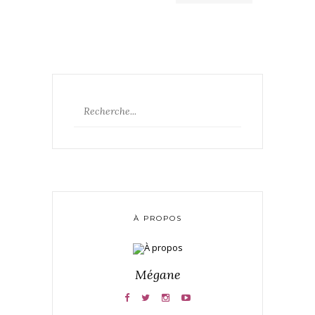
À PROPOS
Mégane