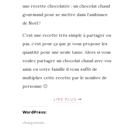
une recette chocolatée : un chocolat chaud
gourmand pour se mettre dans l’ambiance
de Noël !
C’est une recette très simple à partager ou
pas, c’est pour ça que je vous propose les
quantité pour une seule tasse. Alors si vous
voulez partager un chocolat chaud avec vos
amis ou votre famille il vous suffit de
multiplier cette recette par le nombre de
personne 🙂
LIRE PLUS
WordPress:
chargement…