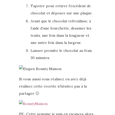
Tapoter pour retirer l’excédent de
chocolat et déposer sur une plaque.
Avant que le chocolat refroidisse, à
l’aide d’une fourchette, dessiner les
traits, une fois dans la longueur et
une autre fois dans la largeur.
Laisser prendre le chocolat au frais
30 minutes.
Si vous aussi vous réalisez ou avez déjà
réalisez cette recette n’hésitez pas à la
partager 🙂
PS : Cette semaine je suis en vacances alors