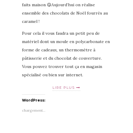
faits maison 😋Aujourd’hui on réalise
ensemble des chocolats de Noël fourrés au
caramel !
Pour cela il vous faudra un petit peu de
matériel dont un moule en polycarbonate en
forme de cadeaux, un thermomètre à
pâtisserie et du chocolat de couverture.
Vous pouvez trouver tout ça en magasin
spécialisé ou bien sur internet.
LIRE PLUS
WordPress:
chargement…