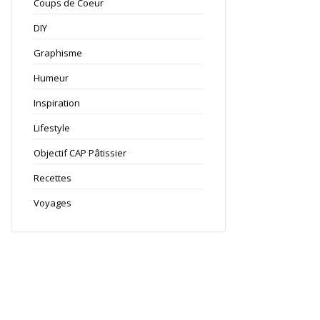
Coups de Coeur
DIY
Graphisme
Humeur
Inspiration
Lifestyle
Objectif CAP Pâtissier
Recettes
Voyages