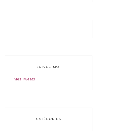
SUIVEZ-MOI
Mes Tweets
CATÉGORIES