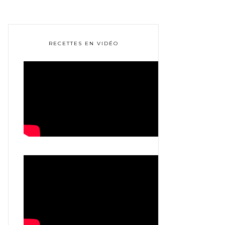
RECETTES EN VIDÉO