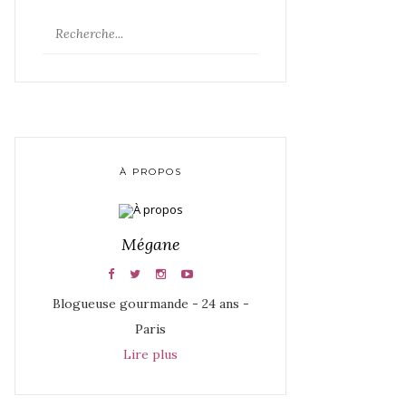
À PROPOS
Mégane
Blogueuse gourmande - 24 ans -
Paris
Lire plus