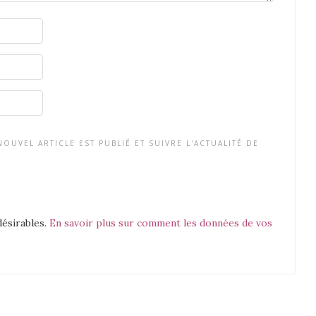
OUVEL ARTICLE EST PUBLIÉ ET SUIVRE L'ACTUALITÉ DE
désirables.
En savoir plus sur comment les données de vos