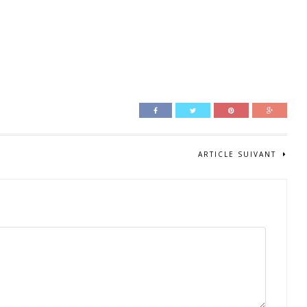
ARTICLE SUIVANT